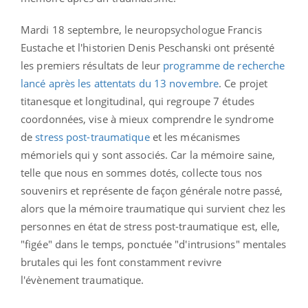
Mardi 18 septembre, le neuropsychologue Francis
Eustache et l'historien Denis Peschanski ont présenté
les premiers résultats de leur
programme de recherche
lancé après les attentats du 13 novembre
. Ce projet
titanesque et longitudinal, qui regroupe 7 études
coordonnées, vise à mieux comprendre le syndrome
de
stress post-traumatique
et les mécanismes
mémoriels qui y sont associés. Car
la mémoire saine,
telle que nous en sommes dotés, collecte tous nos
souvenirs et représente de façon générale notre passé,
alors que la mémoire traumatique qui survient chez les
personnes en état de stress post-traumatique est, elle,
"figée" dans le temps, ponctuée "d'intrusions" mentales
brutales qui les font constamment revivre
l'évènement traumatique.