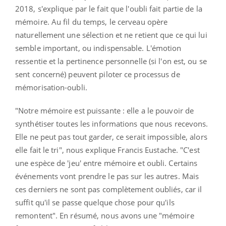
2018, s'explique par le fait que l'oubli fait partie de la
mémoire. Au fil du temps, le cerveau opère
naturellement une sélection et ne retient que ce qui lui
semble important, ou indispensable. L'émotion
ressentie et la pertinence personnelle (si l'on est, ou se
sent concerné) peuvent piloter ce processus de
mémorisation-oubli.
"Notre mémoire est puissante : elle a le pouvoir de
synthétiser toutes les informations que nous recevons.
Elle ne peut pas tout garder, ce serait impossible, alors
elle fait le tri", nous explique Francis Eustache. "C'est
une espèce de 'jeu' entre mémoire et oubli. Certains
événements vont prendre le pas sur les autres. Mais
ces derniers ne sont pas complètement oubliés, car il
suffit qu'il se passe quelque chose pour qu'ils
remontent". En résumé, nous avons une "mémoire