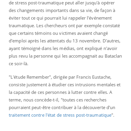
de stress post-traumatique peut aller jusqu'à opérer
des changements importants dans sa vie, de façon à
éviter tout ce qui pourrait lui rappeler l'événement
traumatique.
Les chercheurs ont par exemple constaté
que certains témoins ou victimes avaient changé
d'emploi après les attentats du 13 novembre. D'autres,
ayant témoigné dans les médias, ont expliqué n'avoir
plus revu la personne qui les accompagnait au Bataclan
ce soir-là.
"L'étude Remember", dirigée par Francis Eustache,
consiste justement à étudier ces intrusions mentales et
la capacité de ces personnes à lutter contre elles. A
terme, nous concède-t-il, "toutes ces recherches
pourraient peut-être contribuer à la découverte d'un
traitement contre l'état de stress post-traumatique
".