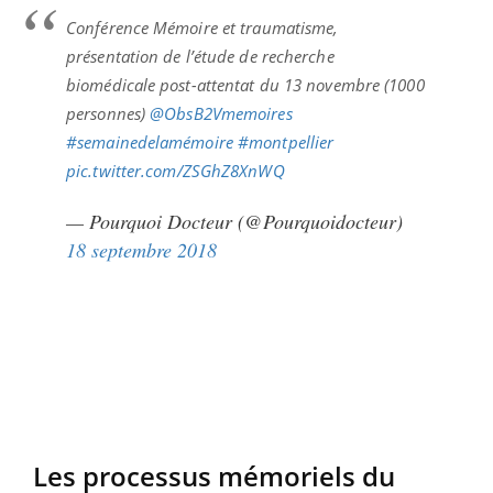
Conférence Mémoire et traumatisme,
présentation de l’étude de recherche
biomédicale post-attentat du 13 novembre (1000
personnes)
@ObsB2Vmemoires
#semainedelamémoire
#montpellier
pic.twitter.com/ZSGhZ8XnWQ
— Pourquoi Docteur (@Pourquoidocteur)
18 septembre 2018
Les processus mémoriels du