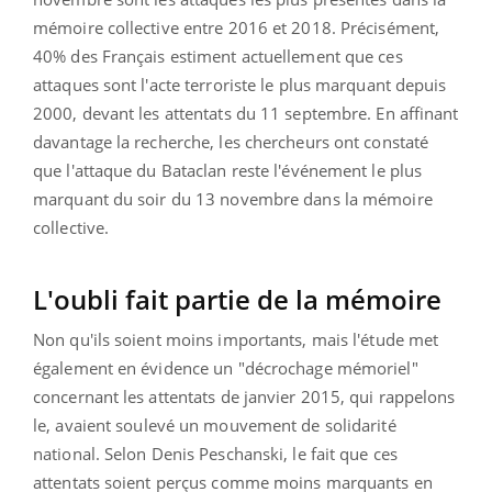
mémoire collective entre 2016 et 2018. Précisément,
40% des Français estiment actuellement que ces
attaques sont l'acte terroriste le plus marquant depuis
2000, devant les attentats du 11 septembre. En affinant
davantage la recherche, les chercheurs ont constaté
que l'attaque du Bataclan reste l'événement le plus
marquant du soir du 13 novembre dans la mémoire
collective.
L'oubli fait partie de la mémoire
Non qu'ils soient moins importants, mais l'étude met
également en évidence un "décrochage mémoriel"
concernant les attentats de janvier 2015, qui rappelons
le, avaient soulevé un mouvement de solidarité
national. Selon Denis Peschanski, le fait que ces
attentats soient perçus comme moins marquants en