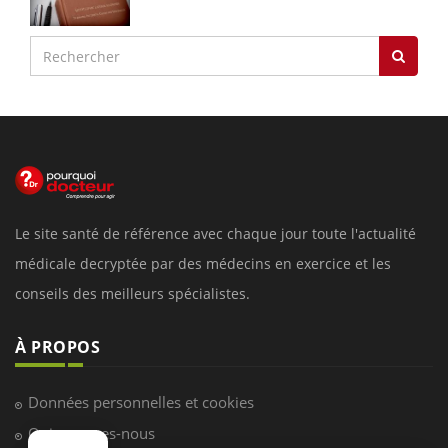
Le site santé de référence avec chaque jour toute l'actualité
médicale decryptée par des médecins en exercice et les
conseils des meilleurs spécialistes.
À PROPOS
Données personnelles et cookies
Qui sommes-nous