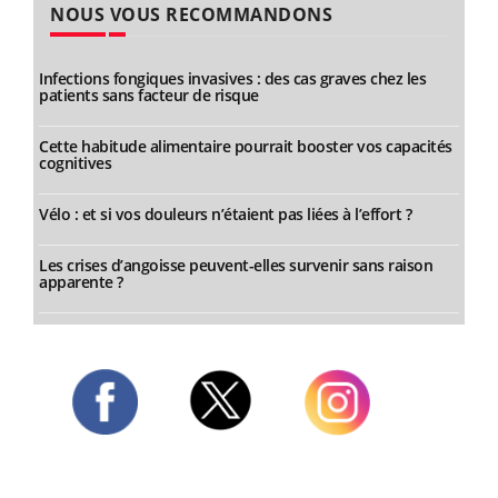
NOUS VOUS RECOMMANDONS
Infections fongiques invasives : des cas graves chez les
patients sans facteur de risque
Cette habitude alimentaire pourrait booster vos capacités
cognitives
Vélo : et si vos douleurs n’étaient pas liées à l’effort ?
Les crises d’angoisse peuvent-elles survenir sans raison
apparente ?
Twitter
Facebook
Instagram