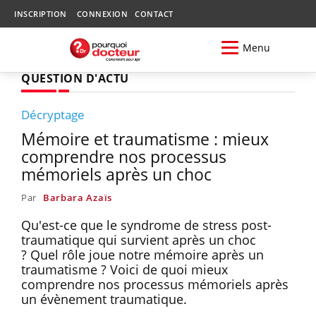
INSCRIPTION
CONNEXION
CONTACT
Menu
QUESTION D'ACTU
Décryptage
Mémoire et traumatisme : mieux
comprendre nos processus
mémoriels après un choc
Par
Barbara Azaïs
Qu'est-ce que le syndrome de stress post-
traumatique qui survient après un choc
? Quel rôle joue notre mémoire après un
traumatisme ? Voici de quoi mieux
comprendre nos processus mémoriels après
un évènement traumatique.