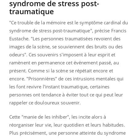
syndrome de stress post-
traumatique
"Ce trouble de la mémoire est le symptôme cardinal du
syndrome de stress post-traumatique", précise Francis
Eustache. "Les personnes traumatisées revoient des
images de la scène, se souviennent des bruits ou des
odeurs". Ces souvenirs s'imposent à leur esprit et
ramènent en permanence cet événement passé, au
présent. Comme si la scène se répétait encore et
encore. "Prisonnières" de ces intrusions mentales qui
les font revivre l'instant traumatique, certaines
personnes ont tendance à éviter tout ce qui peut leur
rappeler ce douloureux souvenir.
Cette "manie de les inhiber", les incite alors à
réorganiser leur vie, leur quotidien et leurs habitudes.
Plus précisément, une personne atteinte du syndrome