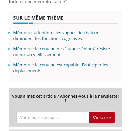
forte et une mémoire faible".
SUR LE MÊME THÈME
Mémoire, attention : les vagues de chaleur
diminuent les fonctions cognitives
Mémoire : le cerveau des "super séniors" résiste
mieux au vieillissement
Mémoire : le cerveau est capable d'anticiper les
déplacements
Vous aimez cet article ? Abonnez-vous à la newsletter
!
S'inscrire