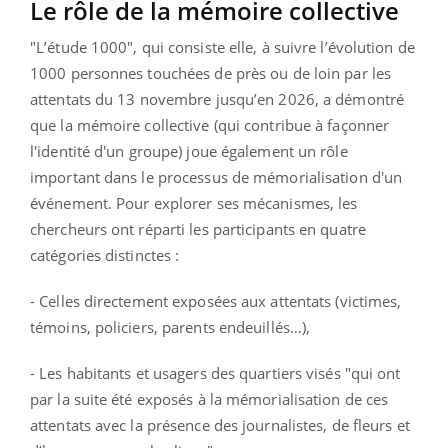
Le rôle de la mémoire collective
"L’étude 1000", qui consiste elle, à suivre l’évolution de
1000 personnes touchées de près ou de loin par les
attentats du 13 novembre jusqu’en 2026, a démontré
que la mémoire collective (qui contribue à façonner
l'identité d'un groupe) joue également un rôle
important dans le processus de mémorialisation d'un
événement. Pour explorer ses mécanismes, les
chercheurs ont réparti les participants en quatre
catégories distinctes :
- Celles directement exposées aux attentats (victimes,
témoins, policiers, parents endeuillés…),
- Les habitants et usagers des quartiers visés "qui ont
par la suite été exposés à la mémorialisation de ces
attentats avec la présence des journalistes, de fleurs et