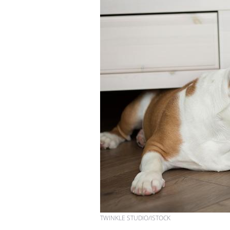
TWINKLE STUDIO/ISTOCK