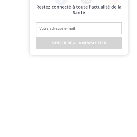
Restez connecté à toute l’actualité de la
Twitter
Facebook
Instagram
Santé
S'INSCRIRE À LA NEWSLETTER