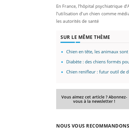
En France, l’hôpital psychiatrique d’
l’utilisation d’un chien comme médi
les autorités de santé
SUR LE MÊME THÈME
Chien en tête, les animaux son
Diabète : des chiens formés pou
Chien renifleur : futur outil de 
Vous aimez cet article ? Abonnez-
vous à la newsletter !
NOUS VOUS RECOMMANDON