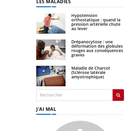
LES MALADIES
Hypotension
orthostatique : quand la
pression artérielle chute
au lever
Drépanocytose : une
déformation des globules
rouges aux conséquences
graves
Maladie de Charcot
(Sclérose latérale
amyotrophique)
J'AI MAL