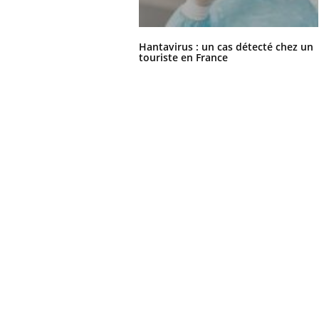
Hantavirus : un cas détecté chez un
touriste en France