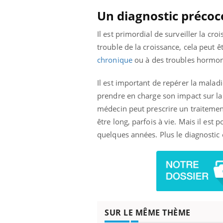
Un diagnostic précoce
Il est primordial de surveiller la cr
trouble de la croissance, cela peut êt
chronique
ou à des troubles hormo
Il est important de repérer la malad
prendre en charge son impact sur la
médecin peut prescrire un traitemen
être long, parfois à vie. Mais il est
quelques années. Plus le diagnostic 
SUR LE MÊME THÈME