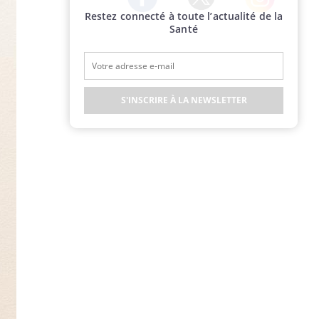
Restez connecté à toute l’actualité de la
Twitter
Facebook
Instagram
Santé
S'INSCRIRE À LA NEWSLETTER