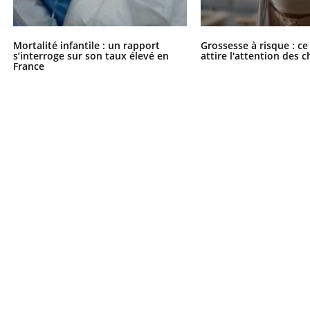
Mortalité infantile : un rapport
Grossesse à risque : ce
s’interroge sur son taux élevé en
attire l'attention des 
France