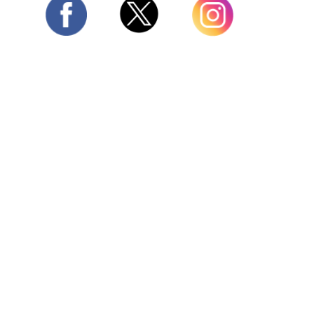
Twitter
Facebook
Instagram