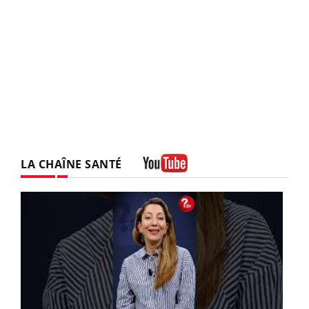
LA CHAÎNE SANTÉ
Youtube