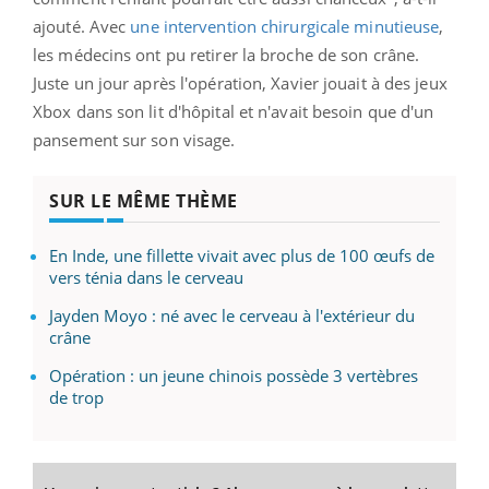
ajouté. Avec
une intervention chirurgicale minutieuse
,
les médecins ont pu retirer la broche de son crâne.
Juste un jour après l'opération, Xavier jouait à des jeux
Xbox dans son lit d'hôpital et n'avait besoin que d'un
pansement sur son visage.
SUR LE MÊME THÈME
En Inde, une fillette vivait avec plus de 100 œufs de
vers ténia dans le cerveau
Jayden Moyo : né avec le cerveau à l'extérieur du
crâne
Opération : un jeune chinois possède 3 vertèbres
de trop