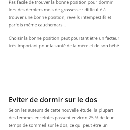
Pas facile de trouver la bonne position pour dormir
lors des derniers mois de grossesse : difficulté à
trouver une bonne position, réveils intempestifs et
parfois même cauchemars…
Choisir la bonne position peut pourtant être un facteur
très important pour la santé de la mère et de son bébé.
Eviter de dormir sur le dos
Selon les auteurs de cette nouvelle étude
, la plupart
des femmes enceintes passent environ 25 % de leur
temps de sommeil sur le dos, ce qui peut être un