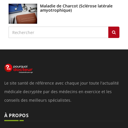
Maladie de Charcot (Sclérose latérale
amyotrophique)
Le site santé de référence avec chaque jour toute l'actualité
médicale decryptée par des médecins en exercice et les
conseils des meilleurs spécialistes.
À PROPOS