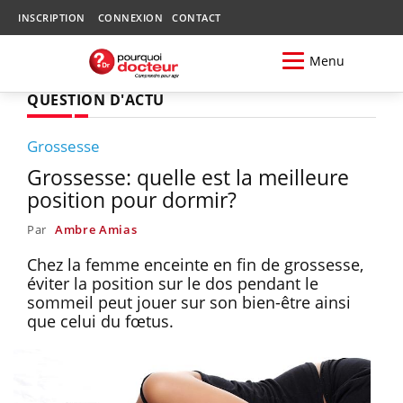
INSCRIPTION
CONNEXION
CONTACT
Menu
QUESTION D'ACTU
Grossesse
Grossesse: quelle est la meilleure
position pour dormir?
Par
Ambre Amias
Chez la femme enceinte en fin de grossesse,
éviter la position sur le dos pendant le
sommeil peut jouer sur son bien-être ainsi
que celui du fœtus.