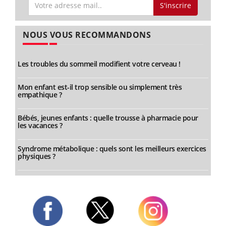
S'inscrire
NOUS VOUS RECOMMANDONS
Les troubles du sommeil modifient votre cerveau !
Mon enfant est-il trop sensible ou simplement très
empathique ?
Bébés, jeunes enfants : quelle trousse à pharmacie pour
les vacances ?
Syndrome métabolique : quels sont les meilleurs exercices
physiques ?