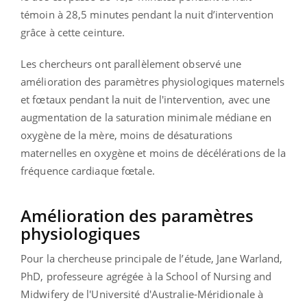
témoin à 28,5 minutes pendant la nuit d’intervention
grâce à cette ceinture.
Les chercheurs ont parallèlement observé une
amélioration des paramètres physiologiques maternels
et fœtaux pendant la nuit de l'intervention, avec une
augmentation de la saturation minimale médiane en
oxygène de la mère, moins de désaturations
maternelles en oxygène et moins de décélérations de la
fréquence cardiaque fœtale.
Amélioration des paramètres
physiologiques
Pour la chercheuse principale de l’étude, Jane Warland,
PhD, professeure agrégée à la School of Nursing and
Midwifery de l'Université d'Australie-Méridionale à