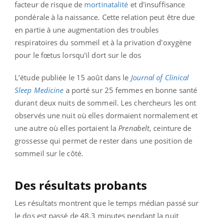
facteur de risque de
mortinatalité
et d'insuffisance
pondérale à la naissance. Cette relation peut être due
en partie à une augmentation des troubles
respiratoires du sommeil et à la privation d'oxygène
pour le fœtus lorsqu'il dort sur le dos
L’étude publiée le 15 août dans le
Journal of Clinical
Sleep Medicine
a porté sur 25 femmes en bonne santé
durant deux nuits de sommeil. Les chercheurs les ont
observés une nuit où elles dormaient normalement et
une autre où elles portaient la
Prenabelt
, ceinture de
grossesse qui permet de rester dans une position de
sommeil sur le côté.
Des résultats probants
Les résultats montrent que le temps médian passé sur
le dos est passé de 48,3 minutes pendant la nuit