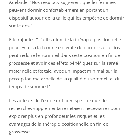
Adélaïde. "Nos résultats suggèrent que les femmes
peuvent dormir confortablement en portant un
dispositif autour de la taille qui les empêche de dormir
sur le dos ".
Elle rajoute : "L'utilisation de la thérapie positionnelle
pour éviter à la femme enceinte de dormir sur le dos
peut réduire le sommeil dans cette position en fin de
grossesse et avoir des effets bénéfiques sur la santé
maternelle et fœtale, avec un impact minimal sur la
perception maternelle de la qualité du sommeil et du
temps de sommeil".
Les auteurs de l’étude ont bien spécifié que des
recherches supplémentaires étaient nécessaires pour
explorer plus en profondeur les risques et les
avantages de la thérapie positionnelle en fin de
grossesse.