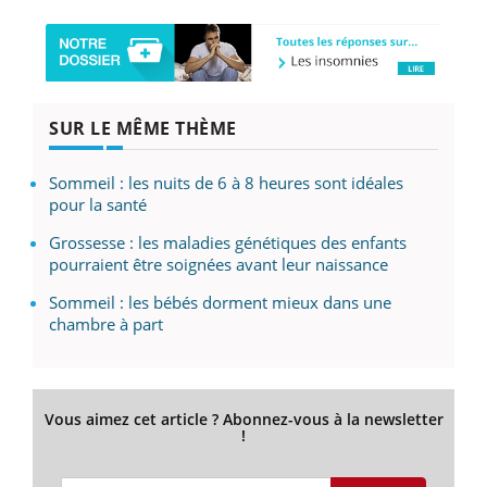
SUR LE MÊME THÈME
Sommeil : les nuits de 6 à 8 heures sont idéales
pour la santé
Grossesse : les maladies génétiques des enfants
pourraient être soignées avant leur naissance
Sommeil : les bébés dorment mieux dans une
chambre à part
Vous aimez cet article ? Abonnez-vous à la newsletter
!