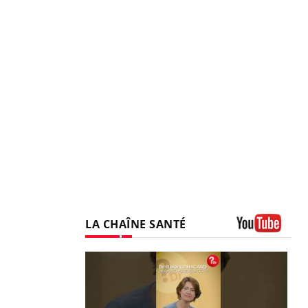
LA CHAÎNE SANTÉ
Youtube