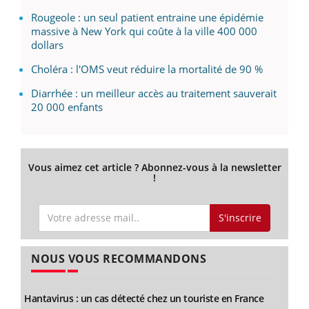
Rougeole : un seul patient entraine une épidémie
massive à New York qui coûte à la ville 400 000
dollars
Choléra : l'OMS veut réduire la mortalité de 90 %
Diarrhée : un meilleur accès au traitement sauverait
20 000 enfants
Vous aimez cet article ? Abonnez-vous à la newsletter
!
S'inscrire
NOUS VOUS RECOMMANDONS
Hantavirus : un cas détecté chez un touriste en France