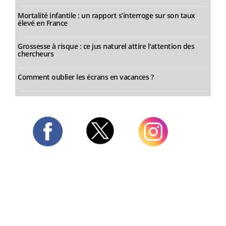
Mortalité infantile : un rapport s’interroge sur son taux
élevé en France
Grossesse à risque : ce jus naturel attire l'attention des
chercheurs
Comment oublier les écrans en vacances ?
Twitter
Facebook
Instagram