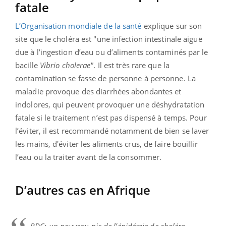
fatale
L’Organisation mondiale de la santé
explique sur son
site que le choléra est "une infection intestinale aiguë
due à l’ingestion d’eau ou d’aliments contaminés par le
bacille
Vibrio cholerae"
. Il est très rare que la
contamination se fasse de personne à personne. La
maladie provoque des diarrhées abondantes et
indolores, qui peuvent provoquer une déshydratation
fatale si le traitement n’est pas dispensé à temps. Pour
l’éviter, il est recommandé notamment de bien se laver
les mains, d'éviter les aliments crus, de faire bouillir
l’eau ou la traiter avant de la consommer.
D’autres cas en Afrique