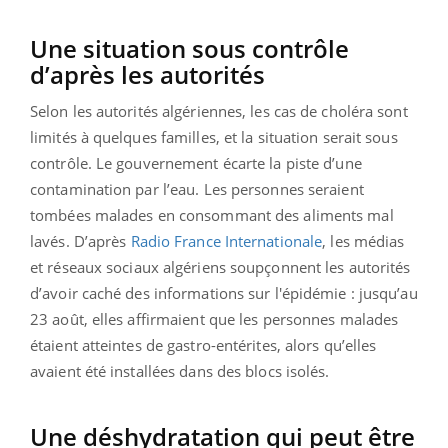
Une situation sous contrôle
d’après les autorités
Selon les autorités algériennes, les cas de choléra sont
limités à quelques familles, et la situation serait sous
contrôle. Le gouvernement écarte la piste d’une
contamination par l’eau. Les personnes seraient
tombées malades en consommant des aliments mal
lavés. D’après
Radio France Internationale
, les médias
et réseaux sociaux algériens soupçonnent les autorités
d’avoir caché des informations sur l'épidémie : jusqu’au
23 août, elles affirmaient que les personnes malades
étaient atteintes de gastro-entérites, alors qu’elles
avaient été installées dans des blocs isolés.
Une déshydratation qui peut être