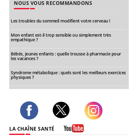
NOUS VOUS RECOMMANDONS
Les troubles du sommeil modifient votre cerveau !
Mon enfant est-il trop sensible ou simplement très
empathique ?
Bébés, jeunes enfants : quelle trousse à pharmacie pour
les vacances ?
Syndrome métabolique : quels sont les meilleurs exercices
physiques ?
Twitter
Facebook
Instagram
LA CHAÎNE SANTÉ
Youtube