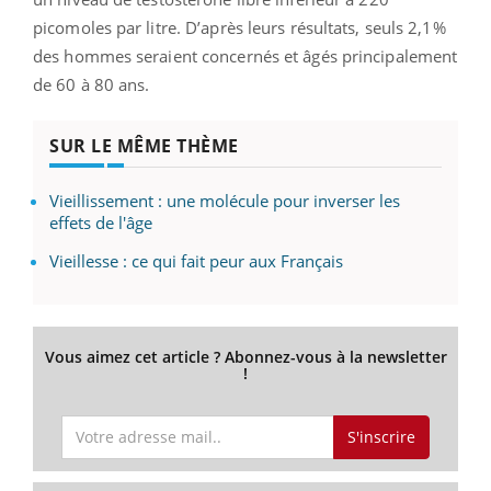
picomoles par litre. D’après leurs résultats, seuls 2,1%
des hommes seraient concernés et âgés principalement
de 60 à 80 ans.
SUR LE MÊME THÈME
Vieillissement : une molécule pour inverser les
effets de l'âge
Vieillesse : ce qui fait peur aux Français
Vous aimez cet article ? Abonnez-vous à la newsletter
!
S'inscrire