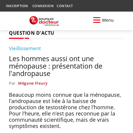
INSCRIPTION
CONNEXION
CONTACT
Menu
QUESTION D'ACTU
Vieillissement
Les hommes aussi ont une
ménopause : présentation de
l'andropause
Par
Mégane Fleury
Beaucoup moins connue que la ménopause,
l’andropause est liée à la baisse de
production de testostérone chez l’homme.
Pour l’heure, elle n’est pas reconnue par la
communauté scientifique, mais de vrais
symptômes existent.