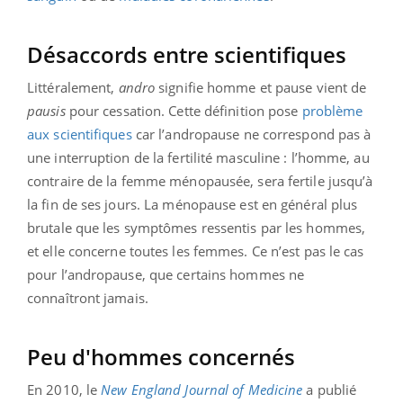
Désaccords entre scientifiques
Littéralement,
andro
signifie homme et pause vient de
pausis
pour cessation. Cette définition pose
problème
aux scientifiques
car l’andropause ne correspond pas à
une interruption de la fertilité masculine : l’homme, au
contraire de la femme ménopausée, sera fertile jusqu’à
la fin de ses jours. La ménopause est en général plus
brutale que les symptômes ressentis par les hommes,
et elle concerne toutes les femmes. Ce n’est pas le cas
pour l’andropause, que certains hommes ne
connaîtront jamais.
Peu d'hommes concernés
En 2010, le
New England Journal of Medicine
a publié