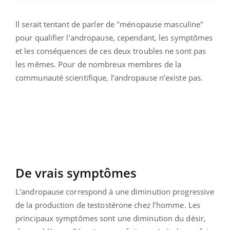
Il serait tentant de parler de "ménopause masculine"
pour qualifier l’andropause, cependant, les symptômes
et les conséquences de ces deux troubles ne sont pas
les mêmes. Pour de nombreux membres de la
communauté scientifique, l’andropause n’existe pas.
De vrais symptômes
L’andropause correspond à une diminution progressive
de la production de testostérone chez l’homme. Les
principaux symptômes sont une diminution du désir,