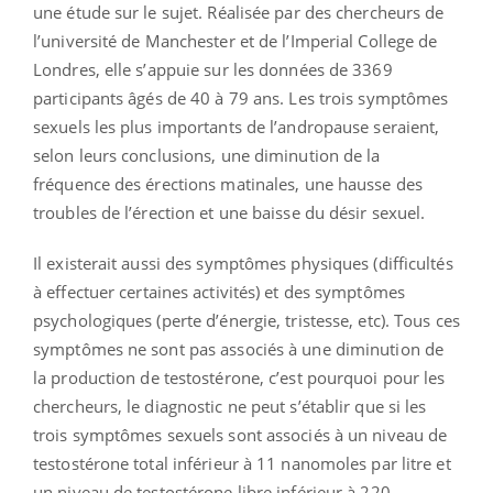
une étude sur le sujet. Réalisée par des chercheurs de
l’université de Manchester et de l’Imperial College de
Londres, elle s’appuie sur les données de 3369
participants âgés de 40 à 79 ans. Les trois symptômes
sexuels les plus importants de l’andropause seraient,
selon leurs conclusions, une diminution de la
fréquence des érections matinales, une hausse des
troubles de l’érection et une baisse du désir sexuel.
Il existerait aussi des symptômes physiques (difficultés
à effectuer certaines activités) et des symptômes
psychologiques (perte d’énergie, tristesse, etc). Tous ces
symptômes ne sont pas associés à une diminution de
la production de testostérone, c’est pourquoi pour les
chercheurs, le diagnostic ne peut s’établir que si les
trois symptômes sexuels sont associés à un niveau de
testostérone total inférieur à 11 nanomoles par litre et
un niveau de testostérone libre inférieur à 220