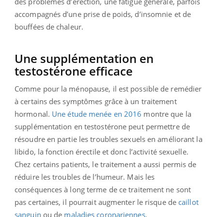
des problèmes d’érection, une fatigue générale, parfois
accompagnés d’une prise de poids, d’insomnie et de
bouffées de chaleur.
Une supplémentation en
testostérone efficace
Comme pour la ménopause, il est possible de remédier
à certains des symptômes grâce à un traitement
hormonal.
Une étude menée en 2016
montre que la
supplémentation en testostérone peut permettre de
résoudre en partie les troubles sexuels en améliorant la
libido, la fonction érectile et donc l’activité sexuelle.
Chez certains patients, le traitement a aussi permis de
réduire les troubles de l’humeur. Mais les
conséquences à long terme de ce traitement ne sont
pas certaines, il pourrait augmenter le risque de
caillot
sanguin
ou de
maladies coronariennes
.