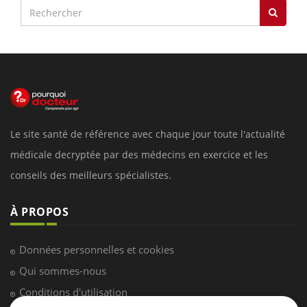
Le site santé de référence avec chaque jour toute l'actualité
médicale decryptée par des médecins en exercice et les
conseils des meilleurs spécialistes.
À PROPOS
Données personnelles et cookies
Qui sommes-nous
Conditions d'utilisation