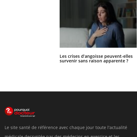
Les crises d’angoisse peuvent-elles
survenir sans raison apparente ?