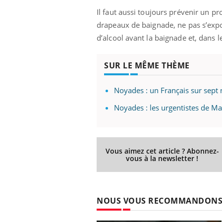
Il faut aussi toujours prévenir un pr
drapeaux de baignade, ne pas s’expo
d’alcool avant la baignade et, dans 
SUR LE MÊME THÈME
Noyades : un Français sur sept 
Noyades : les urgentistes de Mar
Vous aimez cet article ? Abonnez-
vous à la newsletter !
NOUS VOUS RECOMMANDON