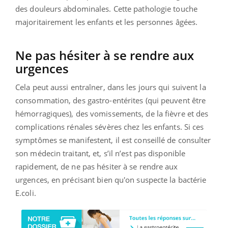
des douleurs abdominales. Cette pathologie touche
majoritairement les enfants et les personnes âgées.
Ne pas hésiter à se rendre aux
urgences
Cela peut aussi entraîner, dans les jours qui suivent la
consommation, des gastro-entérites (qui peuvent être
hémorragiques), des vomissements, de la fièvre et des
complications rénales sévères chez les enfants. Si ces
symptômes se manifestent, il est conseillé de consulter
son médecin traitant, et, s’il n’est pas disponible
rapidement, de ne pas hésiter à se rendre aux
urgences, en précisant bien qu'on suspecte la bactérie
E.coli.