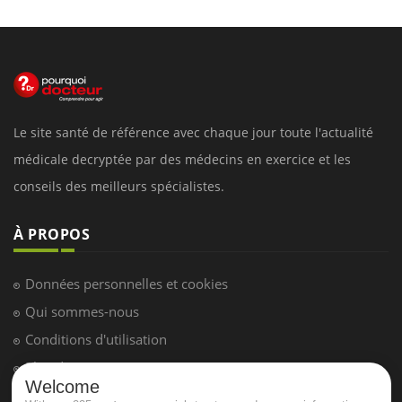
Le site santé de référence avec chaque jour toute l'actualité
médicale decryptée par des médecins en exercice et les
conseils des meilleurs spécialistes.
À PROPOS
Données personnelles et cookies
Qui sommes-nous
Conditions d'utilisation
Plan du site
Welcome
Mentions Légales