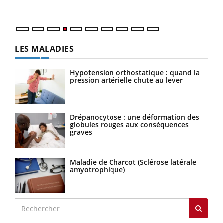
LES MALADIES
Hypotension orthostatique : quand la
pression artérielle chute au lever
Drépanocytose : une déformation des
globules rouges aux conséquences
graves
Maladie de Charcot (Sclérose latérale
amyotrophique)