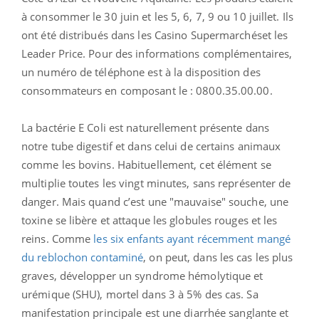
à consommer le 30 juin et les 5, 6, 7, 9 ou 10 juillet. Ils
ont été distribués dans les Casino Supermarchéset les
Leader Price. Pour des informations complémentaires,
un numéro de téléphone est à la disposition des
consommateurs en composant le : 0800.35.00.00.
La bactérie E Coli est naturellement présente dans
notre tube digestif et dans celui de certains animaux
comme les bovins. Habituellement, cet élément se
multiplie toutes les vingt minutes, sans représenter de
danger. Mais quand c’est une "mauvaise" souche, une
toxine se libère et attaque les globules rouges et les
reins. Comme
les six enfants ayant récemment mangé
du reblochon contaminé
, on peut, dans les cas les plus
graves, développer un syndrome hémolytique et
urémique (SHU), mortel dans 3 à 5% des cas. Sa
manifestation principale est une diarrhée sanglante et