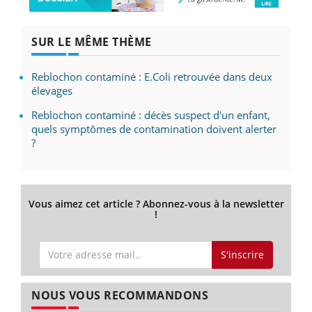
SUR LE MÊME THÈME
Reblochon contaminé : E.Coli retrouvée dans deux
élevages
Reblochon contaminé : décès suspect d'un enfant,
quels symptômes de contamination doivent alerter
?
Vous aimez cet article ? Abonnez-vous à la newsletter
!
S'inscrire
NOUS VOUS RECOMMANDONS