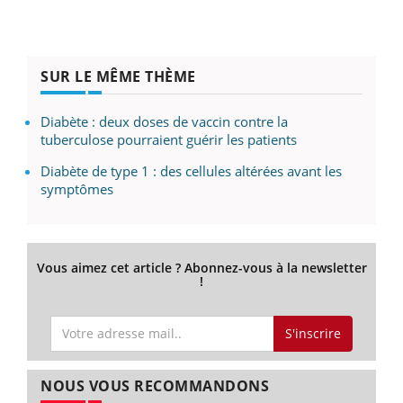
SUR LE MÊME THÈME
Diabète : deux doses de vaccin contre la
tuberculose pourraient guérir les patients
Diabète de type 1 : des cellules altérées avant les
symptômes
Vous aimez cet article ? Abonnez-vous à la newsletter
!
S'inscrire
NOUS VOUS RECOMMANDONS