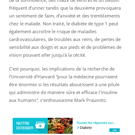
fréquent d’uriner tandis que la deuxième provoquera
un sentiment de faim, d’anxiété et des tremblements
chez le malade. Non traité, le diabète de type 1 peut
également accroître le risque de maladies
cardiovasculaires, de troubles aux reins, de pertes de
sensibilité aux doigts et aux pieds et de problèmes de
vision pouvant aller jusqu’à la cécité.
C’est pourquoi, les implications de la recherche de
l’Université d’Harvard
“
pour la médecine pourraient
être énormes si les résultats aboutissent à une pilule
qui administre de manière sûre et efficace l'insuline
aux humains
“
, s’enthousiasme Mark Prausnitz.