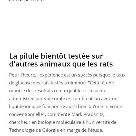
La pilule bientôt testée sur
d'autres animaux que les rats
Pour l’heure, l’expérience est un succès puisque le taux
de glucose des rats testés a diminué. "Cette étude
montre des résultats remarquables : l'insuline
administrée par voie orale en combinaison avec un
liquide ionique fonctionne aussi bien qu'une injection
conventionnelle", commente Mark Prausnitz,
chercheur en biologie moléculaire à l’Université de
Technologie de Géorgie en marge de l’étude.