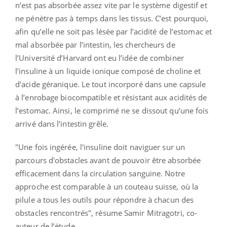
n’est pas absorbée assez vite par le système digestif et
ne pénètre pas à temps dans les tissus. C’est pourquoi,
afin qu’elle ne soit pas lésée par l’acidité de l’estomac et
mal absorbée par l’intestin, les chercheurs de
l’Université d’Harvard ont eu l’idée de combiner
l’insuline à un liquide ionique composé de choline et
d'acide géranique. Le tout incorporé dans une capsule
à l’enrobage biocompatible et résistant aux acidités de
l’estomac. Ainsi, le comprimé ne se dissout qu’une fois
arrivé dans l’intestin grêle.
"Une fois ingérée, l'insuline doit naviguer sur un
parcours d'obstacles avant de pouvoir être absorbée
efficacement dans la circulation sanguine. Notre
approche est comparable à un couteau suisse, où la
pilule a tous les outils pour répondre à chacun des
obstacles rencontrés", résume Samir Mitragotri, co-
auteur de l’étude.