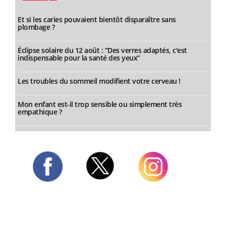
Et si les caries pouvaient bientôt disparaître sans
plombage ?
Éclipse solaire du 12 août : “Des verres adaptés, c'est
indispensable pour la santé des yeux”
Les troubles du sommeil modifient votre cerveau !
Mon enfant est-il trop sensible ou simplement très
empathique ?
Twitter
Facebook
Instagram