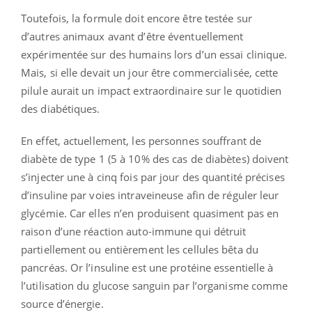
Toutefois, la formule doit encore être testée sur
d’autres animaux avant d’être éventuellement
expérimentée sur des humains lors d’un essai clinique.
Mais, si elle devait un jour être commercialisée, cette
pilule aurait un impact extraordinaire sur le quotidien
des diabétiques.
En effet, actuellement, les personnes souffrant de
diabète de type 1 (5 à 10% des cas de diabètes) doivent
s’injecter une à cinq fois par jour des quantité précises
d’insuline par voies intraveineuse afin de réguler leur
glycémie. Car elles n’en produisent quasiment pas en
raison d’une réaction auto-immune qui détruit
partiellement ou entièrement les cellules bêta du
pancréas. Or l’insuline est une protéine essentielle à
l’utilisation du glucose sanguin par l’organisme comme
source d’énergie.