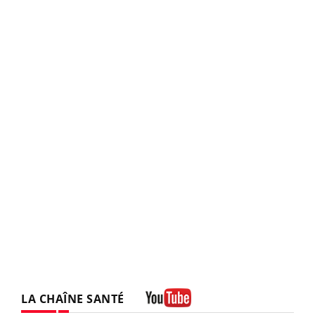
LA CHAÎNE SANTÉ