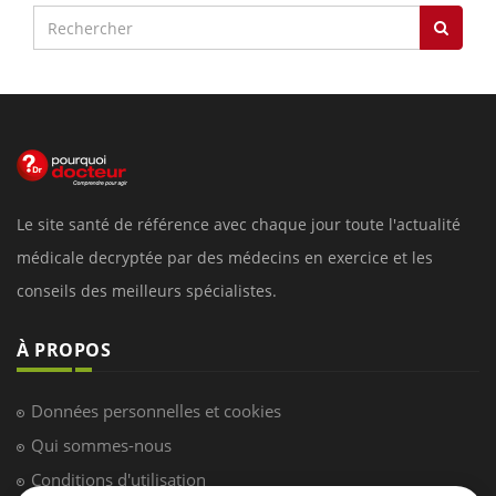
Le site santé de référence avec chaque jour toute l'actualité
médicale decryptée par des médecins en exercice et les
conseils des meilleurs spécialistes.
À PROPOS
Données personnelles et cookies
Qui sommes-nous
Conditions d'utilisation