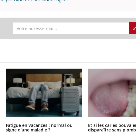
S
S
Fatigue en vacances : normal ou
Et si les caries pouvai
signe d’une maladie ?
disparaître sans plomb