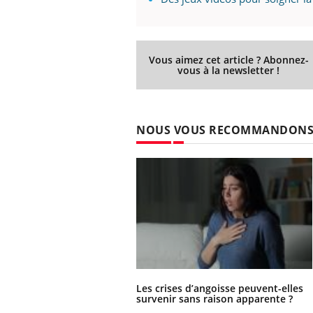
Vous aimez cet article ? Abonnez-
vous à la newsletter !
NOUS VOUS RECOMMANDON
Les crises d’angoisse peuvent-elles
survenir sans raison apparente ?