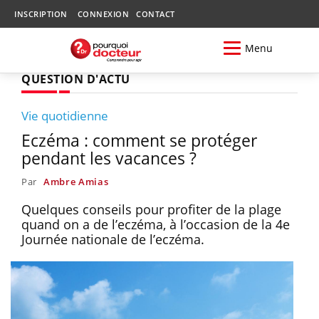
INSCRIPTION
CONNEXION
CONTACT
Menu
QUESTION D'ACTU
Vie quotidienne
Eczéma : comment se protéger
pendant les vacances ?
Par
Ambre Amias
Quelques conseils pour profiter de la plage
quand on a de l’eczéma, à l’occasion de la 4e
Journée nationale de l’eczéma.