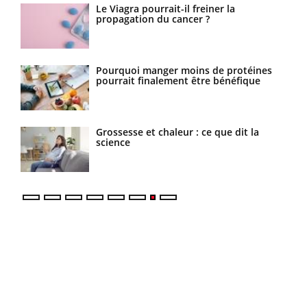
urs
Le Viagra pourrait-il freiner la
propagation du cancer ?
Pourquoi manger moins de protéines
pourrait finalement être bénéfique
 de
Grossesse et chaleur : ce que dit la
science