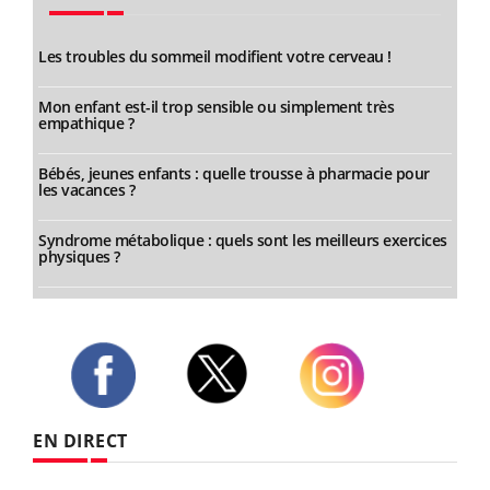
Les troubles du sommeil modifient votre cerveau !
Mon enfant est-il trop sensible ou simplement très
empathique ?
Bébés, jeunes enfants : quelle trousse à pharmacie pour
les vacances ?
Syndrome métabolique : quels sont les meilleurs exercices
physiques ?
Twitter
Facebook
Instagram
EN DIRECT