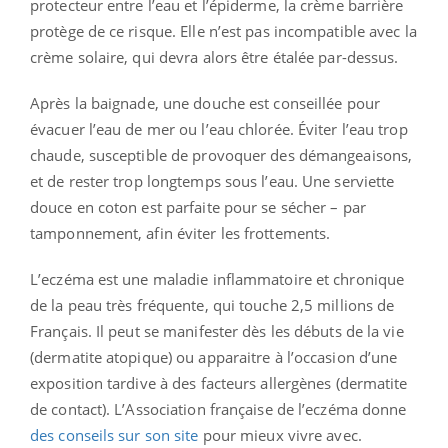
protecteur entre l’eau et l’épiderme, la crème barrière
protège de ce risque. Elle n’est pas incompatible avec la
crème solaire, qui devra alors être étalée par-dessus.
Après la baignade, une douche est conseillée pour
évacuer l’eau de mer ou l’eau chlorée. Éviter l’eau trop
chaude, susceptible de provoquer des démangeaisons,
et de rester trop longtemps sous l’eau. Une serviette
douce en coton est parfaite pour se sécher – par
tamponnement, afin éviter les frottements.
L’eczéma est une maladie inflammatoire et chronique
de la peau très fréquente, qui touche 2,5 millions de
Français. Il peut se manifester dès les débuts de la vie
(dermatite atopique) ou apparaitre à l’occasion d’une
exposition tardive à des facteurs allergènes (dermatite
de contact). L’Association française de l’eczéma donne
des conseils sur son site
pour mieux vivre avec.