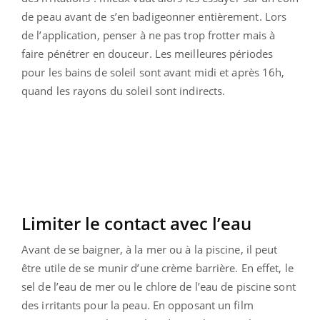
de peau avant de s’en badigeonner entièrement. Lors
de l’application, penser à ne pas trop frotter mais à
faire pénétrer en douceur. Les meilleures périodes
pour les bains de soleil sont avant midi et après 16h,
quand les rayons du soleil sont indirects.
Limiter le contact avec l’eau
Avant de se baigner, à la mer ou à la piscine, il peut
être utile de se munir d’une crème barrière. En effet, le
sel de l’eau de mer ou le chlore de l’eau de piscine sont
des irritants pour la peau. En opposant un film