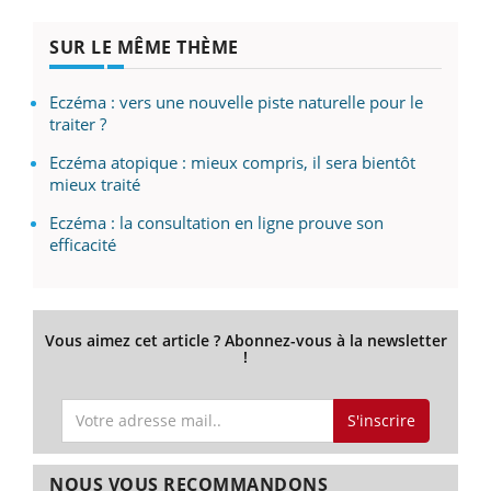
SUR LE MÊME THÈME
Eczéma : vers une nouvelle piste naturelle pour le
traiter ?
Eczéma atopique : mieux compris, il sera bientôt
mieux traité
Eczéma : la consultation en ligne prouve son
efficacité
Vous aimez cet article ? Abonnez-vous à la newsletter
!
S'inscrire
NOUS VOUS RECOMMANDONS