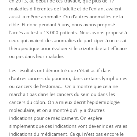
en 2013, au début de ces travaux, que plus de 17
maladies différentes de l’adulte et de l’enfant avaient
aussi la même anomalie. Ou d’autres anomalies de la
cible. Et donc pendant 5 ans, nous avons proposé
l’accès au test à 13 000 patients. Nous avons proposé à
ceux qui avaient des anomalies de participer à un essai
thérapeutique pour évaluer si le crizotinib était efficace
ou pas dans leur maladie.
Les résultats ont démontré que c’était actif dans
d’autres cancers du poumon, dans certains lymphomes
ou cancers de l’estomac… On a montré que cela ne
marchait pas dans les cancers du sein ou dans les
cancers du côlon. On a mieux décrit l’épidémiologie
moléculaire, et on a montré qu’il y a d’autres
indications pour ce médicament. On espère
simplement que ces indications vont devenir des vraies
indications du médicament. Ce qui n’est pas encore le