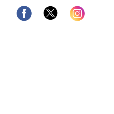
Twitter
Facebook
Instagram