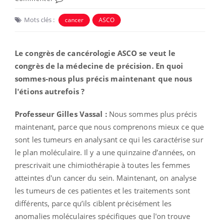
Mots clés :
cancer
ASCO
Le congrès de cancérologie ASCO se veut le
congrès de la médecine de précision. En quoi
sommes-nous plus précis maintenant que nous
l'étions autrefois ?
Professeur Gilles Vassal :
Nous sommes plus précis
maintenant, parce que nous comprenons mieux ce que
sont les tumeurs en analysant ce qui les caractérise sur
le plan moléculaire. Il y a une quinzaine d’années, on
prescrivait une chimiothérapie à toutes les femmes
atteintes d'un cancer du sein. Maintenant, on analyse
les tumeurs de ces patientes et les traitements sont
différents, parce qu’ils ciblent précisément les
anomalies moléculaires spécifiques que l'on trouve