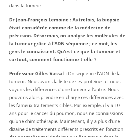
dans la tumeur.
Dr Jean-François Lemoine : Autrefois, la biopsie
était considérée comme de la médecine de
précision. Désormais, on analyse les molécules de
la tumeur grâce à l’ADN séquence ; ce mot, les
gens le connaissent. Qu'est-ce que la tumeur et
surtout, comment fonctionne-t-elle ?
Professeur Gilles Vassal :
On séquence l’ADN de la
tumeur. Nous avons la liste de ses protéines et nous
voyons les différences d’une tumeur à l’autre. Nous
pouvons alors prendre en charge ces différences avec
les fameux traitements ciblés. Par exemple, il y a 10
ans pour le cancer du poumon, nous ne connaissions
qu’une chimiothérapie. Maintenant, il y a plus d’une
dizaine de traitements différents prescrits en fonction
des anomalies moléculaires que l'on trouve dans la