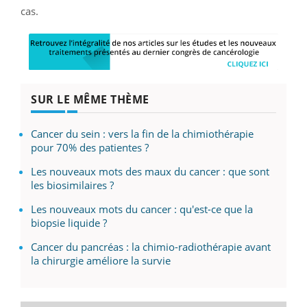
cas.
SUR LE MÊME THÈME
Cancer du sein : vers la fin de la chimiothérapie
pour 70% des patientes ?
Les nouveaux mots des maux du cancer : que sont
les biosimilaires ?
Les nouveaux mots du cancer : qu'est-ce que la
biopsie liquide ?
Cancer du pancréas : la chimio-radiothérapie avant
la chirurgie améliore la survie