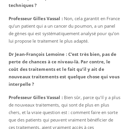
techniques ?
Professeur Gilles Vassal :
Non, cela garantit en France
qu’un patient qui a un cancer du poumon, a un panel
de gènes qui est systématiquement analysé pour qu’on
lui propose le traitement le plus adapté.
Dr Jean-François Lemoine :
C’est très bien, pas de
perte de chances à ce niveau-là. Par contre, le
coût des traitements et le fait qu’il y ait de
nouveaux traitements est quelque chose qui vous
interpelle ?
Professeur Gilles Vassal :
Bien sûr, parce qu’il y a plus
de nouveaux traitements, qui sont de plus en plus
chers, et la vraie question est : comment faire en sorte
que des patients qui peuvent vraiment bénéficier de
ces traitements, aient vraiment accès à ces