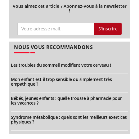
Vous aimez cet article ? Abonnez-vous à la newsletter
!
S'inscrire
NOUS VOUS RECOMMANDONS
Les troubles du sommeil modifient votre cerveau !
Mon enfant est-il trop sensible ou simplement très
empathique ?
Bébés, jeunes enfants : quelle trousse à pharmacie pour
les vacances ?
Syndrome métabolique : quels sont les meilleurs exercices
physiques ?