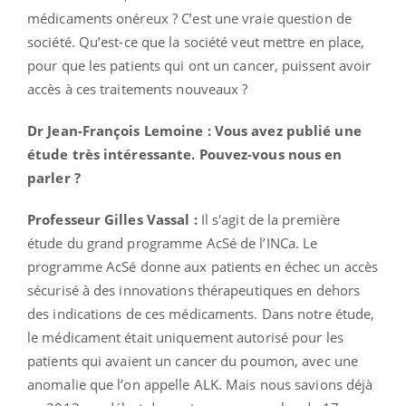
médicaments onéreux ? C’est une vraie question de
société. Qu’est-ce que la société veut mettre en place,
pour que les patients qui ont un cancer, puissent avoir
accès à ces traitements nouveaux ?
Dr Jean-François Lemoine : Vous avez publié une
étude très intéressante. Pouvez-vous nous en
parler ?
Professeur Gilles Vassal :
Il s'agit de la première
étude du grand programme AcSé de l’INCa. Le
programme AcSé
donne aux patients en échec un accès
sécurisé à des innovations thérapeutiques en dehors
des indications de ces médicaments. Dans notre étude,
le médicament était uniquement autorisé pour les
patients qui avaient un cancer du poumon, avec une
anomalie que l’on appelle ALK. Mais nous savions déjà