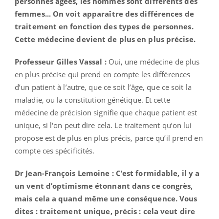
personnes âgées, les hommes sont différents des
femmes... On voit apparaître des différences de
traitement en fonction des types de personnes.
Cette médecine devient de plus en plus précise.
Professeur Gilles Vassal :
Oui, une médecine de plus
en plus précise qui prend en compte les différences
d’un patient à l’autre, que ce soit l’âge, que ce soit la
maladie, ou la constitution génétique. Et cette
médecine de précision signifie que chaque patient est
unique, si l'on peut dire cela. Le traitement qu’on lui
propose est de plus en plus précis, parce qu’il prend en
compte ces spécificités.
Dr Jean-François Lemoine : C’est formidable, il y a
un vent d’optimisme étonnant dans ce congrès,
mais cela a quand même une conséquence. Vous
dites : traitement unique, précis : cela veut dire