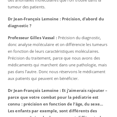
tumeur des patients.
Dr Jean-François Lemoine : Précision, d’abord du
diagnostic ?
Professeur Gilles Vassal :
Précision du diagnostic,
donc analyse moléculaire et on différencie les tumeurs
en fonction de leurs caractéristiques moléculaires.
Précision du traitement, parce que nous avons des
médicaments qui marchent dans une pathologie, mais
pas dans l’autre. Donc nous réservons le médicament
aux patients qui peuvent en bénéficier.
Dr Jean-François Lemoine : Et j’aimerais rajouter –
parce que votre combat pour la pédiatrie est
connu : précision en fonction de l’âge, du sexe…
Les enfants par exemple, sont différents des