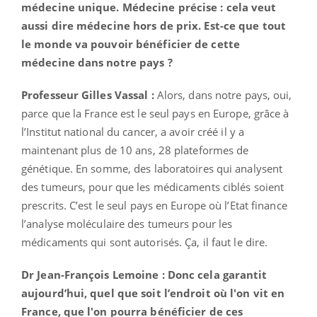
médecine unique. Médecine précise : cela veut
aussi dire médecine hors de prix. Est-ce que tout
le monde va pouvoir bénéficier de cette
médecine dans notre pays ?
Professeur Gilles Vassal :
Alors, dans notre pays, oui,
parce que la France est le seul pays en Europe, grâce à
l’Institut national du cancer, a avoir créé il y a
maintenant plus de 10 ans, 28 plateformes de
génétique. En somme, des laboratoires qui analysent
des tumeurs, pour que les médicaments ciblés soient
prescrits. C’est le seul pays en Europe où l’Etat finance
l’analyse moléculaire des tumeurs pour les
médicaments qui sont autorisés. Ça, il faut le dire.
Dr Jean-François Lemoine : Donc cela garantit
aujourd’hui, quel que soit l’endroit où l'on vit en
France, que l'on pourra bénéficier de ces