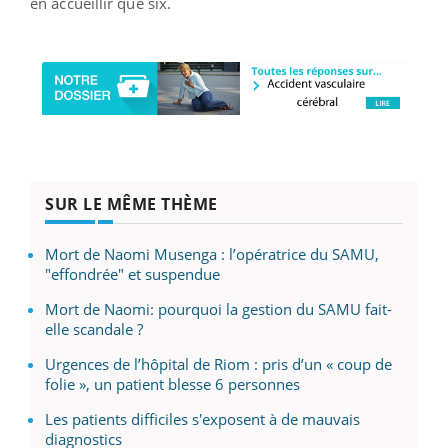
en accueillir que six.
SUR LE MÊME THÈME
Mort de Naomi Musenga : l’opératrice du SAMU,
"effondrée" et suspendue
Mort de Naomi: pourquoi la gestion du SAMU fait-
elle scandale ?
Urgences de l’hôpital de Riom : pris d’un « coup de
folie », un patient blesse 6 personnes
Les patients difficiles s'exposent à de mauvais
diagnostics