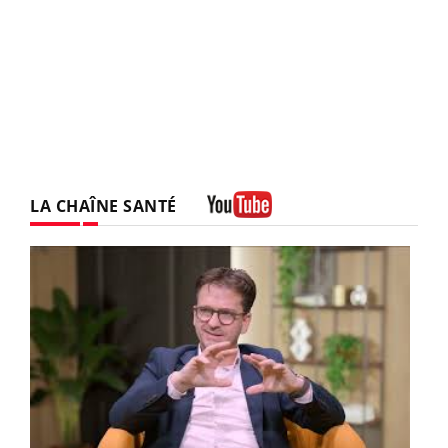
LA CHAÎNE SANTÉ
Youtube