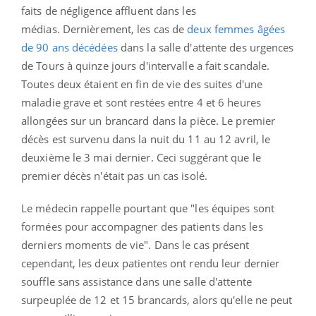
faits de négligence affluent dans les
médias.
Dernièrement, les cas de
deux femmes âgées
de 90 ans décédées
dans la salle d'attente des urgences
de Tours à quinze jours d'intervalle a fait scandale.
Toutes deux étaient en fin de vie des suites d'une
maladie grave et sont restées entre 4 et 6 heures
allongées sur un brancard dans la pièce.
Le premier
décès est survenu dans la nuit du 11 au 12 avril, le
deuxième le 3 mai dernier. Ceci suggérant que le
premier décès n'était pas un cas isolé.
Le médecin rappelle pourtant que "les équipes sont
formées pour accompagner des patients dans les
derniers moments de vie". Dans le cas présent
cependant, les deux patientes ont rendu leur dernier
souffle sans assistance dans une salle d'attente
surpeuplée de 12 et 15 brancards, alors qu'elle ne peut