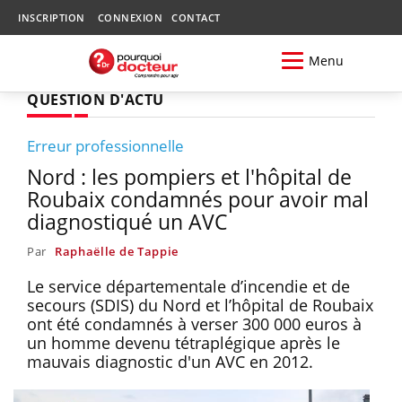
INSCRIPTION
CONNEXION
CONTACT
Menu
QUESTION D'ACTU
Erreur professionnelle
Nord : les pompiers et l'hôpital de
Roubaix condamnés pour avoir mal
diagnostiqué un AVC
Par
Raphaëlle de Tappie
Le service départementale d’incendie et de
secours (SDIS) du Nord et l’hôpital de Roubaix
ont été condamnés à verser 300 000 euros à
un homme devenu tétraplégique après le
mauvais diagnostic d'un AVC en 2012.