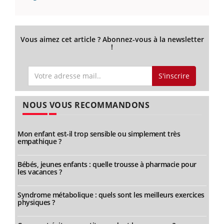
Vous aimez cet article ? Abonnez-vous à la newsletter
!
S'inscrire
NOUS VOUS RECOMMANDONS
Mon enfant est-il trop sensible ou simplement très
empathique ?
Bébés, jeunes enfants : quelle trousse à pharmacie pour
les vacances ?
Syndrome métabolique : quels sont les meilleurs exercices
physiques ?