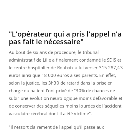
"L'opérateur qui a pris l'appel n'a
pas fait le nécessaire"
Au bout de six ans de procédure, le tribunal
administratif de Lille a finalement condamné le SDIS et
le centre hospitalier de Roubaix à lui verser 315 287,43
euros ainsi que 18 000 euros à ses parents. En effet,
selon la justice, les 3h30 de retard dans la prise en
charge du patient l’ont privé de "30% de chances de
subir une évolution neurologique moins défavorable et
de conserver des séquelles moins lourdes de l'accident
vasculaire cérébral dont il a été victime".
"Il ressort clairement de l'appel qu'il passe aux