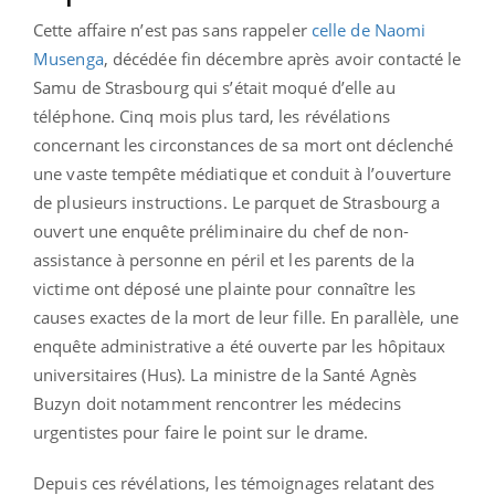
Cette affaire n’est pas sans rappeler
celle de Naomi
Musenga
, décédée fin décembre après avoir contacté le
Samu de Strasbourg qui s’était moqué d’elle au
téléphone. Cinq mois plus tard, les révélations
concernant les circonstances de sa mort ont déclenché
une vaste tempête médiatique et conduit à l’ouverture
de plusieurs instructions. Le parquet de Strasbourg a
ouvert une enquête préliminaire du chef de non-
assistance à personne en péril et les parents de la
victime ont déposé une plainte pour connaître les
causes exactes de la mort de leur fille. En parallèle, une
enquête administrative a été ouverte par les hôpitaux
universitaires (Hus). La ministre de la Santé Agnès
Buzyn doit notamment rencontrer les médecins
urgentistes pour faire le point sur le drame.
Depuis ces révélations,
les témoignages relatant des