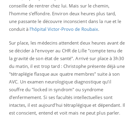
conseille de rentrer chez lui. Mais sur le chemin,
l’homme s’effondre. Environ deux heures plus tard,
une passante le découvre inconscient dans la rue et le
conduit à
l’hôpital Victor-Provo de Roubaix
.
Sur place, les médecins attendent deux heures avant de
se décider à l’envoyer au CHR de Lille "compte tenu de
la gravité de son état de santé". Arrivé sur place à 3h30
du matin, il est trop tard : Christophe présente déjà une
"tétraplégie flasque aux quatre membres" suite à son
AVC. Un examen neurologique diagnostique qu’il
souffre du "locked in syndrom" ou syndrome
d’enfermement. Si ses facultés intellectuelles sont
intactes, il est aujourd’hui tétraplégique et dépendant. Il
est conscient, entend et voit mais ne peut plus parler.