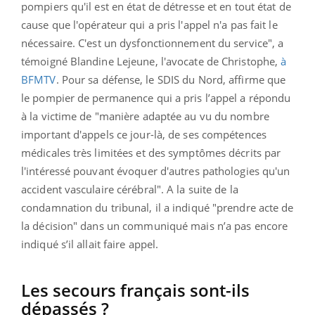
pompiers qu'il est en état de détresse et en tout état de
cause que l'opérateur qui a pris l'appel n'a pas fait le
nécessaire. C'est un dysfonctionnement du service", a
témoigné Blandine Lejeune, l'avocate de Christophe,
à
BFMTV
. Pour sa défense, le SDIS du Nord, affirme que
le pompier de permanence qui a pris l’appel a répondu
à la victime de "manière adaptée au vu du nombre
important d'appels ce jour-là, de ses compétences
médicales très limitées et des symptômes décrits par
l'intéressé pouvant évoquer d'autres pathologies qu'un
accident vasculaire cérébral". A la suite de la
condamnation du tribunal, il a indiqué "prendre acte de
la décision" dans un communiqué mais n’a pas encore
indiqué s’il allait faire appel.
Les secours français sont-ils
dépassés ?