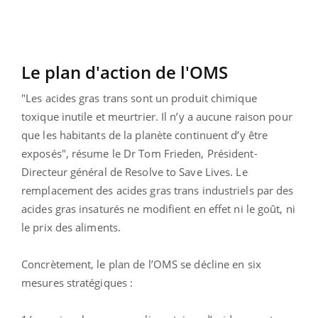
Le plan d'action de l'OMS
"Les acides gras trans sont un produit chimique
toxique inutile et meurtrier. Il n’y a aucune raison pour
que les habitants de la planète continuent d’y être
exposés", résume le Dr Tom Frieden, Président-
Directeur général de Resolve to Save Lives. Le
remplacement des acides gras trans industriels par des
acides gras insaturés ne modifient en effet ni le goût, ni
le prix des aliments.
Concrètement, le plan de l’OMS se décline en six
mesures stratégiques :