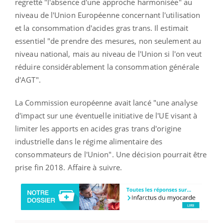
regretté "l'absence d'une approche harmonisée" au
niveau de l'Union Européenne concernant l'utilisation
et la consommation d'acides gras trans. Il estimait
essentiel "de prendre des mesures, non seulement au
niveau national, mais au niveau de l'Union si l'on veut
réduire considérablement la consommation générale
d'AGT".
La Commission européenne avait lancé "une analyse
d'impact sur une éventuelle initiative de l'UE visant à
limiter les apports en acides gras trans d'origine
industrielle dans le régime alimentaire des
consommateurs de l'Union". Une décision pourrait être
prise fin 2018. Affaire à suivre.