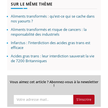
SUR LE MÊME THÈME
Aliments transformés : qu’est-ce qui se cache dans
nos yaourts ?
Aliments transformés et risque de cancers : la
responsabilité des industriels
Infarctus : l’interdiction des acides gras trans est
efficace
Acides gras trans : leur interdiction sauverait la vie
de 7200 Britanniques
Vous aimez cet article ? Abonnez-vous à la newsletter
!
S'inscrire