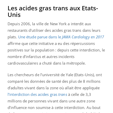
Les acides gras trans aux Etats-
Unis
Depuis 2006, la ville de New York a interdit aux
restaurants d'utiliser des acides gras trans dans leurs
plats.
U
ne étude parue dans le
JAMA Cardiology en 2017
affirme que cette initiative a eu des répercussions
positives sur la population :
depuis cette interdiction, le
nombre d’infarctus et autres incidents
cardiovasculaires a chuté dans la métropole.
Les chercheurs de l’université de Yale (Etats-Unis), ont
comparé les données de santé des plus de 8 millions
d’adultes vivant dans la zone où allait être appliquée
l’interdiction des acides gras
trans
à celle de 3,3
millions de personnes vivant dans une autre zone
d’influence non soumise à cette interdiction. Au bout