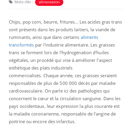
Mots clés :
alimentation
Chips, pop corn, beurre, fritures... Les acides gras trans
sont présents dans les produits laitiers, la viande de
ruminants, ainsi que dans certains
aliments
transformés
par l'industrie alimentaire. Les graisses
trans se forment lors de l'
hydrogénation
d'huiles
végétales, un procédé qui vise à améliorer l'aspect
esthétique des plats industriels
commercialisés.
Chaque année, ces graisses seraient
responsables de plus de 500 000 décès par maladie
cardiovasculaire. On parle ici des pathologies qui
concernent le cœur et la circulation sanguine. Dans les
pays occidentaux, leur expression la plus courante est
la maladie coronarienne, responsable de l'angine de
poitrine ou encore des infarctus.