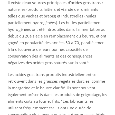
Il existe deux sources principales d’acides gras trans :
naturelles (produits laitiers et viande de ruminants
telles que vaches et brebis) et industrielles (huiles
partiellement hydrogénées). Les huiles partiellement
hydrogénées ont été introduites dans l’alimentation au
début du 20e siècle en remplacement du beurre, et ont
gagné en popularité des années 50 à 70, parallèlement
à la découverte de leurs bonnes capacités de
conservation des aliments et des conséquences
négatives des acides gras saturés sur la santé.
Les acides gras trans produits industriellement se
retrouvent dans les graisses végétales durcies, comme
la margarine et le beurre clarifié. Ils sont souvent
également présents dans les produits de grignotage, les
aliments cuits au four et frits. "Les fabricants les
utilisent fréquemment car ils ont une durée de
conservation plus longue que les autres graisses. Mais