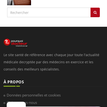
Le site santé de référence avec chaque jour toute l'actualité
médicale decryptée par des médecins en exercice et les
conseils des meilleurs spécialistes.
À PROPOS
Données personnelles et cookies
Qui sommes-nous