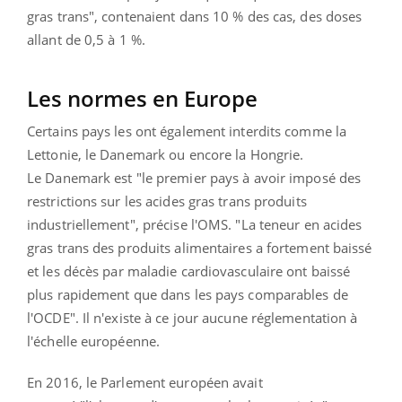
gras trans", contenaient dans 10 % des cas, des doses
allant de 0,5 à 1 %.
Les normes en Europe
Certains pays les ont également interdits comme la
Lettonie, le Danemark ou encore la Hongrie.
Le Danemark est "le premier pays à avoir imposé des
restrictions sur les acides gras trans produits
industriellement", précise l'OMS. "La teneur en acides
gras trans des produits alimentaires a fortement baissé
et les décès par maladie cardiovasculaire ont baissé
plus rapidement que dans les pays comparables de
l'OCDE". Il n'existe à ce jour aucune réglementation à
l'échelle européenne.
En 2016, le Parlement européen avait