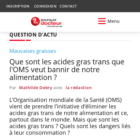
INSCRIPTION
CONNEXION
CONTACT
Menu
QUESTION D'ACTU
Mauvaises graisses
Que sont les acides gras trans que
l'OMS veut bannir de notre
alimentation ?
Par
Mathilde Debry
avec
la rédaction
L’Organisation mondiale de la Santé (OMS)
vient de prendre l’initiative d’éliminer les
acides gras trans de notre alimentation et ce,
partout dans le monde. Mais que sont les
acides gras trans ? Quels sont les dangers liés
à leur consommation ?