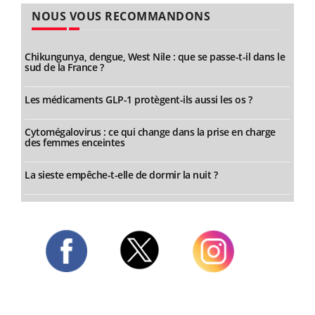
NOUS VOUS RECOMMANDONS
Chikungunya, dengue, West Nile : que se passe-t-il dans le
sud de la France ?
Les médicaments GLP-1 protègent-ils aussi les os ?
Cytomégalovirus : ce qui change dans la prise en charge
des femmes enceintes
La sieste empêche-t-elle de dormir la nuit ?
Twitter
Facebook
Instagram