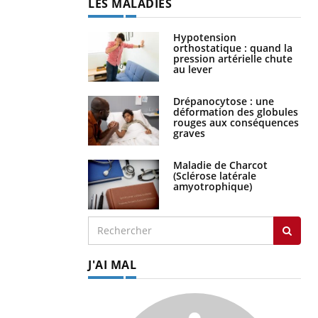
LES MALADIES
Hypotension
orthostatique : quand la
pression artérielle chute
au lever
Drépanocytose : une
déformation des globules
rouges aux conséquences
graves
Maladie de Charcot
(Sclérose latérale
amyotrophique)
J'AI MAL