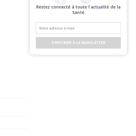
Restez connecté à toute l’actualité de la
Twitter
Facebook
Instagram
Santé
S'INSCRIRE À LA NEWSLETTER