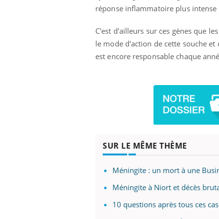
réponse inflammatoire plus intense d
C'est d'ailleurs sur ces gènes que l
le mode d'action de cette souche et
est encore responsable chaque anné
SUR LE MÊME THÈME
Méningite : un mort à une Busi
Méningite à Niort et décès brut
10 questions après tous ces cas