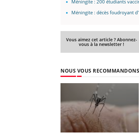
Méningite : 200 étudiants vaccin
Méningite : décès foudroyant d
Vous aimez cet article ? Abonnez-
vous à la newsletter !
NOUS VOUS RECOMMANDON