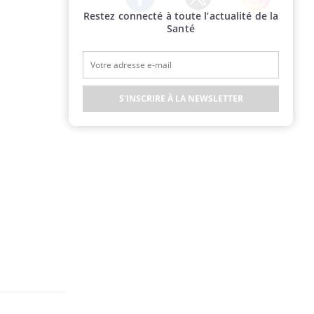
Restez connecté à toute l’actualité de la
Twitter
Facebook
Instagram
Santé
S'INSCRIRE À LA NEWSLETTER