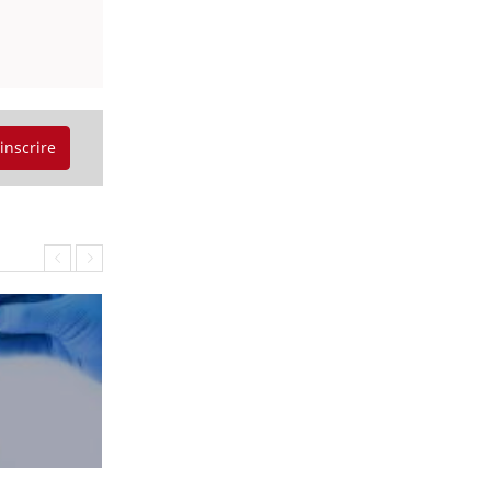
'inscrire