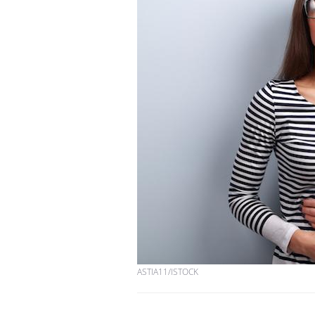
ASTIA11/ISTOCK