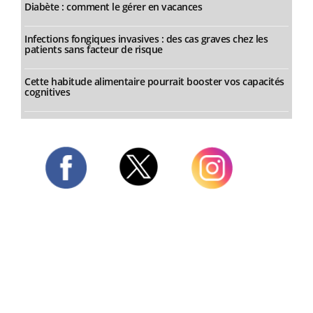
Diabète : comment le gérer en vacances
Infections fongiques invasives : des cas graves chez les
patients sans facteur de risque
Cette habitude alimentaire pourrait booster vos capacités
cognitives
Twitter
Facebook
Instagram