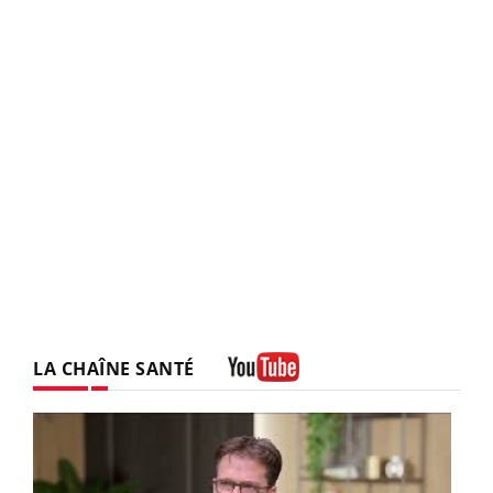
LA CHAÎNE SANTÉ
Youtube