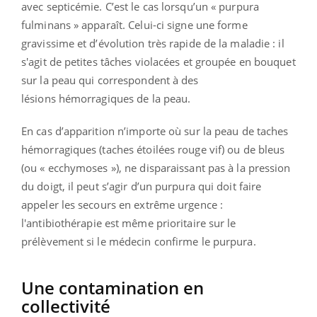
avec septicémie. C’est le cas lorsqu’un « purpura
fulminans » apparaît. Celui-ci signe une forme
gravissime et d’évolution très rapide de la maladie : il
s'agit de petites tâches violacées et groupée en bouquet
sur la peau qui correspondent à des
lésions hémorragiques de la peau.
En cas d’apparition n’importe où sur la peau de taches
hémorragiques (taches étoilées rouge vif) ou de bleus
(ou « ecchymoses »), ne disparaissant pas à la pression
du doigt, il peut s’agir d’un purpura qui doit faire
appeler les secours en extrême urgence :
l'antibiothérapie est même prioritaire sur le
prélèvement si le médecin confirme le purpura.
Une contamination en
collectivité