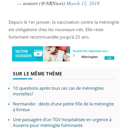
— nrniort (@NRNiort)
March 12, 2018
Depuis le 1er janvier, la vaccination contre la méningite
est obligatoire chez les nouveaux-nés. Elle reste
fortement recommandée jusqu'à 25 ans.
SUR LE MÊME THÈME
10 questions après tous ces cas de méningites
mortelles?
Normandie : décès d'une petite fille de la méningite
à Evreux
Une passagère d'un TGV hospitalisée en urgence à
Auxerre pour méningite fulminante