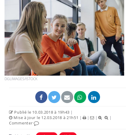
DGLIMAGES/ISTOCK
Publié le 10.03.2018 à 19h43
|
Mise à jour le 12.03.2018 à 21h51
|
|
|
|
Commenter