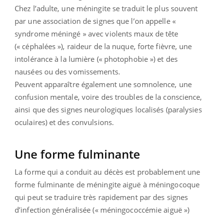
Chez l’adulte, une méningite se traduit le plus souvent
par une association de signes que l’on appelle «
syndrome méningé » avec violents maux de tête
(« céphalées »), raideur de la nuque, forte fièvre, une
intolérance à la lumière (« photophobie ») et des
nausées ou des vomissements.
Peuvent apparaître également une somnolence, une
confusion mentale, voire des troubles de la conscience,
ainsi que des signes neurologiques localisés (paralysies
oculaires) et des convulsions.
Une forme fulminante
La forme qui a conduit au décès est probablement une
forme fulminante de méningite aiguë à méningocoque
qui peut se traduire très rapidement par des signes
d’infection généralisée (« méningococcémie aiguë »)