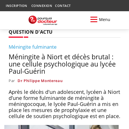
INSCRIPTION
CONNEXION
CONTACT
Menu
QUESTION D'ACTU
Méningite fulminante
Méningite à Niort et décès brutal :
une cellule psychologique au lycée
Paul-Guérin
Par
Dr Philippe Montereau
Après le décès d'un adolescent, lycéen à Niort
d’une forme fulminante de méningite à
méningocoque, le lycée Paul-Guérin a mis en
place les mesures de prophylaxie et une
cellule de soutien psychologique est en place.