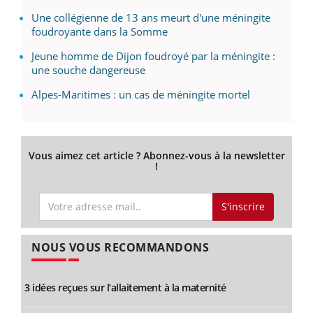
Une collégienne de 13 ans meurt d'une méningite
foudroyante dans la Somme
Jeune homme de Dijon foudroyé par la méningite :
une souche dangereuse
Alpes-Maritimes : un cas de méningite mortel
Vous aimez cet article ? Abonnez-vous à la newsletter
!
S'inscrire
NOUS VOUS RECOMMANDONS
3 idées reçues sur l’allaitement à la maternité