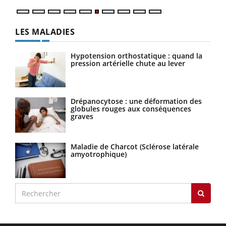
LES MALADIES
Hypotension orthostatique : quand la
pression artérielle chute au lever
Drépanocytose : une déformation des
globules rouges aux conséquences
graves
Maladie de Charcot (Sclérose latérale
amyotrophique)