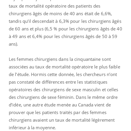
taux de mortalité opératoire des patients des
chirurgiens âgés de moins de 40 ans était de 6,6%,
tandis qu’il descendait à 6,3% pour les chirurgiens âgés
de 60 ans et plus (6,5 % pour les chirurgiens âgés de 40
à 49 ans et 6,4% pour les chirurgiens âgés de 50 à 59
ans).
Les femmes chirurgiens dans la cinquantaine sont
associées au taux de mortalité opératoire le plus faible
de l’étude. Hormis cette donnée, les chercheurs n’ont
pas constaté de différences entre les statistiques
opératoires des chirurgiens de sexe masculin et celles
des chirurgiens de sexe féminin. Dans le même ordre
d’idée, une autre étude menée au Canada vient de
prouver que les patients traités par des femmes
chirurgiens avaient un taux de mortalité légèrement
inférieur à la moyenne.