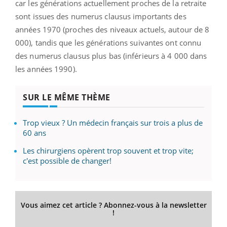
car les générations actuellement proches de la retraite
sont issues des numerus clausus importants des
années 1970 (proches des niveaux actuels, autour de 8
000), tandis que les générations suivantes ont connu
des numerus clausus plus bas (inférieurs à 4 000 dans
les années 1990).
SUR LE MÊME THÈME
Trop vieux ? Un médecin français sur trois a plus de
60 ans
Les chirurgiens opèrent trop souvent et trop vite;
c'est possible de changer!
Vous aimez cet article ? Abonnez-vous à la newsletter
!