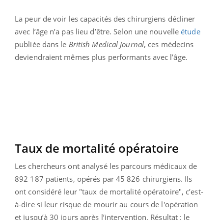
La peur de voir les capacités des chirurgiens décliner
avec l’âge n’a pas lieu d’être. Selon une nouvelle
étude
publiée dans le
British Medical Journal
, ces médecins
deviendraient mêmes plus performants avec l’âge.
Taux de mortalité opératoire
Les chercheurs ont analysé les parcours médicaux de
892 187 patients, opérés par 45 826 chirurgiens. Ils
ont considéré leur "taux de mortalité opératoire", c’est-
à-dire si leur risque de mourir au cours de l'opération
et jusqu’à 30 jours après l’intervention. Résultat : le