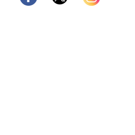
Twitter
Facebook
Instagram