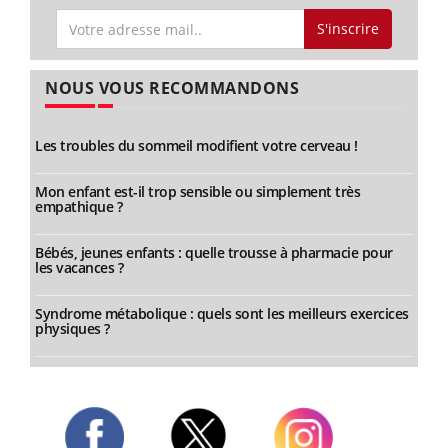
S'inscrire
NOUS VOUS RECOMMANDONS
Les troubles du sommeil modifient votre cerveau !
Mon enfant est-il trop sensible ou simplement très
empathique ?
Bébés, jeunes enfants : quelle trousse à pharmacie pour
les vacances ?
Syndrome métabolique : quels sont les meilleurs exercices
physiques ?