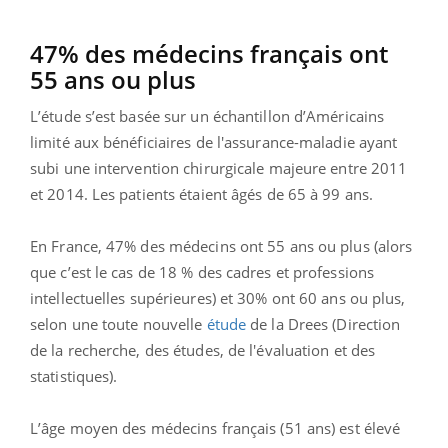
47% des médecins français ont
55 ans ou plus
L’étude s’est basée sur un échantillon d’Américains
limité aux bénéficiaires de l'assurance-maladie ayant
subi une intervention chirurgicale majeure entre 2011
et 2014. Les patients étaient âgés de 65 à 99 ans.
En France, 47% des médecins ont 55 ans ou plus (alors
que c’est le cas de 18 % des cadres et professions
intellectuelles supérieures) et 30% ont 60 ans ou plus,
selon une toute nouvelle
étude
de la Drees (Direction
de la recherche, des études, de l'évaluation et des
statistiques).
L’âge moyen des médecins français (51 ans) est élevé