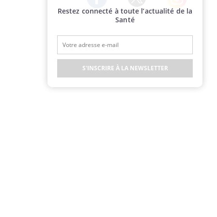
Restez connecté à toute l’actualité de la
Twitter
Facebook
Instagram
Santé
S'INSCRIRE À LA NEWSLETTER