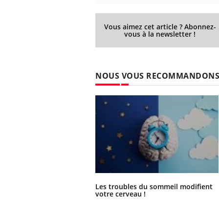
Vous aimez cet article ? Abonnez-
vous à la newsletter !
NOUS VOUS RECOMMANDON
Les troubles du sommeil modifient
votre cerveau !