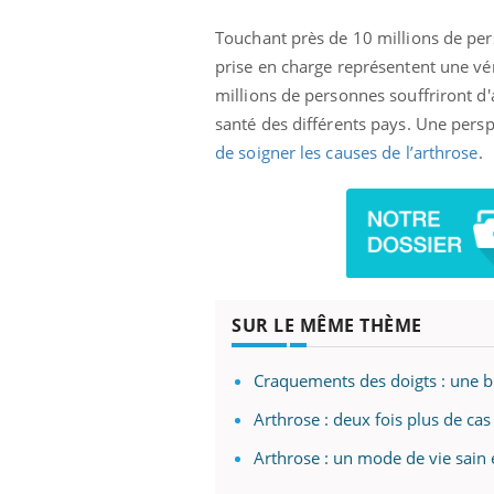
Touchant près de 10 millions de per
prise en charge représentent une vér
millions de personnes souffriront d'
santé des différents pays. Une persp
de soigner les causes de l’arthrose
.
SUR LE MÊME THÈME
Craquements des doigts : une bu
Arthrose : deux fois plus de cas
Arthrose : un mode de vie sain 