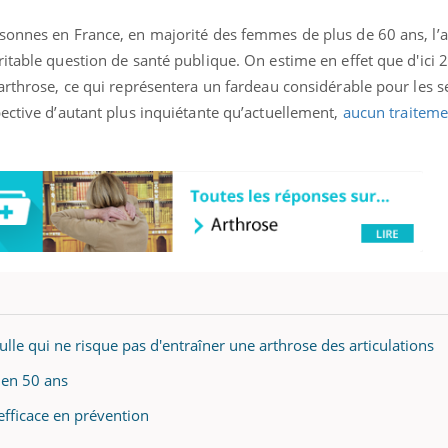
sonnes en France, en majorité des femmes de plus de 60 ans, l’a
itable question de santé publique. On estime en effet que d'ici 
arthrose, ce qui représentera un fardeau considérable pour les s
ective d’autant plus inquiétante qu’actuellement,
aucun traiteme
lle qui ne risque pas d'entraîner une arthrose des articulations
 en 50 ans
efficace en prévention