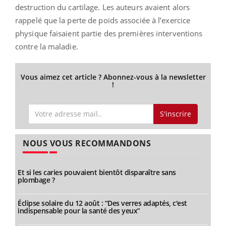
destruction du cartilage. Les auteurs avaient alors
rappelé que la perte de poids associée à l’exercice
physique faisaient partie des premières interventions
contre la maladie.
Vous aimez cet article ? Abonnez-vous à la newsletter
!
S'inscrire
NOUS VOUS RECOMMANDONS
Et si les caries pouvaient bientôt disparaître sans
plombage ?
Éclipse solaire du 12 août : “Des verres adaptés, c'est
indispensable pour la santé des yeux”