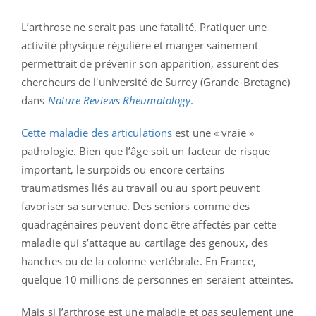
L’arthrose ne serait pas une fatalité. Pratiquer une
activité physique régulière et manger sainement
permettrait de prévenir son apparition, assurent des
chercheurs de l'université de Surrey (Grande-Bretagne)
dans
Nature Reviews Rheumatology
.
Cette maladie des articulations
est une « vraie »
pathologie. Bien que l’âge soit un facteur de risque
important, le surpoids ou encore certains
traumatismes liés au travail ou au sport peuvent
favoriser sa survenue. Des seniors comme des
quadragénaires peuvent donc être affectés par cette
maladie qui s’attaque au cartilage des genoux, des
hanches ou de la colonne vertébrale. En France,
quelque 10 millions de personnes en seraient atteintes.
Mais si l’arthrose est une maladie et pas seulement une