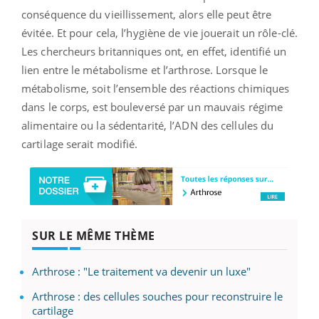
conséquence du vieillissement, alors elle peut être
évitée. Et pour cela, l’hygiène de vie jouerait un rôle-clé.
Les chercheurs britanniques ont, en effet, identifié un
lien entre le métabolisme et l’arthrose. Lorsque le
métabolisme, soit l’ensemble des réactions chimiques
dans le corps, est bouleversé par un mauvais régime
alimentaire ou la sédentarité, l’ADN des cellules du
cartilage serait modifié.
SUR LE MÊME THÈME
Arthrose : "Le traitement va devenir un luxe"
Arthrose : des cellules souches pour reconstruire le
cartilage