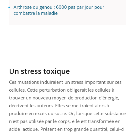
Arthrose du genou : 6000 pas par jour pour
combattre la maladie
Un stress toxique
Ces mutations induiraient un stress important sur ces
cellules. Cette perturbation obligerait les cellules à
trouver un nouveau moyen de production d’énergie,
décrivent les auteurs. Elles se mettraient alors à
produire en excès du sucre. Or, lorsque cette substance
n’est pas utilisée par le corps, elle est transformée en
acide lactique. Présent en trop grande quantité, celui-ci