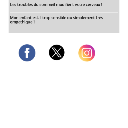
Les troubles du sommeil modifient votre cerveau !
Mon enfant est-il trop sensible ou simplement très
empathique ?
Twitter
Facebook
Instagram