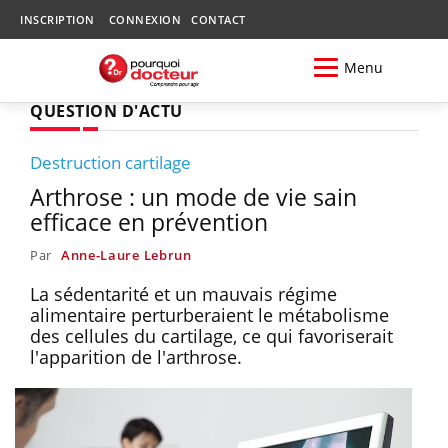
INSCRIPTION
CONNEXION
CONTACT
Menu
QUESTION D'ACTU
Destruction cartilage
Arthrose : un mode de vie sain
efficace en prévention
Par
Anne-Laure Lebrun
La sédentarité et un mauvais régime
alimentaire perturberaient le métabolisme
des cellules du cartilage, ce qui favoriserait
l'apparition de l'arthrose.