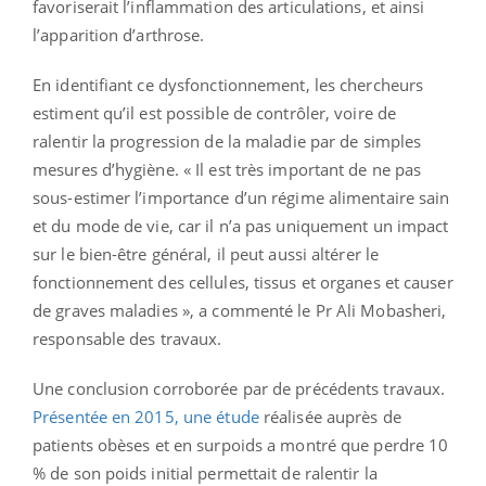
favoriserait l’inflammation des articulations, et ainsi
l’apparition d’arthrose.
En identifiant ce dysfonctionnement, les chercheurs
estiment qu’il est possible de contrôler, voire de
ralentir la progression de la maladie par de simples
mesures d’hygiène. « Il est très important de ne pas
sous-estimer l’importance d’un régime alimentaire sain
et du mode de vie, car il n’a pas uniquement un impact
sur le bien-être général, il peut aussi altérer le
fonctionnement des cellules, tissus et organes et causer
de graves maladies », a commenté le Pr Ali Mobasheri,
responsable des travaux.
Une conclusion corroborée par de précédents travaux.
Présentée en 2015, une étude
réalisée auprès de
patients obèses et en surpoids a montré que perdre 10
% de son poids initial permettait de ralentir la