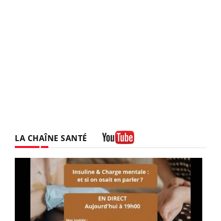
LA CHAÎNE SANTÉ
Youtube