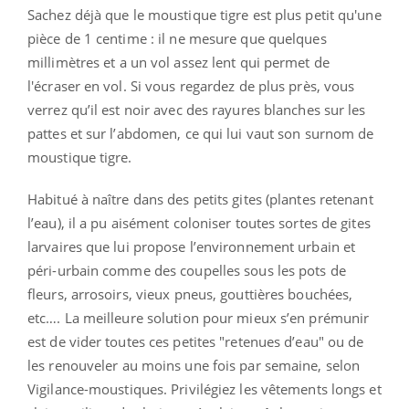
Sachez déjà que le moustique tigre est plus petit qu'une
pièce de 1 centime :
il ne mesure que quelques
millimètres et a un vol assez lent qui permet de
l'écraser en vol. Si vous regardez de plus près, vous
verrez qu’il est noir avec des rayures blanches sur les
pattes et sur l’abdomen, ce qui lui vaut son surnom de
moustique tigre.
Habitué à naître dans des petits gites (plantes retenant
l’eau), il a pu aisément coloniser toutes sortes de gites
larvaires que lui propose l’environnement urbain et
péri-urbain comme des coupelles sous les pots de
fleurs, arrosoirs, vieux pneus, gouttières bouchées,
etc…. La meilleure solution pour mieux s’en prémunir
est de vider toutes ces petites "retenues d’eau" ou de
les renouveler au moins une fois par semaine, selon
Vigilance-moustiques. Privilégiez les vêtements longs et