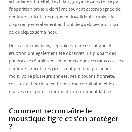
articulaires. En effet, l
e chikungunya se caractérise par
l'apparition brutale de fièvre souvent accompagnée de
douleurs articulaires (souvent invalidante, mais elle
disparaît généralement au bout de quelques jours ou
de quelques semaines).
Des cas de myalgies, céphalées, nausée, fatigue et
éruption ont également été observés. La plupart des
patients se rétablissent bien, mais dans certains cas, les
douleurs articulaires persistent pendant plusieurs
mois, voire plusieurs années.
Mais soyons honnête,
cela reste théorique en France métropolitaine et les
risques sont pour le moment extrêmement faibles.
Comment reconnaître le
moustique tigre et s'en protéger
?