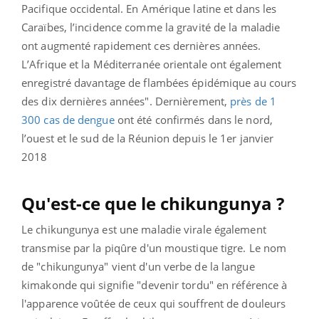
Pacifique occidental. En Amérique latine et dans les
Caraïbes, l’incidence comme la gravité de la maladie
ont augmenté rapidement ces dernières années.
L’Afrique et la Méditerranée orientale ont également
enregistré davantage de flambées épidémique au cours
des dix dernières années". Dernièrement,
p
rès de 1
300 cas de dengue
ont été confirmés dans le nord,
l’ouest et le sud de la Réunion depuis le 1er janvier
2018
Qu'est-ce que le chikungunya ?
Le chikungunya est une maladie virale également
transmise par la piqûre d'un moustique tigre. Le nom
de "chikungunya" vient d'un verbe de la langue
kimakonde qui signifie "devenir tordu" en référence à
l'apparence voûtée de ceux qui souffrent de douleurs