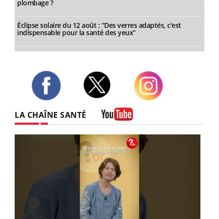
plombage ?
Éclipse solaire du 12 août : “Des verres adaptés, c'est
indispensable pour la santé des yeux”
Twitter
Facebook
Instagram
LA CHAÎNE SANTÉ
Youtube