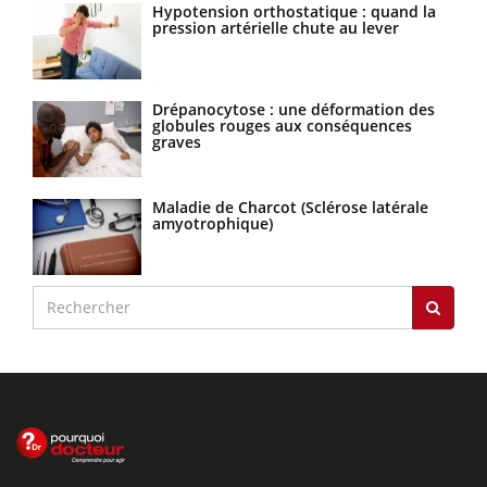
Hypotension orthostatique : quand la
pression artérielle chute au lever
Drépanocytose : une déformation des
globules rouges aux conséquences
graves
Maladie de Charcot (Sclérose latérale
amyotrophique)