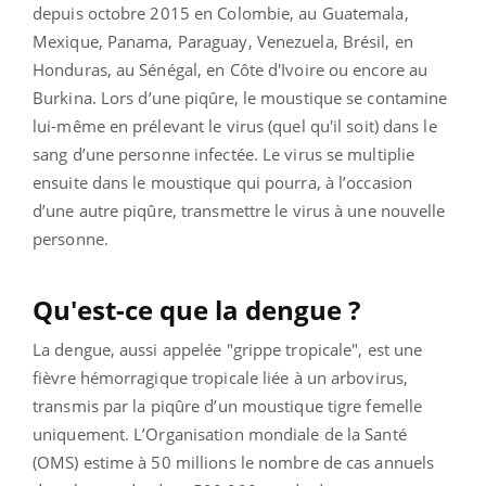
depuis octobre 2015 en Colombie, au Guatemala,
Mexique, Panama, Paraguay, Venezuela, Brésil, en
Honduras, au Sénégal, en Côte d'Ivoire ou encore au
Burkina.
Lors d’une piqûre, le moustique se contamine
lui-même en prélevant le virus (quel qu'il soit) dans le
sang d’une personne infectée. Le virus se multiplie
ensuite dans le moustique qui pourra, à l’occasion
d’une autre piqûre, transmettre le virus à une nouvelle
personne.
Qu'est-ce que la dengue ?
La dengue, aussi appelée "grippe tropicale", est une
fièvre hémorragique tropicale liée à un arbovirus,
transmis par la piqûre d’un moustique tigre femelle
uniquement. L’Organisation mondiale de la Santé
(OMS) estime à 50 millions le nombre de cas annuels