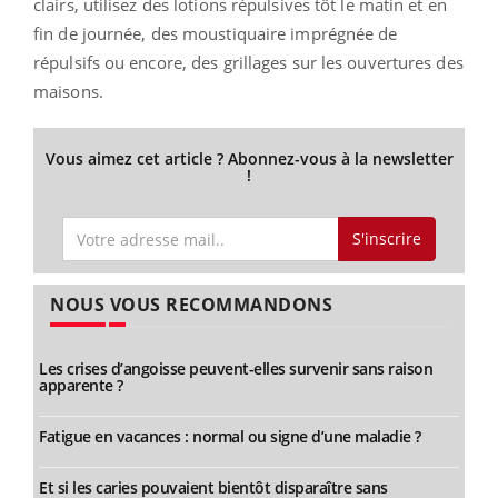
clairs, utilisez des lotions répulsives tôt le matin et en
fin de journée, des moustiquaire imprégnée de
répulsifs ou encore, des grillages sur les ouvertures des
maisons.
Vous aimez cet article ? Abonnez-vous à la newsletter
!
S'inscrire
NOUS VOUS RECOMMANDONS
Les crises d’angoisse peuvent-elles survenir sans raison
apparente ?
Fatigue en vacances : normal ou signe d’une maladie ?
Et si les caries pouvaient bientôt disparaître sans