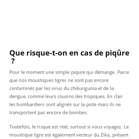
Que risque-t-on en cas de piqûre
?
Pour le moment une simple piqure qui démange. Parce
que nos moustiques tigres ne sont pas encore
contaminés par les virus du chikungunia et de la
dengue, comme leurs cousins des tropiques. En clair
les bombardiers sont alignés sur la piste
mais ils ne
transportent pas encore de bombes.
Toutefois, le risque est réel, surtout si vous voyagez. Le
moustique tigre est également vecteur du Zika,
présent