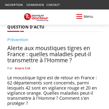
INSCRIPTION
CONNEXION
CONTACT
Menu
QUESTION D'ACTU
Prévention
Alerte aux moustiques tigres en
France : quelles maladies peut-il
transmettre à l'Homme ?
Par
Anaïs Col
Le moustique tigre est de retour en France :
62 départements sont concernés, parmi
lesquels 42 sont en vigilance rouge et 20 en
vigilance orange. Quelles maladies peut-il
transmettre à l'Homme ? Comment s'en
protéger ?