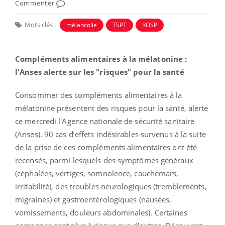
Commenter
Mots clés :
mélancolie
TSPT
ROSP
Compléments alimentaires à la mélatonine :
l'Anses alerte sur les "risques" pour la santé
Consommer des compléments alimentaires à la
mélatonine présentent des risques pour la santé, alerte
ce mercredi
l'Agence nationale de sécurité sanitaire
(Anses). 90 cas d’effets indésirables survenus à la suite
de la prise de ces compléments alimentaires ont été
recensés, parmi lesquels
des symptômes généraux
(céphalées, vertiges, somnolence, cauchemars,
irritabilité), des troubles neurologiques (tremblements,
migraines) et gastroentérologiques (nausées,
vomissements, douleurs abdominales). Certaines