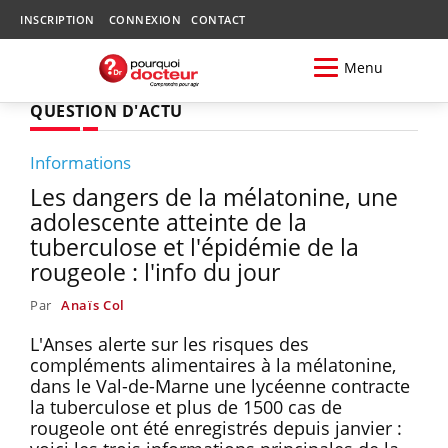
INSCRIPTION
CONNEXION
CONTACT
Menu
QUESTION D'ACTU
Informations
Les dangers de la mélatonine, une
adolescente atteinte de la
tuberculose et l'épidémie de la
rougeole : l'info du jour
Par
Anaïs Col
L'Anses alerte sur les risques des
compléments alimentaires à la mélatonine,
dans le Val-de-Marne une lycéenne contracte
la tuberculose et plus de 1500 cas de
rougeole ont été enregistrés depuis janvier :