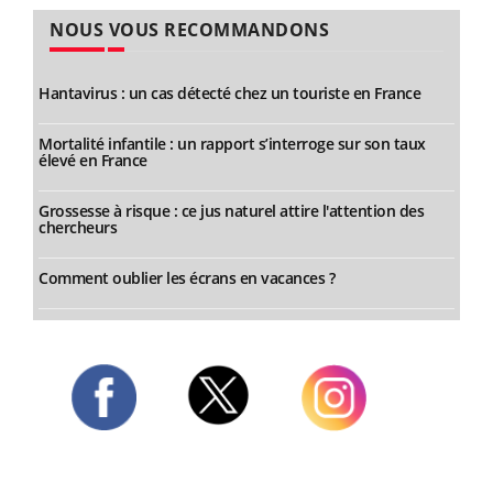
NOUS VOUS RECOMMANDONS
Hantavirus : un cas détecté chez un touriste en France
Mortalité infantile : un rapport s’interroge sur son taux
élevé en France
Grossesse à risque : ce jus naturel attire l'attention des
chercheurs
Comment oublier les écrans en vacances ?
Twitter
Facebook
Instagram