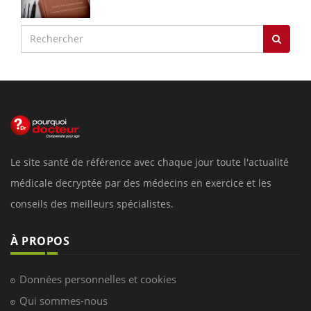
Le site santé de référence avec chaque jour toute l'actualité
médicale decryptée par des médecins en exercice et les
conseils des meilleurs spécialistes.
À PROPOS
Données personnelles et cookies
Qui sommes-nous