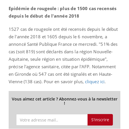
Epidémie de rougeole : plus de 1500 cas recensés
depuis le début de l'année 2018
1527 cas de rougeole ont été recensés depuis le début
de l'année 2018 et 1605 depuis le 6 novembre, a
annoncé Santé Publique France ce mercredi. "51% des
cas (soit 819) sont déclarés dans la région Nouvelle-
Aquitaine, seule région en situation épidémique",
précise l'agence sanitaire, citée par l'AFP. Notamment
en Gironde où 547 cas ont été signalés et en Haute-
Vienne (138 cas). Pour en savoir plus,
cliquez ici
.
Vous aimez cet article ? Abonnez-vous à la newsletter
!
S'inscrire