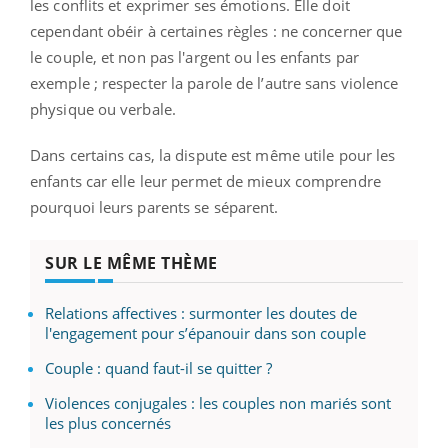
les conflits et exprimer ses émotions. Elle doit
cependant obéir à certaines règles : ne concerner que
le couple, et non pas l'argent ou les enfants par
exemple ; respecter la parole de l’autre sans violence
physique ou verbale.
Dans certains cas, la dispute est même utile pour les
enfants car elle leur permet de mieux comprendre
pourquoi leurs parents se séparent.
SUR LE MÊME THÈME
Relations affectives : surmonter les doutes de
l'engagement pour s’épanouir dans son couple
Couple : quand faut-il se quitter ?
Violences conjugales : les couples non mariés sont
les plus concernés