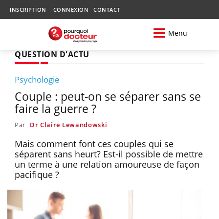
INSCRIPTION
CONNEXION
CONTACT
Menu
QUESTION D'ACTU
Psychologie
Couple : peut-on se séparer sans se
faire la guerre ?
Par
Dr Claire Lewandowski
Mais comment font ces couples qui se
séparent sans heurt? Est-il possible de mettre
un terme à une relation amoureuse de façon
pacifique ?