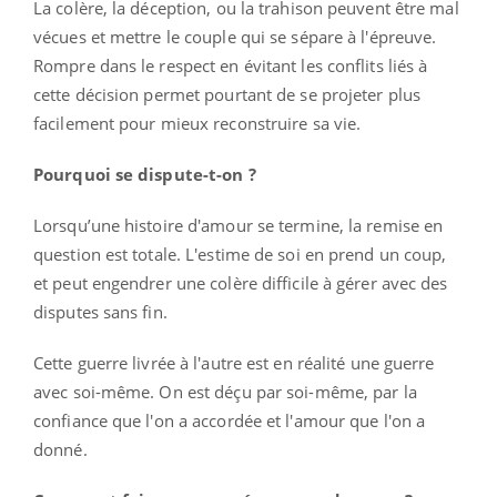
La colère, la déception, ou la trahison peuvent être mal
vécues et mettre le couple qui se sépare à l'épreuve.
Rompre dans le respect en évitant les conflits liés à
cette décision permet pourtant de se projeter plus
facilement pour mieux reconstruire sa vie.
Pourquoi se dispute-t-on ?
Lorsqu’une histoire d'amour se termine, la remise en
question est totale. L'estime de soi en prend un coup,
et peut engendrer une colère difficile à gérer avec des
disputes sans fin.
Cette guerre livrée à l'autre est en réalité une guerre
avec soi-même. On est déçu par soi-même, par la
confiance que l'on a accordée et l'amour que l'on a
donné.