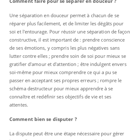
Comment faire pour se séparer en douceur ?
Une séparation en douceur permet à chacun de se
réparer plus facilement, et de limiter les dégâts pour
soi et l'entourage. Pour réussir une séparation de façon
constructive, il est important de : prendre conscience
de ses émotions, y compris les plus négatives sans
lutter contre elles ; prendre soin de soi pour mieux se
gratifier d'amour et d'attention ; être indulgent envers
soi-même pour mieux comprendre ce qui a pu se
passer en acceptant ses propres erreurs ; rompre le
schéma destructeur pour mieux apprendre à se
connaître et redéfinir ses objectifs de vie et ses
attentes.
Comment bien se disputer ?
La dispute peut être une étape nécessaire pour gérer