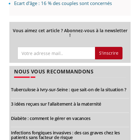
Ecart d'âge : 16 % des couples sont concernés
Vous aimez cet article ? Abonnez-vous à la newsletter
!
S'inscrire
NOUS VOUS RECOMMANDONS
Tuberculose à Ivry-sur-Seine : que sait-on de la situation ?
3 idées reçues sur l’allaitement à la maternité
Diabète : comment le gérer en vacances
Infections fongiques invasives : des cas graves chez les
patients sans facteur de risque