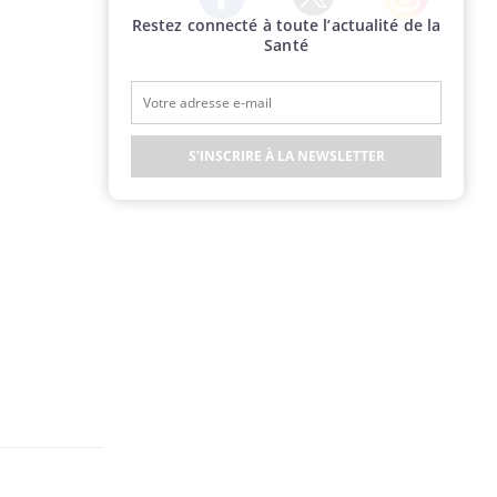
Restez connecté à toute l’actualité de la
Twitter
Facebook
Instagram
Santé
S'INSCRIRE À LA NEWSLETTER