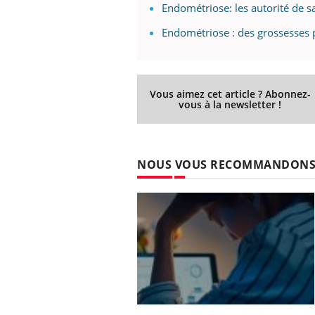
Endométriose: les autorité de s
Endométriose : des grossesses p
Vous aimez cet article ? Abonnez-
vous à la newsletter !
NOUS VOUS RECOMMANDON