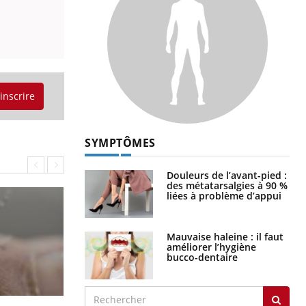
'inscrire
SYMPTÔMES
Douleurs de l’avant-pied :
des métatarsalgies à 90 %
liées à problème d’appui
Mauvaise haleine : il faut
améliorer l’hygiène
bucco-dentaire