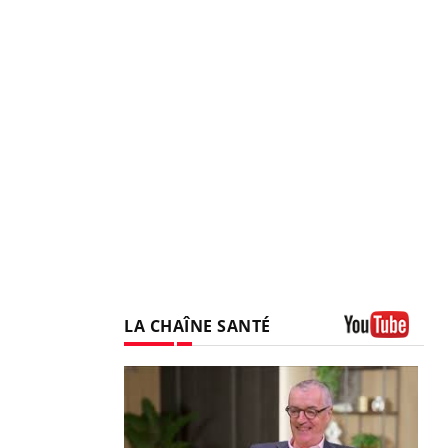
LA CHAÎNE SANTÉ
Youtube