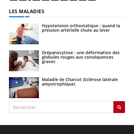
LES MALADIES
Hypotension orthostatique : quand la
pression artérielle chute au lever
Drépanocytose : une déformation des
globules rouges aux conséquences
graves
Maladie de Charcot (Sclérose latérale
amyotrophique)