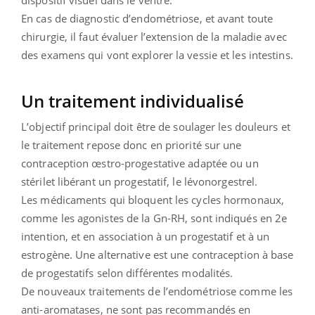
En cas de diagnostic d’endométriose, et avant toute
chirurgie, il faut évaluer l’extension de la maladie avec
des examens qui vont explorer la vessie et les intestins.
Un traitement individualisé
L’objectif principal doit être de soulager les douleurs et
le traitement repose donc en priorité sur une
contraception œstro-progestative adaptée ou un
stérilet libérant un progestatif, le lévonorgestrel.
Les médicaments qui bloquent les cycles hormonaux,
comme les agonistes de la Gn-RH, sont indiqués en 2e
intention, et en association à un progestatif et à un
estrogène. Une alternative est une contraception à base
de progestatifs selon différentes modalités.
De nouveaux traitements de l’endométriose comme les
anti-aromatases, ne sont pas recommandés en