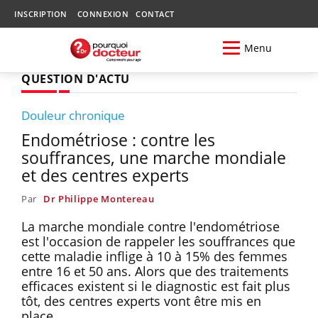
INSCRIPTION
CONNEXION
CONTACT
Menu
QUESTION D'ACTU
Douleur chronique
Endométriose : contre les
souffrances, une marche mondiale
et des centres experts
Par
Dr Philippe Montereau
La marche mondiale contre l'endométriose
est l'occasion de rappeler les souffrances que
cette maladie inflige à 10 à 15% des femmes
entre 16 et 50 ans. Alors que des traitements
efficaces existent si le diagnostic est fait plus
tôt, des centres experts vont être mis en
place.