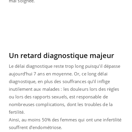
mal soignée.
Un retard diagnostique majeur
Le délai diagnostique reste trop long puisqu’il dépasse
aujourd’hui 7 ans en moyenne. Or, ce long délai
diagnostique, en plus des souffrances qu’il inflige
inutilement aux malades : les douleurs lors des règles
ou lors des rapports sexuels, est responsable de
nombreuses complications, dont les troubles de la
fertilité.
Ainsi, au moins 50% des femmes qui ont une infertilité
souffrent d’endométriose.