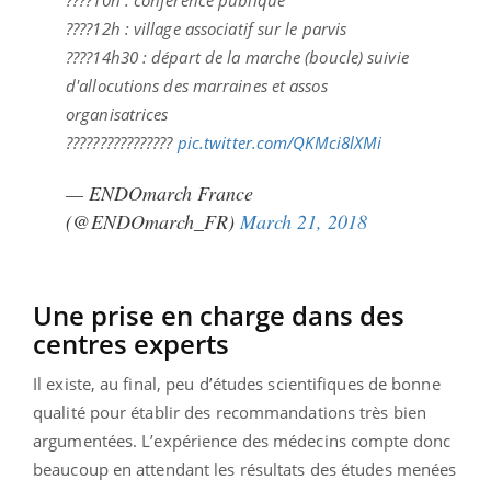
????12h : village associatif sur le parvis
????14h30 : départ de la marche (boucle) suivie
d'allocutions des marraines et assos
organisatrices
????????????????
pic.twitter.com/QKMci8lXMi
— ENDOmarch France
(@ENDOmarch_FR)
March 21, 2018
Une prise en charge dans des
centres experts
Il existe, au final, peu d’études scientifiques de bonne
qualité pour établir des recommandations très bien
argumentées. L’expérience des médecins compte donc
beaucoup en attendant les résultats des études menées