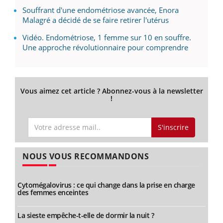
Souffrant d'une endométriose avancée, Enora
Malagré a décidé de se faire retirer l'utérus
Vidéo. Endométriose, 1 femme sur 10 en souffre.
Une approche révolutionnaire pour comprendre
Vous aimez cet article ? Abonnez-vous à la newsletter
!
S'inscrire
NOUS VOUS RECOMMANDONS
Cytomégalovirus : ce qui change dans la prise en charge
des femmes enceintes
La sieste empêche-t-elle de dormir la nuit ?