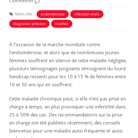
Commenter
Mots clés :
endométriose
infection virale
diagnostic précoce
trachée
À l'occasion de la marche mondiale contre
l'endométriose, et alors que de nombreuses jeunes
femmes souffrent en silence de cette maladie négligée,
plusieurs témoignages poignants témoignent du lourd
handicap ressenti pour les 10 à 15 % de femmes entre
16 et 50 ans qui en souffrent.
Cette maladie chronique peut, si elle n’est pas prise en
charge à temps, en plus provoquer une infertilité dans
25 à 50% des cas. Des recommandations sur la prise
en charge ont été publiées récemment, des conseils
bienvenus pour une maladie aussi fréquente et aussi