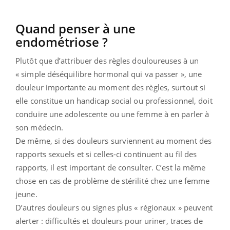
Quand penser à une
endométriose ?
Plutôt que d’attribuer des règles douloureuses à un
« simple déséquilibre hormonal qui va passer », une
douleur importante au moment des règles, surtout si
elle constitue un handicap social ou professionnel, doit
conduire une adolescente ou une femme à en parler à
son médecin.
De même, si des douleurs surviennent au moment des
rapports sexuels et si celles-ci continuent au fil des
rapports, il est important de consulter. C’est la même
chose en cas de problème de stérilité chez une femme
jeune.
D’autres douleurs ou signes plus « régionaux » peuvent
alerter : difficultés et douleurs pour uriner, traces de