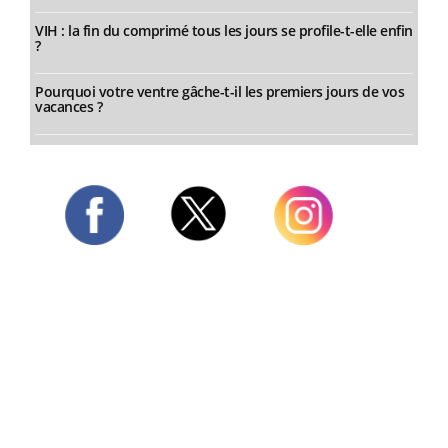
VIH : la fin du comprimé tous les jours se profile-t-elle enfin
?
Pourquoi votre ventre gâche-t-il les premiers jours de vos
vacances ?
Twitter
Facebook
Instagram