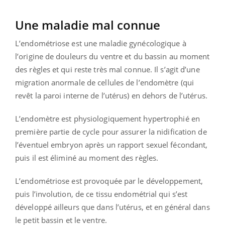
Une maladie mal connue
L’endométriose est une maladie gynécologique à
l’origine de douleurs du ventre et du bassin au moment
des règles et qui reste très mal connue. Il s’agit d’une
migration anormale de cellules de l’endomètre (qui
revêt la paroi interne de l’utérus) en dehors de l’utérus.
L’endomètre est physiologiquement hypertrophié en
première partie de cycle pour assurer la nidification de
l’éventuel embryon après un rapport sexuel fécondant,
puis il est éliminé au moment des règles.
L’endométriose est provoquée par le développement,
puis l’involution, de ce tissu endométrial qui s’est
développé ailleurs que dans l’utérus, et en général dans
le petit bassin et le ventre.