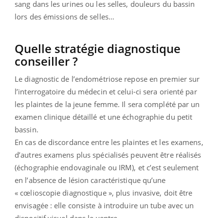
sang dans les urines ou les selles, douleurs du bassin
lors des émissions de selles…
Quelle stratégie diagnostique
conseiller ?
Le diagnostic de l’endométriose repose en premier sur
l’interrogatoire du médecin et celui-ci sera orienté par
les plaintes de la jeune femme. Il sera complété par un
examen clinique détaillé et une échographie du petit
bassin.
En cas de discordance entre les plaintes et les examens,
d’autres examens plus spécialisés peuvent être réalisés
(échographie endovaginale ou IRM), et c’est seulement
en l’absence de lésion caractéristique qu’une
« cœlioscopie diagnostique », plus invasive, doit être
envisagée : elle consiste à introduire un tube avec un
dispositif visuel dans le ventre.