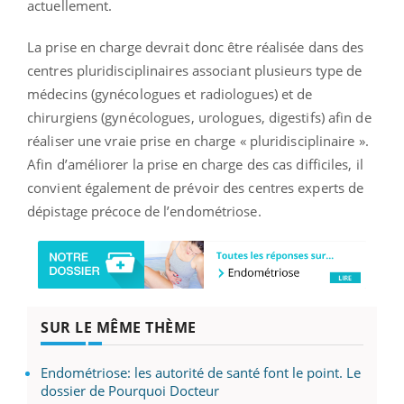
actuellement.
La prise en charge devrait donc être réalisée dans des
centres pluridisciplinaires associant plusieurs type de
médecins (gynécologues et radiologues) et de
chirurgiens (gynécologues, urologues, digestifs) afin de
réaliser une vraie prise en charge « pluridisciplinaire ».
Afin d’améliorer la prise en charge des cas difficiles, il
convient également de prévoir des centres experts de
dépistage précoce de l’endométriose.
SUR LE MÊME THÈME
Endométriose: les autorité de santé font le point. Le
dossier de Pourquoi Docteur