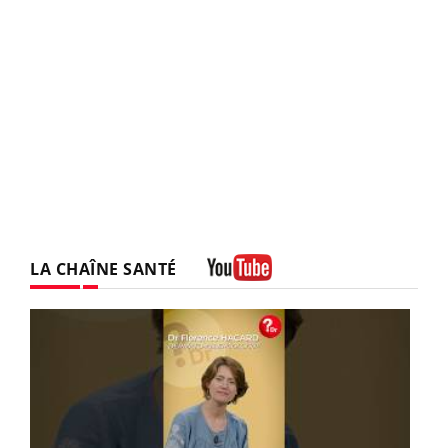
LA CHAÎNE SANTÉ
Youtube