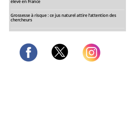
élevé en France
Grossesse à risque : ce jus naturel attire l'attention des
chercheurs
Twitter
Facebook
Instagram