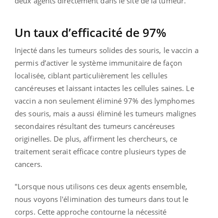
deux agents directement dans le site de la tumeur."
Un taux d’efficacité de 97%
Injecté dans les tumeurs solides des souris, le vaccin a
permis d’activer le système immunitaire de façon
localisée, ciblant particulièrement les cellules
cancéreuses et laissant intactes les cellules saines. Le
vaccin a non seulement éliminé 97% des lymphomes
des souris, mais a aussi éliminé les tumeurs malignes
secondaires résultant des tumeurs cancéreuses
originelles. De plus, affirment les chercheurs, ce
traitement serait efficace contre plusieurs types de
cancers.
"Lorsque nous utilisons ces deux agents ensemble,
nous voyons l'élimination des tumeurs dans tout le
corps. Cette approche contourne la nécessité