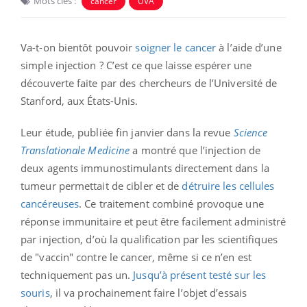
Mots clés :
cancer
UVA
Va-t-on bientôt pouvoir
soigner le cancer
à l’aide d’une
simple injection ? C’est ce que laisse espérer une
découverte faite par des chercheurs de l’Université de
Stanford, aux États-Unis.
Leur étude, publiée fin janvier dans la revue
Science
Translationale Medicine
a montré que l’injection de
deux agents immunostimulants directement dans la
tumeur permettait de cibler et de
détruire les cellules
cancéreuses
. Ce traitement combiné provoque une
réponse immunitaire et peut être facilement administré
par injection, d’où la qualification par les scientifiques
de "vaccin" contre le cancer, même si ce n’en est
techniquement pas un.
Jusqu’à présent testé sur les
souris
, il va prochainement faire l’objet d’essais