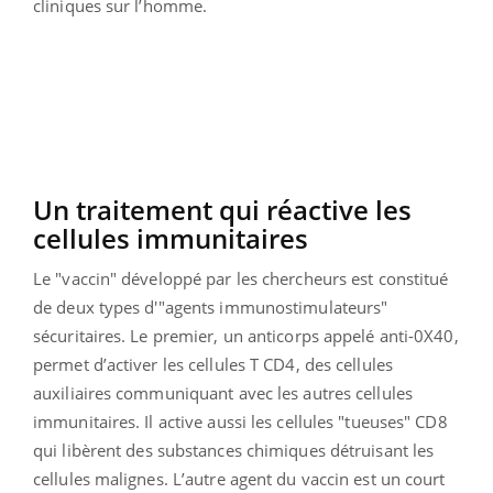
cliniques sur l’homme.
Un traitement qui réactive les
cellules immunitaires
Le "vaccin" développé par les chercheurs est constitué
de deux types d'"agents immunostimulateurs"
sécuritaires. Le premier, un anticorps appelé anti-0X40,
permet d’activer les cellules T CD4, des cellules
auxiliaires communiquant avec les autres cellules
immunitaires. Il active aussi les cellules "tueuses" CD8
qui libèrent des substances chimiques détruisant les
cellules malignes. L’autre agent du vaccin est un court