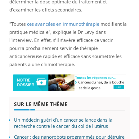
déterminer la dose optimale du traitement et
d'examiner les effets secondaires.
"Toutes
ces avancées en immunothérapie
modifient la
pratique médicale", explique le Dr Levy dans
l'interview. En effet, s’il s’avère efficace ce vaccin
pourra prochainement servir de thérapie
anticancéreuse rapide et efficace sans soumettre les
patients à une chimiothérapie.
SUR LE MÊME THÈME
Un médecin guéri d’un cancer se lance dans la
recherche contre le cancer du col de l'utérus
Cancer : des nanorobots programmés pour détruire