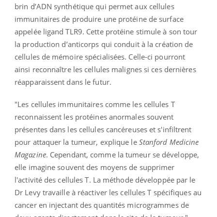
brin d’ADN synthétique qui permet aux cellules
immunitaires de produire une protéine de surface
appelée ligand TLR9. Cette protéine stimule à son tour
la production d’anticorps qui conduit à la création de
cellules de mémoire spécialisées. Celle-ci pourront
ainsi reconnaître les cellules malignes si ces dernières
réapparaissent dans le futur.
"Les cellules immunitaires comme les cellules T
reconnaissent les protéines anormales souvent
présentes dans les cellules cancéreuses et s'infiltrent
pour attaquer la tumeur, explique le
Stanford Medicine
Magazine
. Cependant, comme la tumeur se développe,
elle imagine souvent des moyens de supprimer
l'activité des cellules T. La méthode développée par le
Dr Levy travaille à réactiver les cellules T spécifiques au
cancer en injectant des quantités microgrammes de