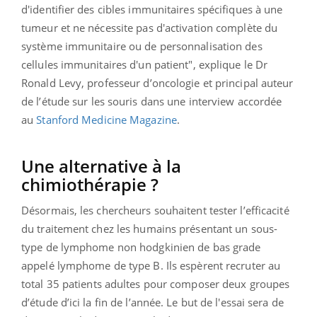
d'identifier des cibles immunitaires spécifiques à une
tumeur et ne nécessite pas d'activation complète du
système immunitaire ou de personnalisation des
cellules immunitaires d'un patient", explique le Dr
Ronald Levy, professeur d’oncologie et principal auteur
de l’étude sur les souris dans une interview accordée
au
Stanford Medicine Magazine
.
Une alternative à la
chimiothérapie ?
Désormais, les chercheurs souhaitent tester l’efficacité
du traitement chez les humains présentant un sous-
type de lymphome non hodgkinien de bas grade
appelé lymphome de type B. Ils espèrent recruter au
total 35 patients adultes pour composer deux groupes
d’étude d’ici la fin de l’année. Le but de l'essai sera de