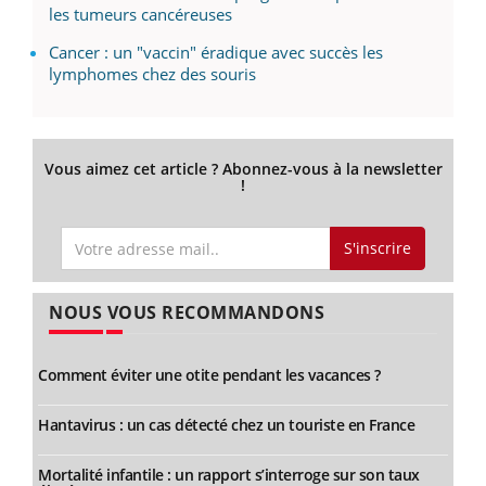
les tumeurs cancéreuses
Cancer : un "vaccin" éradique avec succès les
lymphomes chez des souris
Vous aimez cet article ? Abonnez-vous à la newsletter
!
S'inscrire
NOUS VOUS RECOMMANDONS
Comment éviter une otite pendant les vacances ?
Hantavirus : un cas détecté chez un touriste en France
Mortalité infantile : un rapport s’interroge sur son taux