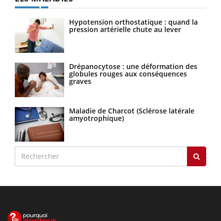
Hypotension orthostatique : quand la
pression artérielle chute au lever
Drépanocytose : une déformation des
globules rouges aux conséquences
graves
Maladie de Charcot (Sclérose latérale
amyotrophique)