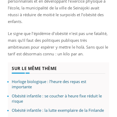
personnalisés et en développant l’exercice physique à
l’école, la municipalité de la ville de Seinäjoki avait
réussi à réduire de moitié le surpoids et l’obésité des
enfants.
Le signe que l’épidémie d’obésité n’est pas une fatalité,
mais qu’il faut des politiques publiques très
ambitieuses pour espérer y mettre le holà. Sans quoi le
tarif est désormais connu : un kilo par an.
SUR LE MÊME THÈME
Horloge biologique : l’heure des repas est
importante
Obésité infantile : se coucher à heure fixe réduit le
risque
Obésité infantile : la lutte exemplaire de la Finlande