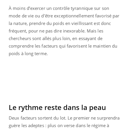
À moins d’exercer un contrôle tyrannique sur son
mode de vie ou d’être exceptionnellement favorisé par
la nature, prendre du poids en vieillissant est donc
fréquent, pour ne pas dire inexorable. Mais les
chercheurs sont allés plus loin, en essayant de
comprendre les facteurs qui favorisent le maintien du
poids à long terme.
Le rythme reste dans la peau
Deux facteurs sortent du lot. Le premier ne surprendra
guère les adeptes : plus on verse dans le régime à