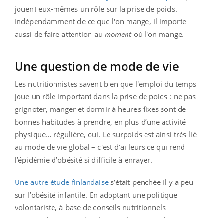
jouent eux-mêmes un rôle sur la prise de poids.
Indépendamment de ce que l'on mange, il importe
aussi de faire attention au
moment
où l'on mange.
Une question de mode de vie
Les nutritionnistes savent bien que l'emploi du temps
joue un rôle important dans la prise de poids : ne pas
grignoter, manger et dormir à heures fixes sont de
bonnes habitudes à prendre, en plus d’une activité
physique… régulière, oui. Le surpoids est ainsi très lié
au mode de vie global – c'est d'ailleurs ce qui rend
l’épidémie d’obésité si difficile à enrayer.
Une autre étude finlandaise
s’était penchée il y a peu
sur l’obésité infantile. En adoptant une politique
volontariste, à base de conseils nutritionnels