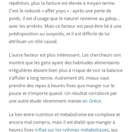
répétition, plus la facture est élevée à moyen terme.
C’est le redouté « effet yoyo » : après une perte de
poids, il est d’usage que le naturel revienne au galop…
avec les arriérés. Mais ce facteur est peut-être lié à une
prédisposition au surpoids, et il est difficile de lui
attribuer un rôle causal.
L’autre facteur est plus intéressant. Les chercheurs ont
montré que les gens ayant des habitudes alimentaires
irrégulières étaient bien plus à risque de voir la balance
s’affoler à long terme. Autrement dit, mieux vaut
prendre des repas à heures fixes que manger sur le
pouce et n’importe quand. Un résultat corroboré par
une autre étude récemment menée
en Grèce
.
Le lien entre nutrition et métabolisme est complexe et
encore mal compris, mais il est établi que manger à
heures fixes
influe sur les rythmes métaboliques
, qui