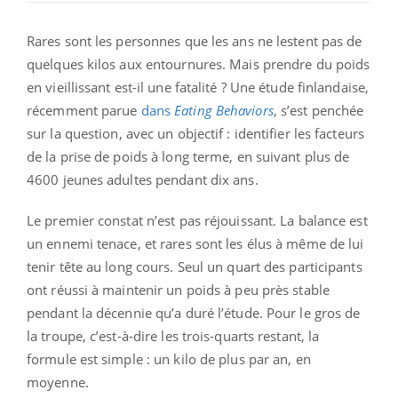
Rares sont les personnes que les ans ne lestent pas de
quelques kilos aux entournures. Mais prendre du poids
en vieillissant est-il une fatalité ? Une étude finlandaise,
récemment parue
dans
Eating Behaviors
, s’est penchée
sur la question, avec un objectif : identifier les facteurs
de la prise de poids à long terme, en suivant plus de
4600 jeunes adultes pendant dix ans.
Le premier constat n’est pas réjouissant. La balance est
un ennemi tenace, et rares sont les élus à même de lui
tenir tête au long cours. Seul un quart des participants
ont réussi à maintenir un poids à peu près stable
pendant la décennie qu’a duré l’étude. Pour le gros de
la troupe, c’est-à-dire les trois-quarts restant, la
formule est simple : un kilo de plus par an, en
moyenne.