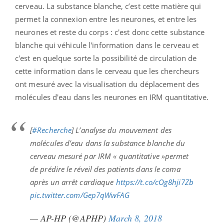
cerveau. La substance blanche, c’est cette matière qui
permet la connexion entre les neurones, et entre les
neurones et reste du corps : c'est donc cette substance
blanche qui véhicule l'information dans le cerveau et
c'est en quelque sorte la possibilité de circulation de
cette information dans le cerveau que les chercheurs
ont mesuré avec la visualisation du déplacement des
molécules d'eau dans les neurones en IRM quantitative.
[
#Recherche
] L’analyse du mouvement des
molécules d’eau dans la substance blanche du
cerveau mesuré par IRM « quantitative »permet
de prédire le réveil des patients dans le coma
après un arrêt cardiaque
https://t.co/cOg8hji7Zb
pic.twitter.com/Gep7qWwFAG
— AP-HP (@APHP)
March 8, 2018