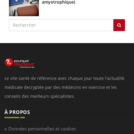
amyotrophique)
Le site santé de référence avec chaque jour toute l'actualité
médicale decryptée par des médecins en exercice et les
conseils des meilleurs spécialistes.
À PROPOS
Données personnelles et cookies