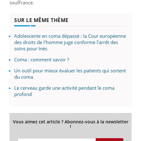
souffrance.
SUR LE MÊME THÈME
Adolescente en coma dépassé : la Cour européenne
des droits de l'homme juge conforme l'arrêt des
soins pour Inès
Coma : comment savoir ?
Un outil pour mieux évaluer les patients qui sortent
du coma
Le cerveau garde une activité pendant le coma
profond
Vous aimez cet article ? Abonnez-vous à la newsletter
!