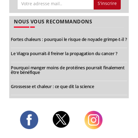
S'inscrire
NOUS VOUS RECOMMANDONS
Fortes chaleurs : pourquoi le risque de noyade grimpe-t-il ?
Le Viagra pourrait-il freiner la propagation du cancer ?
Pourquoi manger moins de protéines pourrait finalement
être bénéfique
Grossesse et chaleur : ce que dit la science
Twitter
Facebook
Instagram