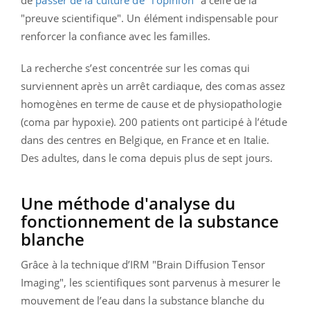
"preuve scientifique". Un élément indispensable pour
renforcer la confiance avec les familles.
La recherche s’est concentrée sur les comas qui
surviennent après un arrêt cardiaque, des comas assez
homogènes en terme de cause et de physiopathologie
(coma par hypoxie). 200 patients ont participé à l’étude
dans des centres en Belgique, en France et en Italie.
Des adultes, dans le coma depuis plus de sept jours.
Une méthode d'analyse du
fonctionnement de la substance
blanche
Grâce à la technique d’IRM "Brain Diffusion Tensor
Imaging", les scientifiques sont parvenus à mesurer le
mouvement de l’eau dans la substance blanche du