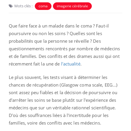
Mots clés :
coma
imagerie cérébrale
Que faire face à un malade dans le coma ? Faut-il
poursuivre ou non les soins ? Quelles sont les
probabilités que la personne se réveille ? Des
questionnements rencontrés par nombre de médecins
et de familles. Des conflits et des drames aussi qui ont
récemment fait la une de
l'actualité
.
Le plus souvent, les tests visant à déterminer les
chances de récupération (Glasgow coma scale, EEG...)
sont assez peu fiables et la décision de poursuivre ou
d'arrêter les soins se base plutôt sur l'expérience des
médecins que sur un véritable rationnel scientifique.
D'où des souffrances liées à l'incertitude pour les
familles
, voire des conflits avec les médecins.