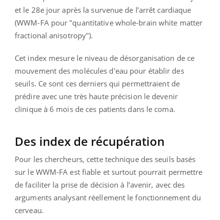
et le 28e jour après la survenue de l’arrêt cardiaque
(WWM-FA pour "quantitative whole-brain white matter
fractional anisotropy").
Cet index mesure
le niveau de désorganisation de ce
mouvement des molécules d'eau pour établir des
seuils. Ce sont ces derniers qui permettraient
de
prédire avec une très haute précision le devenir
clinique à 6 mois de ces patients dans le coma.
Des index de récupération
Pour les chercheurs, cette technique des seuils basés
sur le WWM-FA est fiable et surtout pourrait permettre
de faciliter la prise de décision à l’avenir, avec des
arguments analysant réellement le fonctionnement du
cerveau.