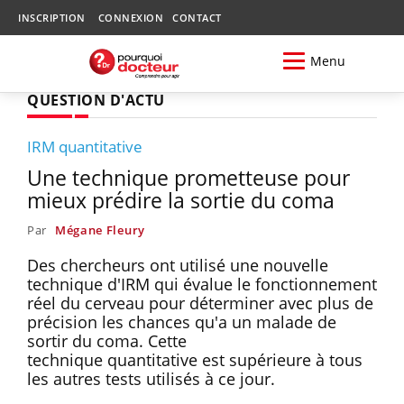
INSCRIPTION
CONNEXION
CONTACT
Menu
QUESTION D'ACTU
IRM quantitative
Une technique prometteuse pour
mieux prédire la sortie du coma
Par
Mégane Fleury
Des chercheurs ont utilisé une nouvelle
technique d'IRM qui évalue le fonctionnement
réel du cerveau pour déterminer avec plus de
précision les chances qu'a un malade de
sortir du coma. Cette
technique quantitative est supérieure à tous
les autres tests utilisés à ce jour.