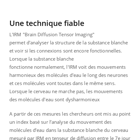
Une technique fiable
L'IRM "Brain Diffusion Tensor Imaging"
permet d'analyser la structure de la substance blanche
et voir si les connexions sont encore fonctionnelles.
Lorsque la substance blanche
fonctionne normalement, l'IRM voit des mouvements
harmonieux des molécules d'eau le long des neurones
et ces molécules vont toutes dans le même sens.
Lorsque le cerveau ne marche pas, les mouvements
des molécules d'eau sont dysharmonieux
A partir de ces mesures les chercheurs ont mis au point
un index basé sur l’analyse du mouvement des
molécules d’eau dans la substance blanche du cerveau
mesuré par IRM en tenseur de diffusion entre le 7e jour