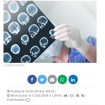
SUDOK1/ISTOCK
Publié le 10.03.2018 à 16h23
|
Mise à jour le 12.03.2018 à 12h56
|
|
|
|
Commenter