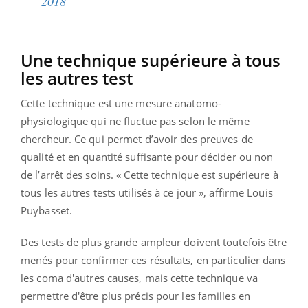
2018
Une technique supérieure à tous
les autres test
Cette technique est une mesure anatomo-
physiologique qui ne fluctue pas selon le même
chercheur. Ce qui permet d’avoir des preuves de
qualité et en quantité suffisante pour décider ou non
de l’arrêt des soins. « Cette technique est supérieure à
tous les autres tests utilisés à ce jour », affirme Louis
Puybasset.
Des tests de plus grande ampleur doivent toutefois être
menés pour confirmer ces résultats, en particulier dans
les coma d'autres causes, mais cette technique va
permettre d'être plus précis pour les familles en