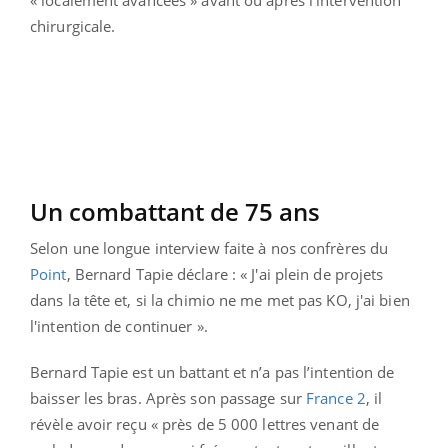
chirurgicale.
Un combattant de 75 ans
Selon une longue interview faite à nos confrères du
Point
, Bernard Tapie déclare : « J'ai plein de projets
dans la tête et, si la chimio ne me met pas KO, j'ai bien
l'intention de continuer ».
Bernard Tapie est un battant et n’a pas l’intention de
baisser les bras. Après son passage sur
France 2
, il
révèle avoir reçu « près de 5 000 lettres venant de