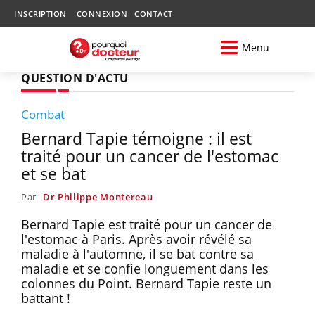
INSCRIPTION
CONNEXION
CONTACT
Menu
QUESTION D'ACTU
Combat
Bernard Tapie témoigne : il est
traité pour un cancer de l'estomac
et se bat
Par
Dr Philippe Montereau
Bernard Tapie est traité pour un cancer de
l'estomac à Paris. Après avoir révélé sa
maladie à l'automne, il se bat contre sa
maladie et se confie longuement dans les
colonnes du Point. Bernard Tapie reste un
battant !