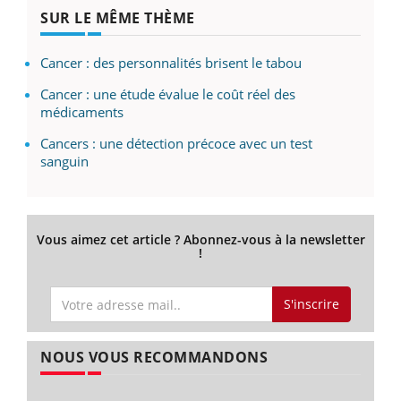
SUR LE MÊME THÈME
Cancer : des personnalités brisent le tabou
Cancer : une étude évalue le coût réel des
médicaments
Cancers : une détection précoce avec un test
sanguin
Vous aimez cet article ? Abonnez-vous à la newsletter
!
S'inscrire
NOUS VOUS RECOMMANDONS