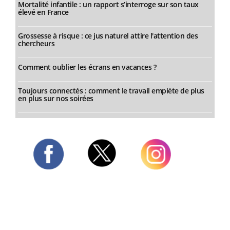
Mortalité infantile : un rapport s’interroge sur son taux
élevé en France
Grossesse à risque : ce jus naturel attire l'attention des
chercheurs
Comment oublier les écrans en vacances ?
Toujours connectés : comment le travail empiète de plus
en plus sur nos soirées
Twitter
Facebook
Instagram