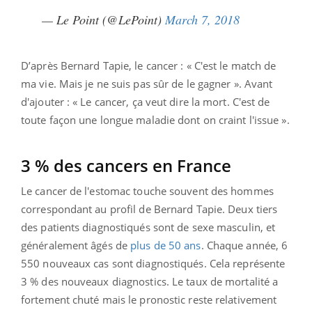
— Le Point (@LePoint)
March 7, 2018
D’après Bernard Tapie, le cancer : « C'est le match de
ma vie. Mais je ne suis pas sûr de le gagner ». Avant
d'ajouter : « Le cancer, ça veut dire la mort. C'est de
toute façon une longue maladie dont on craint l'issue ».
3 % des cancers en France
Le cancer de l'estomac touche souvent des hommes
correspondant au profil de Bernard Tapie. Deux tiers
des patients diagnostiqués sont de sexe masculin, et
généralement âgés de
plus de 50 ans
. Chaque année, 6
550 nouveaux cas sont diagnostiqués. Cela représente
3 % des nouveaux diagnostics. Le taux de mortalité a
fortement chuté mais le pronostic reste relativement