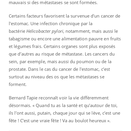
mauvais si des métastases se sont formées.
Certains facteurs favorisent la survenue d'un cancer de
l'estomac. Une infection chronique par la
bactérie
Helicobacter pylori
, notamment, mais aussi le
tabagisme ou encore une alimentation pauvre en fruits
et légumes frais. Certains organes sont plus exposés
que d’autres au risque de métastase. Les cancers du
sein, par exemple, mais aussi du poumon ou de la
prostate. Dans le cas du cancer de l'estomac, c’est
surtout au niveau des os que les métastases se
forment.
Bernard Tapie reconnaît voir la vie différemment
désormais. « Quand tu as la santé et qu’autour de toi,
ils l’ont aussi, putain, chaque jour qui se lève, c’est une
fête ! C’est une vraie fête ! Va au boulot heureux ».