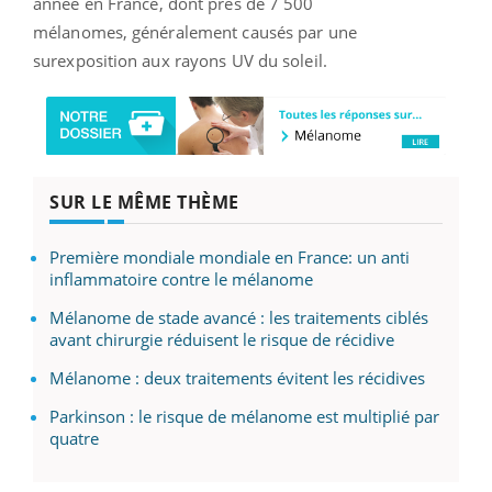
année en France
, dont près de
7 500
mélanomes, généralement causés par une
surexposition aux rayons UV du soleil.
SUR LE MÊME THÈME
Première mondiale mondiale en France: un anti
inflammatoire contre le mélanome
Mélanome de stade avancé : les traitements ciblés
avant chirurgie réduisent le risque de récidive
Mélanome : deux traitements évitent les récidives
Parkinson : le risque de mélanome est multiplié par
quatre