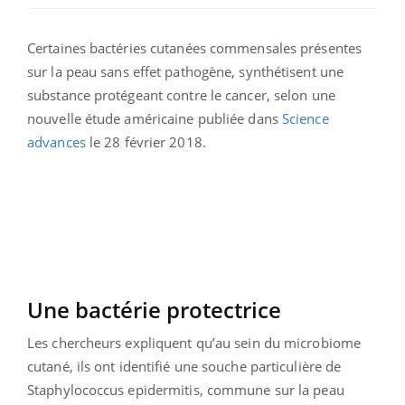
Certaines bactéries cutanées commensales présentes
sur la peau sans effet pathogène, synthétisent une
substance protégeant contre le cancer, selon une
nouvelle étude américaine publiée dans
Science
advances
le 28 février 2018.
Une bactérie protectrice
Les chercheurs expliquent qu’au sein du microbiome
cutané, ils ont identifié une souche particulière de
Staphylococcus epidermitis, commune sur la peau