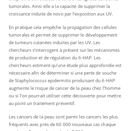
tumorales. Ainsi elle a la capacité de supprimer la
croissance induite de novo par l’exposition aux UV.
En pratique cela empêche la propagation des cellules
tumorales et permet de supprimer le développement
de tumeurs cutanées induites par les UV. Les
chercheurs s’interrogent à présent sur les mécanismes
de production et de régulation du 6-HAP. Les
chercheurs estiment qu’une étude plus approfondie est
nécessaire afin de déterminer si une perte de souche
de Staphylococcus epidermitis produisant du 6-HAP
augmente le risque de cancer de la peau chez l’homme
ou si l’on pourrait utiliser cette découverte pour mettre
au point un traitement préventif.
Les cancers de la peau sont parmi les cancers les plus
fréquents avec près de
60 000 nouveaux cas chaque