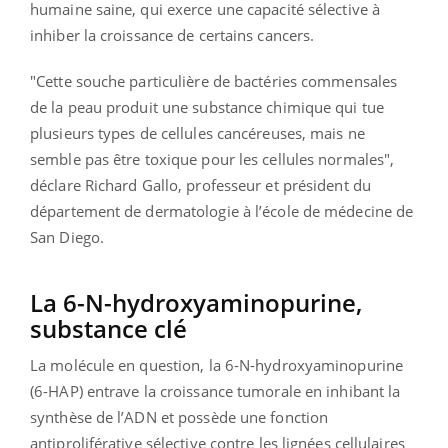
humaine saine, qui exerce une capacité sélective à
inhiber la croissance de certains cancers.
"Cette souche particulière de bactéries commensales
de la peau produit une substance chimique qui tue
plusieurs types de cellules cancéreuses, mais ne
semble pas être toxique pour les cellules normales",
déclare Richard Gallo, professeur et président du
département de dermatologie à l’école de médecine de
San Diego.
La 6-N-hydroxyaminopurine,
substance clé
La molécule en question, la 6-N-hydroxyaminopurine
(6-HAP) entrave la croissance tumorale en inhibant la
synthèse de l’ADN et possède une fonction
antiproliférative sélective contre les lignées cellulaires