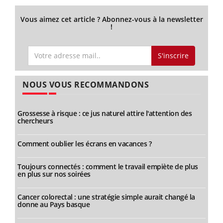
Vous aimez cet article ? Abonnez-vous à la newsletter
!
S'inscrire
NOUS VOUS RECOMMANDONS
Grossesse à risque : ce jus naturel attire l'attention des
chercheurs
Comment oublier les écrans en vacances ?
Toujours connectés : comment le travail empiète de plus
en plus sur nos soirées
Cancer colorectal : une stratégie simple aurait changé la
donne au Pays basque