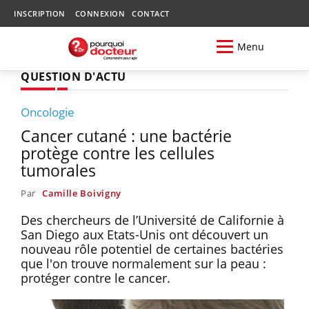
INSCRIPTION
CONNEXION
CONTACT
Menu
QUESTION D'ACTU
Oncologie
Cancer cutané : une bactérie
protège contre les cellules
tumorales
Par
Camille Boivigny
Des chercheurs de l’Université de Californie à
San Diego aux Etats-Unis ont découvert un
nouveau rôle potentiel de certaines bactéries
que l'on trouve normalement sur la peau :
protéger contre le cancer.