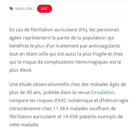
Mots clés :
AVC
En cas de fibrillation auriculaire (FA), les personnes
âgées représentent la partie de la population qui
bénéficie le plus d'un traitement par anticoagulants
tout en étant celle qui est aussi la plus fragile et chez
qui le risque de complications hémorragiques est le
plus élevé.
Une étude observationnelle chez des malades âgés de
plus de 90 ans, publiée dans la revue
Circulation
,
compare les risques d'AVC ischémique et d'hémorragie
intracrânienne chez 11 064 malades souffrant de
fibrillation auriculaire et 14 658 patients exempts de
cette maladie.