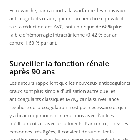
En revanche, par rapport à la warfarine, les nouveaux
anticoagulants oraux, qui ont un bénéfice équivalent
sur la réduction des AVC, ont un risque de 68% plus
faible d'hémorragie intracrânienne (0,42 % par an
contre 1,63 % par an).
Surveiller la fonction rénale
après 90 ans
Les auteurs rappellent que les nouveaux anticoagulants
oraux sont plus simple d’utilisation autre que les
anticoagulants classiques (AVK), car la surveillance
régulière de la coagulation n'est pas nécessaire et qu’il
y a beaucoup moins d'interactions avec d’autres
médicaments et avec les aliments. Par contre, chez ces
personnes très âgées, il convient de surveiller la
fonction rénale avec les nouveaux anticoagulants et de