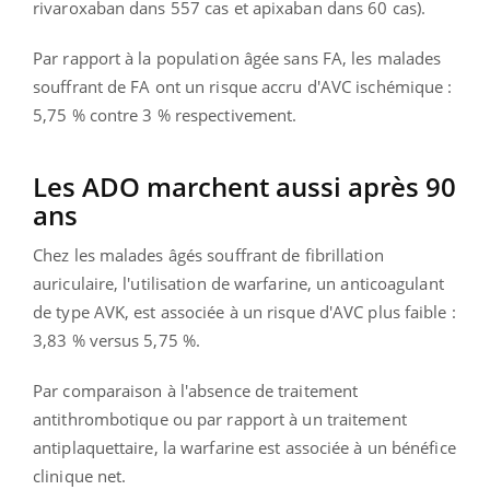
rivaroxaban dans 557 cas et apixaban dans 60 cas).
Par rapport à la population âgée sans FA, les malades
souffrant de FA ont un risque accru d'AVC ischémique :
5,75 % contre 3 % respectivement.
Les ADO marchent aussi après 90
ans
Chez les malades âgés souffrant de fibrillation
auriculaire, l'utilisation de warfarine, un anticoagulant
de type AVK, est associée à un risque d'AVC plus faible :
3,83 % versus 5,75 %.
Par comparaison à l'absence de traitement
antithrombotique ou par rapport à un traitement
antiplaquettaire, la warfarine est associée à un bénéfice
clinique net.