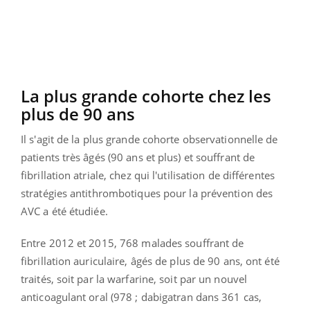
La plus grande cohorte chez les
plus de 90 ans
Il s'agit de la plus grande cohorte observationnelle de
patients très âgés (90 ans et plus) et souffrant de
fibrillation atriale, chez qui l'utilisation de différentes
stratégies antithrombotiques pour la prévention des
AVC a été étudiée.
Entre 2012 et 2015, 768 malades souffrant de
fibrillation auriculaire, âgés de plus de 90 ans, ont été
traités, soit par la warfarine, soit par un nouvel
anticoagulant oral (978 ; dabigatran dans 361 cas,