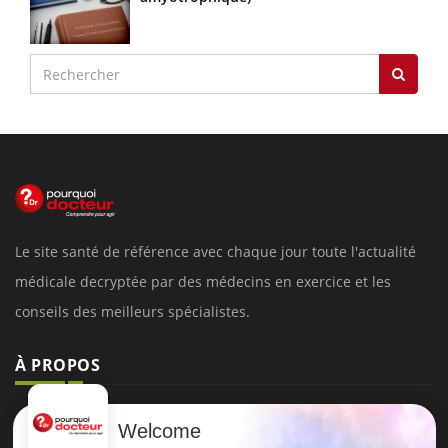
Le site santé de référence avec chaque jour toute l'actualité
médicale decryptée par des médecins en exercice et les
conseils des meilleurs spécialistes.
À PROPOS
Données personnelles et cookies
Welcome