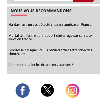
NOUS VOUS RECOMMANDONS
Hantavirus : un cas détecté chez un touriste en France
Mortalité infantile : un rapport s’interroge sur son taux
élevé en France
Grossesse à risque : ce jus naturel attire l'attention des
chercheurs
Comment oublier les écrans en vacances ?
Twitter
Facebook
Instagram