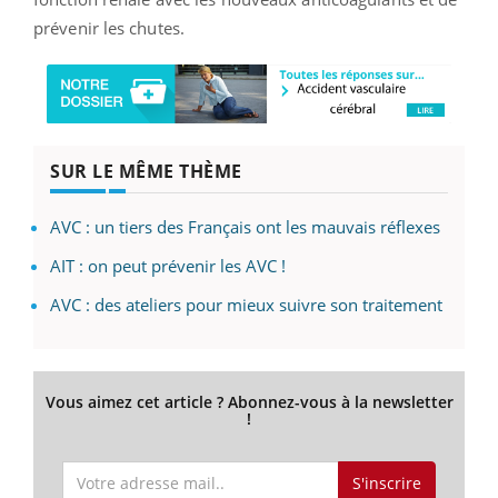
prévenir les chutes.
SUR LE MÊME THÈME
AVC : un tiers des Français ont les mauvais réflexes
AIT : on peut prévenir les AVC !
AVC : des ateliers pour mieux suivre son traitement
Vous aimez cet article ? Abonnez-vous à la newsletter
!
S'inscrire