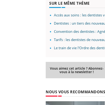
SUR LE MÊME THÈME
Accès aux soins : les dentistes v
Dentistes : un tiers des nouvea
Convention des dentistes : Ag
Tarifs : les dentistes de nouvea
Le train de vie l'Ordre des denti
Vous aimez cet article ? Abonnez-
vous à la newsletter !
NOUS VOUS RECOMMANDON