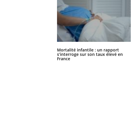
Mortalité infantile : un rapport
s’interroge sur son taux élevé en
France