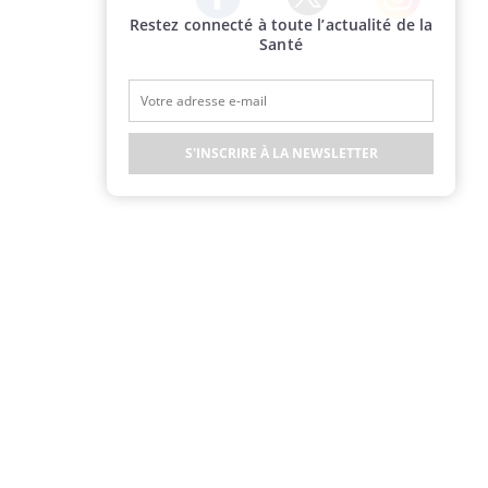
Restez connecté à toute l’actualité de la
Twitter
Facebook
Instagram
Santé
S'INSCRIRE À LA NEWSLETTER