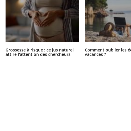
Grossesse à risque : ce jus naturel
Comment oublier les é
attire l'attention des chercheurs
vacances ?