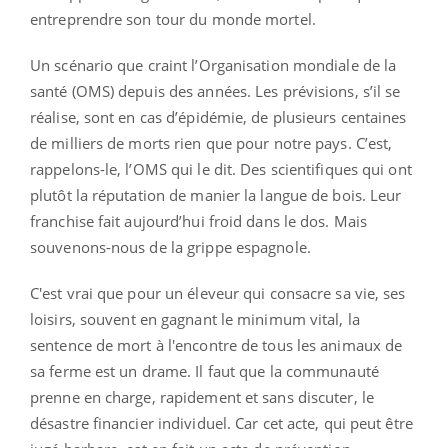
entreprendre son tour du monde mortel.
Un scénario que craint l’Organisation mondiale de la
santé (OMS) depuis des années. Les prévisions, s’il se
réalise, sont en cas d’épidémie, de plusieurs centaines
de milliers de morts rien que pour notre pays. C’est,
rappelons-le, l’OMS qui le dit. Des scientifiques qui ont
plutôt la réputation de manier la langue de bois. Leur
franchise fait aujourd’hui froid dans le dos. Mais
souvenons-nous de la grippe espagnole.
C'est vrai que pour un éleveur qui consacre sa vie, ses
loisirs, souvent en gagnant le minimum vital, la
sentence de mort à l'encontre de tous les animaux de
sa ferme est un drame. Il faut que la communauté
prenne en charge, rapidement et sans discuter, le
désastre financier individuel. Car cet acte, qui peut être