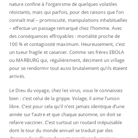
nature confine à l’organisme de quelques volatiles
résistants, mais qui parfois, pour des raisons que l’on
connaît mal – promiscuité, manipulations inhabituelles
– effectue un passage remarqué chez l’homme. Avec
des conséquences effroyables : mortalité proche de
100 % et contagiosité maximum. Heureusement, c’est
un tueur fragile et casanier. Comme ses frères EBOLA
ou MARBURG qui, régulièrement, déciment un village
pour se rendormir tout aussi brutalement qu’ils étaient
arrivés.
Le Dieu du voyage, chez les virus, vous le connaissez
bien : c’est celui de la grippe. Volage, il aime l’union
libre. C’est pour cela qu’il n’est jamais identique d’une
année sur l’autre et que chaque automne, on doit se
refaire vacciner. C’est surtout un routard inépuisable
dont le tour du monde annuel se traduit par des