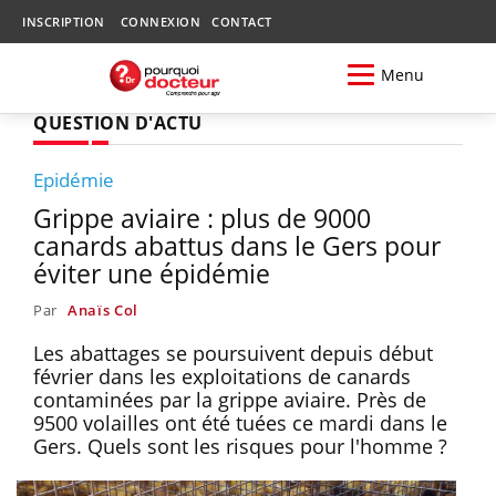
INSCRIPTION
CONNEXION
CONTACT
Menu
QUESTION D'ACTU
Epidémie
Grippe aviaire : plus de 9000
canards abattus dans le Gers pour
éviter une épidémie
Par
Anaïs Col
Les abattages se poursuivent depuis début
février dans les exploitations de canards
contaminées par la grippe aviaire. Près de
9500 volailles ont été tuées ce mardi dans le
Gers. Quels sont les risques pour l'homme ?