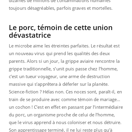
dizaines de millions de contaminations humaines
toujours désagréables, parfois graves et mortelles.
Le porc, témoin de cette union
dévastatrice
Le microbe aime les étreintes parfaites. Le résultat est
un nouveau virus qui prend les qualités des deux
parents. Alors si un jour, la grippe aviaire rencontre la
grippe traditionnelle, s’unit puis passe chez l’homme,
c’est un tueur voyageur, une arme de destruction
massive qui s’apprêtera à déferler sur la planète.
Science-fiction ? Hélas non. Ces noces sont, paraît-il, en
train de se produire avec comme témoin de mariage…
un cochon ! C’est en effet en passant par l’intermédiaire
du porc, un organisme proche de celui de l’homme,
que le virus apprend à nous coloniser et nous détruire.
Son apprentissage terminé, il ne lui reste plus qu’à