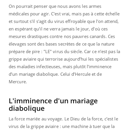
On pourrait penser que nous avons les armes
médicales pour agir. C'est vrai, mais pas à cette échelle
et surtout s'il s'agit du virus effroyable que l'on attend,
en espérant qu'il ne verra jamais le jour, d'où ces
mesures drastiques contre nos pauvres canards. Ces
élevages sont des bases secrètes de ce que la nature
prépare de pire : "LE" virus du siècle. Car ce n’est pas la
grippe aviaire qui terrorise aujourd’hui les spécialistes
des maladies infectieuses, mais plutôt l’imminence
d’un mariage diabolique. Celui d’Hercule et de
Mercure.
L'imminence d'un mariage
diabolique
La force mariée au voyage. Le Dieu de la force, c’est le
virus de la grippe aviaire : une machine à tuer que la