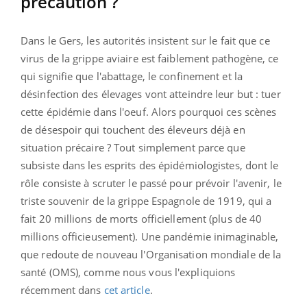
précaution ?
Dans le Gers, les autorités insistent sur le fait que ce
virus de la grippe aviaire est faiblement pathogène, ce
qui signifie que l'abattage, le confinement et la
désinfection des élevages vont atteindre leur but : tuer
cette épidémie dans l'oeuf. Alors pourquoi ces scènes
de désespoir qui touchent des éleveurs déjà en
situation précaire ? Tout simplement parce que
subsiste dans les esprits des épidémiologistes, dont le
rôle consiste à scruter le passé pour prévoir l'avenir, le
triste souvenir de la grippe Espagnole de 1919, qui a
fait 20 millions de morts officiellement (plus de 40
millions officieusement). Une pandémie inimaginable,
que redoute de nouveau l'Organisation mondiale de la
santé (OMS), comme nous vous l'expliquions
récemment dans
cet article
.