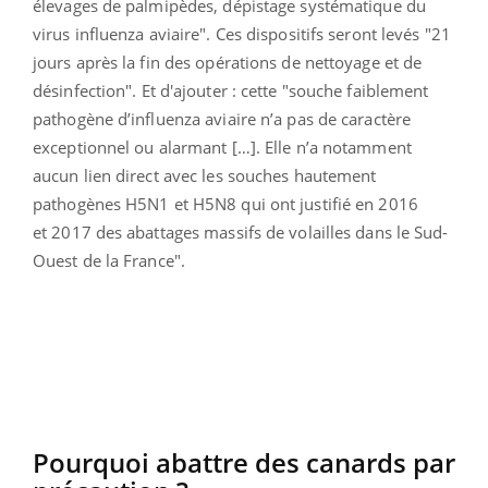
élevages de palmipèdes, dépistage systématique du
virus influenza aviaire"
. Ces dispositifs seront levés "
21
jours après la fin des opérations de nettoyage et de
désinfection"
.
Et d'ajouter : cette "souche faiblement
pathogène d’influenza aviaire n’a pas de caractère
exceptionnel ou alarmant […]. Elle n’a notamment
aucun lien direct avec les souches hautement
pathogènes H5N1 et H5N8 qui ont justifié en 2016
et 2017 des abattages massifs de volailles dans le Sud-
Ouest de la France".
Pourquoi abattre des canards par