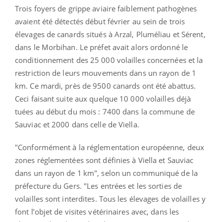
Trois foyers de grippe aviaire faiblement pathogènes
avaient été détectés début février au sein de trois
élevages de canards situés à Arzal, Pluméliau et Sérent,
dans le Morbihan. Le préfet avait alors ordonné le
conditionnement des 25 000 volailles concernées et la
restriction de leurs mouvements dans un rayon de 1
km. Ce mardi, près de 9500 canards ont été abattus.
Ceci faisant suite aux quelque 10 000 volailles déjà
tuées au début du mois : 7400 dans la commune de
Sauviac et 2000 dans celle de Viella.
"Conformément à la réglementation européenne, deux
zones réglementées sont définies à Viella et Sauviac
dans un rayon de 1 km"
, selon un communiqué de la
préfecture du Gers. "
Les entrées et les sorties de
volailles sont interdites. Tous les élevages de volailles y
font l’objet de visites vétérinaires avec, dans les