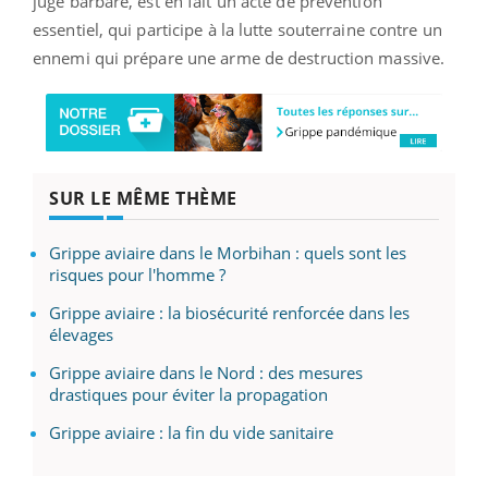
jugé barbare, est en fait un acte de prévention
essentiel, qui participe à la lutte souterraine contre un
ennemi qui prépare une arme de destruction massive.
SUR LE MÊME THÈME
Grippe aviaire dans le Morbihan : quels sont les
risques pour l'homme ?
Grippe aviaire : la biosécurité renforcée dans les
élevages
Grippe aviaire dans le Nord : des mesures
drastiques pour éviter la propagation
Grippe aviaire : la fin du vide sanitaire