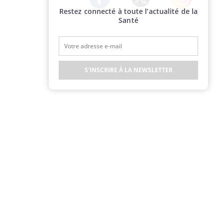
Restez connecté à toute l’actualité de la
Twitter
Facebook
Instagram
Santé
S'INSCRIRE À LA NEWSLETTER