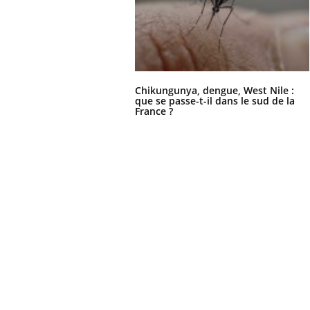
Chikungunya, dengue, West Nile :
que se passe-t-il dans le sud de la
France ?