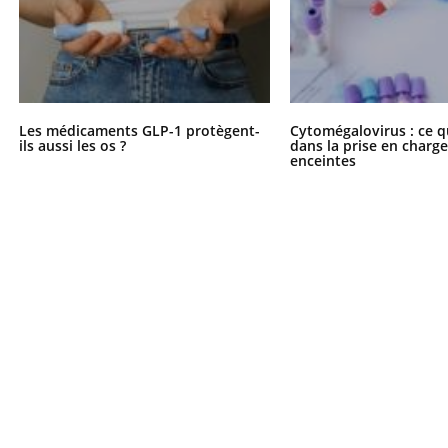
Les médicaments GLP-1 protègent-
Cytomégalovirus : ce q
ils aussi les os ?
dans la prise en char
enceintes