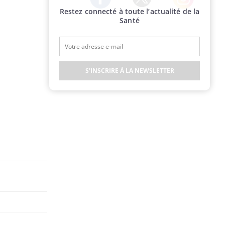
Restez connecté à toute l’actualité de la
Twitter
Facebook
Instagram
Santé
S'INSCRIRE À LA NEWSLETTER