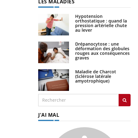
LES MALADIES
Hypotension
orthostatique : quand la
pression artérielle chute
au lever
Drépanocytose : une
déformation des globules
rouges aux conséquences
graves
Maladie de Charcot
(Sclérose latérale
amyotrophique)
J'AI MAL