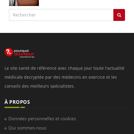
Le site santé de référence avec chaque jour toute l'actualité
médicale decryptée par des médecins en exercice et les
conseils des meilleurs spécialistes.
À PROPOS
Données personnelles et cookies
Qui sommes-nous