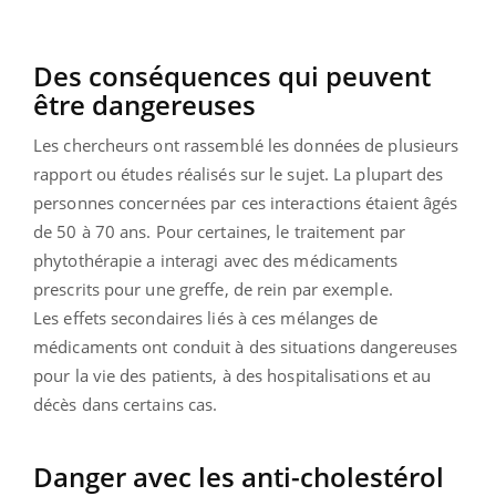
Des conséquences qui peuvent
être dangereuses
Les chercheurs ont rassemblé les données de plusieurs
rapport ou études réalisés sur le sujet. La plupart des
personnes concernées par ces interactions étaient âgés
de 50 à 70 ans. Pour certaines, le traitement par
phytothérapie a interagi avec des médicaments
prescrits pour une greffe, de rein par exemple.
Les effets secondaires liés à ces mélanges de
médicaments ont conduit à des situations dangereuses
pour la vie des patients, à des hospitalisations et au
décès dans certains cas.
Danger avec les anti-cholestérol