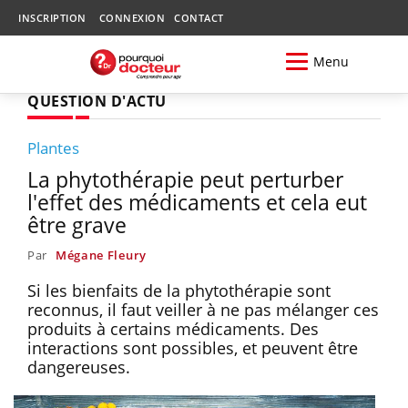
INSCRIPTION
CONNEXION
CONTACT
Menu
QUESTION D'ACTU
Plantes
La phytothérapie peut perturber
l'effet des médicaments et cela eut
être grave
Par
Mégane Fleury
Si les bienfaits de la phytothérapie sont
reconnus, il faut veiller à ne pas mélanger ces
produits à certains médicaments. Des
interactions sont possibles, et peuvent être
dangereuses.