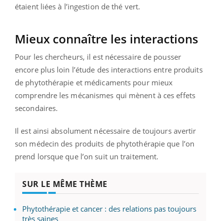
étaient liées à l’ingestion de thé vert.
Mieux connaître les interactions
Pour les chercheurs, il est nécessaire de pousser
encore plus loin l’étude des interactions entre produits
de phytothérapie et médicaments pour mieux
comprendre les mécanismes qui mènent à ces effets
secondaires.
Il est ainsi absolument nécessaire de toujours avertir
son médecin des produits de phytothérapie que l’on
prend lorsque que l’on suit un traitement.
SUR LE MÊME THÈME
Phytothérapie et cancer : des relations pas toujours
très saines