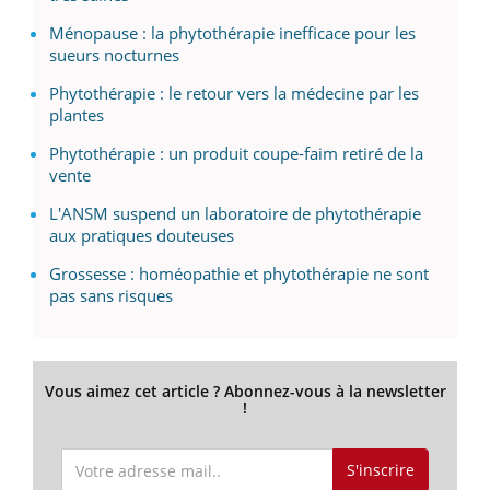
Ménopause : la phytothérapie inefficace pour les
sueurs nocturnes
Phytothérapie : le retour vers la médecine par les
plantes
Phytothérapie : un produit coupe-faim retiré de la
vente
L'ANSM suspend un laboratoire de phytothérapie
aux pratiques douteuses
Grossesse : homéopathie et phytothérapie ne sont
pas sans risques
Vous aimez cet article ? Abonnez-vous à la newsletter
!
S'inscrire