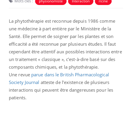
Mots clés :
physionomiste
Interaction
ricine
La phytothérapie est reconnue depuis 1986 comme
une médecine à part entière par le Ministère de la
Santé. Elle permet de soigner par les plantes et son
efficacité a été reconnue par plusieurs études. Il faut
cependant être attentif aux possibles interactions entre
un traitement « classique », c’est-à-dire basé sur des
composants chimiques, et la phytothérapie.
Une revue
parue dans le British Pharmacological
Society Journal
atteste de l’existence de plusieurs
interactions qui peuvent être dangereuses pour les
patients.