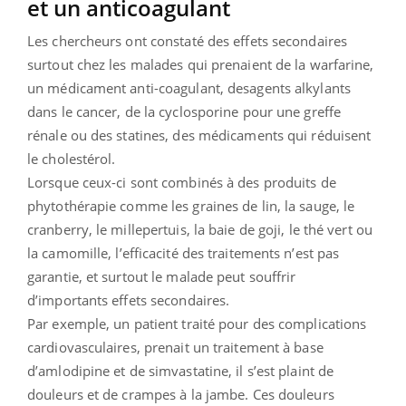
et un anticoagulant
Les chercheurs ont constaté des effets secondaires
surtout chez les malades qui prenaient de la warfarine,
un médicament anti-coagulant, desagents alkylants
dans le cancer, de la cyclosporine pour une greffe
rénale ou des statines, des médicaments qui réduisent
le cholestérol.
Lorsque ceux-ci sont combinés à des produits de
phytothérapie comme les graines de lin, la sauge, le
cranberry, le millepertuis, la baie de goji, le thé vert ou
la camomille, l’efficacité des traitements n’est pas
garantie, et surtout le malade peut souffrir
d’importants effets secondaires.
Par exemple, un patient traité pour des complications
cardiovasculaires, prenait un traitement à base
d’amlodipine et de simvastatine, il s’est plaint de
douleurs et de crampes à la jambe. Ces douleurs