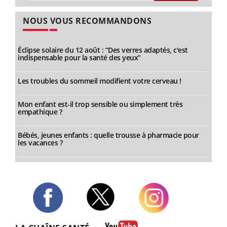
NOUS VOUS RECOMMANDONS
Éclipse solaire du 12 août : “Des verres adaptés, c'est
indispensable pour la santé des yeux”
Les troubles du sommeil modifient votre cerveau !
Mon enfant est-il trop sensible ou simplement très
empathique ?
Bébés, jeunes enfants : quelle trousse à pharmacie pour
les vacances ?
Twitter
Facebook
Instagram