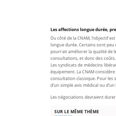
Les affections longue durée, p
Du côté de la CNAM, l’objectif e
longue durée. Certains sont peu 
pourrait améliorer la qualité de l
consultations, et donc des coûts.
Les syndicats de médecins libér
équipement. La CNAM considère 
consultation classique. Pour les s
d’un simple avis médical ou d’un 
Les négociations devraient durer 
SUR LE MÊME THÈME