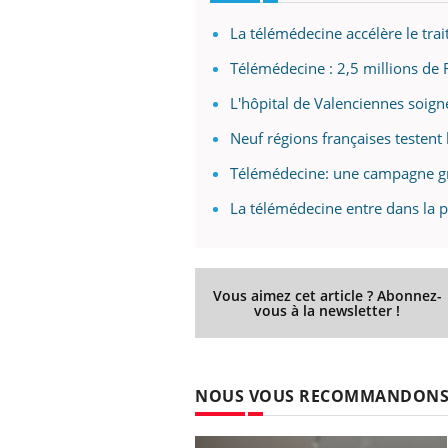
La télémédecine accélère le trai
Télémédecine : 2,5 millions de 
L'hôpital de Valenciennes soign
Neuf régions françaises testent
Télémédecine: une campagne gra
La télémédecine entre dans la p
Vous aimez cet article ? Abonnez-
vous à la newsletter !
NOUS VOUS RECOMMANDON