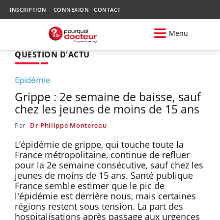
INSCRIPTION
CONNEXION
CONTACT
Menu
QUESTION D'ACTU
Epidémie
Grippe : 2e semaine de baisse, sauf
chez les jeunes de moins de 15 ans
Par
Dr Philippe Montereau
L’épidémie de grippe, qui touche toute la
France métropolitaine, continue de refluer
pour la 2e semaine consécutive, sauf chez les
jeunes de moins de 15 ans. Santé publique
France semble estimer que le pic de
l'épidémie est derrière nous, mais certaines
régions restent sous tension. La part des
hospitalisations après passage aux urgences