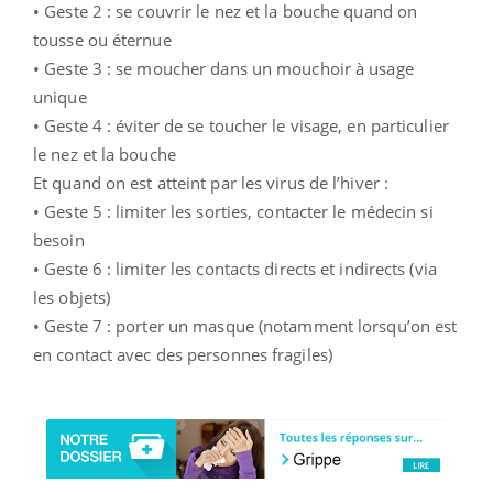
• Geste 2 : se couvrir le nez et la bouche quand on
tousse ou éternue
• Geste 3 : se moucher dans un mouchoir à usage
unique
• Geste 4 : éviter de se toucher le visage, en particulier
le nez et la bouche
Et quand on est atteint par les virus de l’hiver :
• Geste 5 : limiter les sorties, contacter le médecin si
besoin
• Geste 6 : limiter les contacts directs et indirects (via
les objets)
• Geste 7 : porter un masque (notamment lorsqu’on est
en contact avec des personnes fragiles)