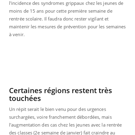
l'incidence des syndromes grippaux chez les jeunes de
moins de 15 ans pour cette première semaine de
rentrée scolaire. Il faudra donc rester vigilant et
maintenir les mesures de prévention pour les semaines
à venir.
Certaines régions restent très
touchées
Un répit serait le bien venu pour des urgences
surchargées, voire franchement débordées, mais
l'augmentation des cas chez les jeunes avec la rentrée
des classes (2e semaine de janvier) fait craindre au