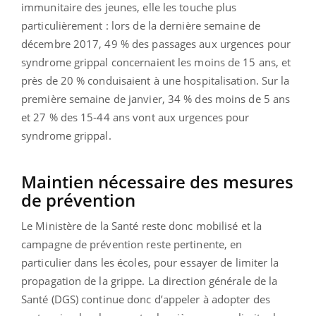
immunitaire des jeunes, elle les touche plus
particulièrement : lors de la dernière semaine de
décembre 2017, 49 % des passages aux urgences pour
syndrome grippal concernaient les moins de 15 ans, et
près de 20 % conduisaient à une hospitalisation. Sur la
première semaine de janvier, 34 % des moins de 5 ans
et 27 % des 15-44 ans vont aux urgences pour
syndrome grippal.
Maintien nécessaire des mesures
de prévention
Le Ministère de la Santé reste donc mobilisé et la
campagne de prévention reste pertinente, en
particulier dans les écoles, pour essayer de limiter la
propagation de la grippe. La direction générale de la
Santé (DGS) continue donc d’appeler à adopter des