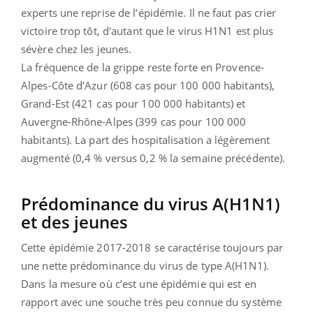
experts une reprise de l’épidémie. Il ne faut pas crier
victoire trop tôt, d'autant que le virus H1N1 est plus
sévère chez les jeunes.
La fréquence de la grippe reste forte en Provence-
Alpes-Côte d’Azur (608 cas pour 100 000 habitants),
Grand-Est (421 cas pour 100 000 habitants) et
Auvergne-Rhône-Alpes (399 cas pour 100 000
habitants). La part des hospitalisation a légèrement
augmenté (0,4 % versus 0,2 % la semaine précédente).
Prédominance du virus A(H1N1)
et des jeunes
Cette épidémie 2017-2018 se caractérise toujours par
une nette prédominance du virus de type A(H1N1).
Dans la mesure où c’est une épidémie qui est en
rapport avec une souche très peu connue du système