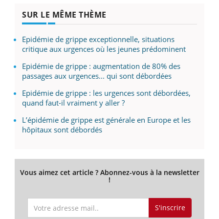
SUR LE MÊME THÈME
Epidémie de grippe exceptionnelle, situations
critique aux urgences où les jeunes prédominent
Epidémie de grippe : augmentation de 80% des
passages aux urgences... qui sont débordées
Epidémie de grippe : les urgences sont débordées,
quand faut-il vraiment y aller ?
L’épidémie de grippe est générale en Europe et les
hôpitaux sont débordés
Vous aimez cet article ? Abonnez-vous à la newsletter
!
S'inscrire