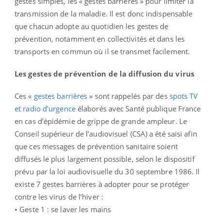
gestes simples, les « gestes barrières » pour limiter la
transmission de la maladie. Il est donc indispensable
que chacun adopte au quotidien les gestes de
prévention, notamment en collectivités et dans les
transports en commun où il se transmet facilement.
Les gestes de prévention de la diffusion du virus
Ces «
gestes barrières
» sont rappelés par des
spots TV
et radio d’urgence
élaborés avec Santé publique France
en cas d’épidémie de grippe de grande ampleur. Le
Conseil supérieur de l’audiovisuel (CSA) a été saisi afin
que ces messages de prévention sanitaire soient
diffusés le plus largement possible, selon le dispositif
prévu par la loi audiovisuelle du 30 septembre 1986. Il
existe 7 gestes barrières à adopter pour se protéger
contre les virus de l’hiver :
• Geste 1 : se laver les mains