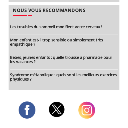
NOUS VOUS RECOMMANDONS
Les troubles du sommeil modifient votre cerveau !
Mon enfant est-il trop sensible ou simplement très
empathique ?
Bébés, jeunes enfants : quelle trousse à pharmacie pour
les vacances ?
Syndrome métabolique : quels sont les meilleurs exercices
physiques ?
Twitter
Facebook
Instagram