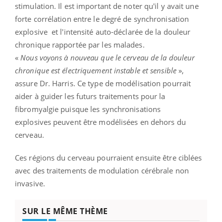
stimulation. Il est important de noter qu'il y avait une
forte corrélation entre le degré de synchronisation
explosive et l'intensité auto-déclarée de la douleur
chronique rapportée par les malades.
«
Nous voyons à nouveau que le cerveau de la douleur
chronique est électriquement instable et sensible
»,
assure Dr. Harris. Ce type de modélisation pourrait
aider à guider les futurs traitements pour la
fibromyalgie puisque les synchronisations
explosives peuvent être modélisées en dehors du
cerveau.
Ces régions du cerveau pourraient ensuite être ciblées
avec des traitements de modulation cérébrale non
invasive.
SUR LE MÊME THÈME