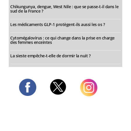
Chikungunya, dengue, West Nile : que se passe-t-il dans le
sud de la France ?
Les médicaments GLP-1 protègent-ils aussi les os ?
Cytomégalovirus : ce qui change dans la prise en charge
des femmes enceintes
La sieste empêche-t-elle de dormir la nuit ?
Twitter
Facebook
Instagram