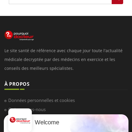
Le site santé de référence avec chaque jour toute l'actualité
médicale decryptée par des médecins en exercice et les
conseils des meilleurs spécialistes.
À PROPOS
Données personnelles et cookies
Qui sommes-nous
Conditions d'utilisation
Welcome
Plan du site