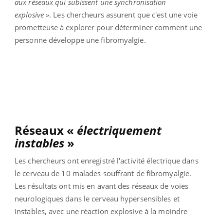
aux réseaux qui subissent une synchronisation
explosive »
. Les chercheurs assurent que c'est une voie
prometteuse à explorer pour déterminer comment une
personne développe une fibromyalgie.
Réseaux «
électriquement
instables
»
Les chercheurs ont enregistré l'activité électrique dans
le cerveau de 10 malades souffrant de fibromyalgie.
Les résultats ont mis en avant des réseaux de voies
neurologiques dans le cerveau hypersensibles et
instables, avec une réaction explosive à la moindre