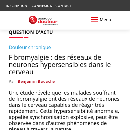
INSCRIPTION
CONNEXION
CONTACT
Menu
QUESTION D'ACTU
Douleur chronique
Fibromyalgie : des réseaux de
neurones hypersensibles dans le
cerveau
Par
Benjamin Badache
Une étude révèle que les malades souffrant
de fibromyalgie ont des réseaux de neurones
dans le cerveau capables de réagir très
rapidement. Cette hypersensibilité anormale,
appelée synchronisation explosive, peut être
observée dans d'autres phénomènes de
réseau à travers la nature.