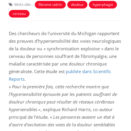
Mots clés :
fibrome utérin
douleur
hyperphagie
cerveau
Des chercheurs de l'université du Michigan rapportent
des preuves d’hypersensibilité des voies neurologiques
de la douleur ou « synchronisation explosive » dans le
cerveau de personnes souffrant de fibromyalgie, une
maladie caractérisée par une douleur chronique
généralisée. Cette étude est
publiée dans Scientific
Reports
.
«
Pour la première fois, cette recherche montre que
l'hypersensibilité éprouvée par les patients souffrant de
douleur chronique peut résulter de réseaux cérébraux
hypersensibles »
, explique Richard Harris, co-auteur
principal de l’étude. «
Les personnes avaient un état à
d'autre d’excitation des voies de la douleur semblables