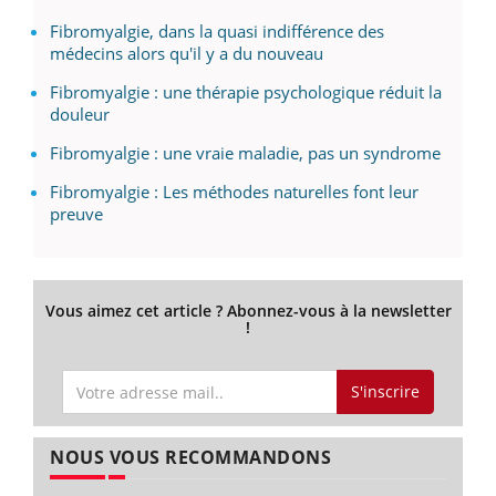
Fibromyalgie, dans la quasi indifférence des
médecins alors qu'il y a du nouveau
Fibromyalgie : une thérapie psychologique réduit la
douleur
Fibromyalgie : une vraie maladie, pas un syndrome
Fibromyalgie : Les méthodes naturelles font leur
preuve
Vous aimez cet article ? Abonnez-vous à la newsletter
!
S'inscrire
NOUS VOUS RECOMMANDONS