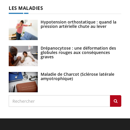
LES MALADIES
Hypotension orthostatique : quand la
pression artérielle chute au lever
Drépanocytose : une déformation des
globules rouges aux conséquences
graves
Maladie de Charcot (Sclérose latérale
amyotrophique)