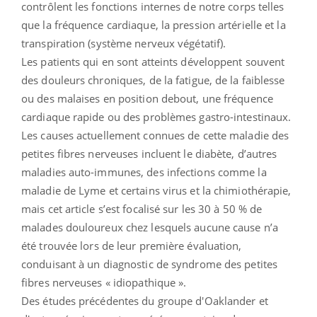
contrôlent les fonctions internes de notre corps telles
que la fréquence cardiaque, la pression artérielle et la
transpiration (système nerveux végétatif).
Les patients qui en sont atteints développent souvent
des douleurs chroniques, de la fatigue, de la faiblesse
ou des malaises en position debout, une fréquence
cardiaque rapide ou des problèmes gastro-intestinaux.
Les causes actuellement connues de cette maladie des
petites fibres nerveuses incluent le diabète, d’autres
maladies auto-immunes, des infections comme la
maladie de Lyme et certains virus et la chimiothérapie,
mais cet article s’est focalisé sur les 30 à 50 % de
malades douloureux chez lesquels aucune cause n’a
été trouvée lors de leur première évaluation,
conduisant à un diagnostic de syndrome des petites
fibres nerveuses « idiopathique ».
Des études précédentes du groupe d'Oaklander et