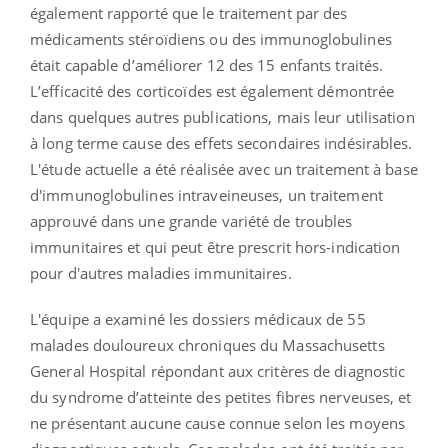
également rapporté que le traitement par des
médicaments stéroïdiens ou des immunoglobulines
était capable d’améliorer 12 des 15 enfants traités.
L’efficacité des corticoïdes est également démontrée
dans quelques autres publications, mais leur utilisation
à long terme cause des effets secondaires indésirables.
L'étude actuelle a été réalisée avec un traitement à base
d'immunoglobulines intraveineuses, un traitement
approuvé dans une grande variété de troubles
immunitaires et qui peut être prescrit hors-indication
pour d'autres maladies immunitaires.
L'équipe a examiné les dossiers médicaux de 55
malades douloureux chroniques du Massachusetts
General Hospital répondant aux critères de diagnostic
du syndrome d’atteinte des petites fibres nerveuses, et
ne présentant aucune cause connue selon les moyens