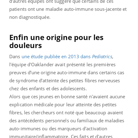
d'autres équipes ont suggéré que certains de ces
patients ont une maladie auto-immune sous-jacente et
non diagnostiquée.
Enfin une origine pour les
douleurs
Dans
une étude publiée en 2013 dans
Pediatrics
,
l'équipe d'Oaklander avait présenté les premières
preuves d’une origine auto-immune dans certains cas
de syndrome d’atteinte des petites fibres nerveuses
chez des enfants et des adolescents.
Alors que ces jeunes en bonne santé n'avaient aucune
explication médicale pour leur atteinte des petites
fibres, les chercheurs ont noté que beaucoup avaient
des antécédents personnels ou familiaux de maladies
auto-immunes ou des marqueurs d'activation
immunitaire/inflammatoire. Ces faits et d'autres