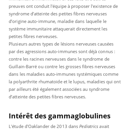
preuves ont conduit l'équipe à proposer l'existence de
syndrome d’atteinte des petites fibres nerveuses
d’origine auto-immune, maladie dans laquelle le
système immunitaire attaquerait directement les
petites fibres nerveuses.
Plusieurs autres types de lésions nerveuses causées
par des agressions auto-immunes sont déjà connus :
contre les racines nerveuses dans le syndrome de
Guillain-Barré ou contre les grosses fibres nerveuses
dans les maladies auto-immunes systémiques comme
la polyarthrite rhumatoïde et le lupus, maladies qui ont
par ailleurs été également associées au syndrome
d’atteinte des petites fibres nerveuses.
Intérêt des gammaglobulines
L'étude d'Oaklander de 2013 dans
Pediatrics
avait