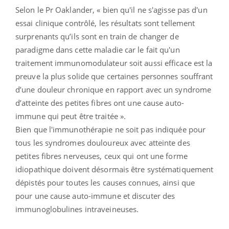
Selon le Pr Oaklander, « bien qu'il ne s'agisse pas d'un
essai clinique contrôlé, les résultats sont tellement
surprenants qu’ils sont en train de changer de
paradigme dans cette maladie car le fait qu'un
traitement immunomodulateur soit aussi efficace est la
preuve la plus solide que certaines personnes souffrant
d’une douleur chronique en rapport avec un syndrome
d’atteinte des petites fibres ont une cause auto-
immune qui peut être traitée ».
Bien que l'immunothérapie ne soit pas indiquée pour
tous les syndromes douloureux avec atteinte des
petites fibres nerveuses, ceux qui ont une forme
idiopathique doivent désormais être systématiquement
dépistés pour toutes les causes connues, ainsi que
pour une cause auto-immune et discuter des
immunoglobulines intraveineuses.