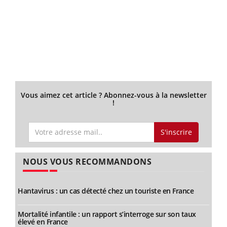
Vous aimez cet article ? Abonnez-vous à la newsletter
!
S'inscrire
NOUS VOUS RECOMMANDONS
Hantavirus : un cas détecté chez un touriste en France
Mortalité infantile : un rapport s’interroge sur son taux
élevé en France