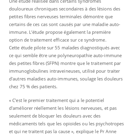
Une étude réalisée dans certains syndromes
douloureux chroniques secondaires à des lésions des
petites fibres nerveuses terminales démontre que
certains de ces cas sont causés par une maladie auto-
immune. L’étude propose également la première
option de traitement efficace sur ce syndrome.
Cette étude pilote sur 55 malades diagnostiqués avec
ce qui semble être une polyneuropathie auto-immune
des petites fibres (SFPN) montre que le traitement par
immunoglobulines intraveineuses, utilisé pour traiter
d'autres maladies auto-immunes, soulage les douleurs
chez 75 % des patients.
« C'est le premier traitement qui a le potentiel
d'améliorer réellement les lésions nerveuses, et pas
seulement de bloquer les douleurs avec des
médicaments tels que les opioïdes ou les psychotropes
et qui ne traitent pas la cause », explique le Pr Anne