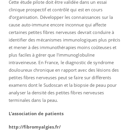
Cette étude pilote doit être validée dans un essai
clinique prospectif et contrôlé qui est en cours
d’organisation. Développer les connaissances sur la
cause auto-immune encore inconnue qui affecte
certaines petites fibres nerveuses devrait conduire à
identifier des mécanismes immunologiques plus précis
et mener à des immunothérapies moins coûteuses et
plus faciles à gérer que l'immunoglobuline
intraveineuse. En France, le diagnostic de syndrome
douloureux chronique en rapport avec des lésions des
petites fibres nerveuses peut se faire sur différents
examens dont le Sudoscan et la biopsie de peau pour
analyser la densité des petites fibres nerveuses
terminales dans la peau.
L’association de patients
http://fibromyalgies.fr/