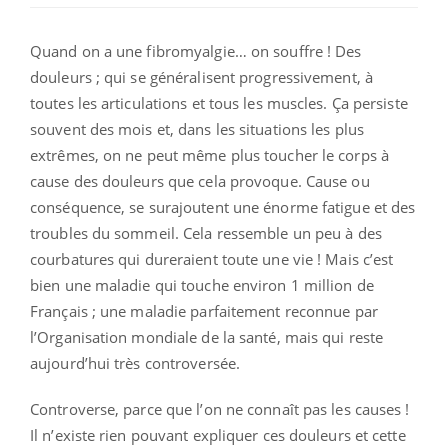
Quand on a une fibromyalgie… on souffre ! Des
douleurs ; qui se généralisent progressivement, à
toutes les articulations et tous les muscles. Ça persiste
souvent des mois et, dans les situations les plus
extrêmes, on ne peut même plus toucher le corps à
cause des douleurs que cela provoque. Cause ou
conséquence, se surajoutent une énorme fatigue et des
troubles du sommeil. Cela ressemble un peu à des
courbatures qui dureraient toute une vie ! Mais c’est
bien une maladie qui touche environ 1 million de
Français ; une maladie parfaitement reconnue par
l’Organisation mondiale de la santé, mais qui reste
aujourd’hui très controversée.
Controverse, parce que l’on ne connaît pas les causes !
Il n’existe rien pouvant expliquer ces douleurs et cette