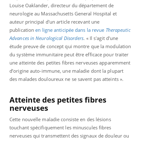
Louise Oaklander, directeur du département de
neurologie au Massachusetts General Hospital et
auteur principal d'un article recevant une
publication
en ligne anticipée dans la revue
Therapeutic
Advances in Neurological Disorders
. « Il s'agit d'une
étude preuve de concept qui montre que la modulation
du système immunitaire peut être efficace pour traiter
une atteinte des petites fibres nerveuses apparemment
d’origine auto-immune, une maladie dont la plupart
des malades douloureux ne se savent pas atteints ».
Atteinte des petites fibres
nerveuses
Cette nouvelle maladie consiste en des lésions
touchant spécifiquement les minuscules fibres
nerveuses qui transmettent des signaux de douleur ou