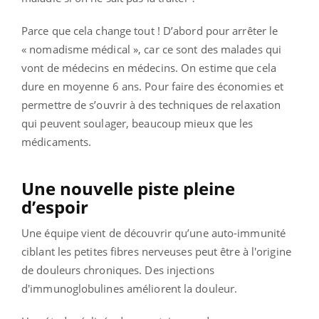
Parce que cela change tout ! D’abord pour arrêter le
« nomadisme médical », car ce sont des malades qui
vont de médecins en médecins. On estime que cela
dure en moyenne 6 ans. Pour faire des économies et
permettre de s’ouvrir à des techniques de relaxation
qui peuvent soulager, beaucoup mieux que les
médicaments.
Une nouvelle piste pleine
d’espoir
Une équipe vient de découvrir qu’une auto-immunité
ciblant les petites fibres nerveuses peut être à l'origine
de douleurs chroniques. Des injections
d'immunoglobulines améliorent la douleur.