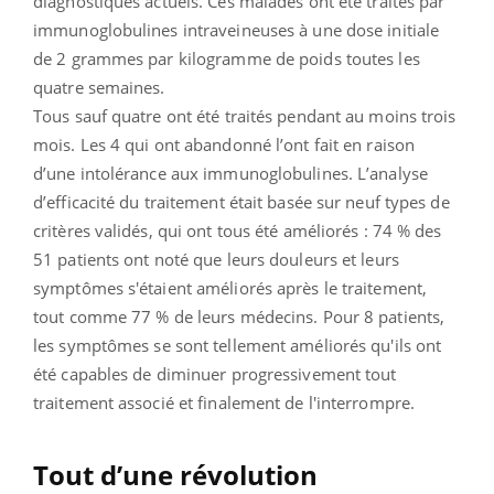
diagnostiques actuels. Ces malades ont été traités par
immunoglobulines intraveineuses à une dose initiale
de 2 grammes par kilogramme de poids toutes les
quatre semaines.
Tous sauf quatre ont été traités pendant au moins trois
mois. Les 4 qui ont abandonné l’ont fait en raison
d’une intolérance aux immunoglobulines. L’analyse
d’efficacité du traitement était basée sur neuf types de
critères validés, qui ont tous été améliorés : 74 % des
51 patients ont noté que leurs douleurs et leurs
symptômes s'étaient améliorés après le traitement,
tout comme 77 % de leurs médecins. Pour 8 patients,
les symptômes se sont tellement améliorés qu'ils ont
été capables de diminuer progressivement tout
traitement associé et finalement de l'interrompre.
Tout d’une révolution