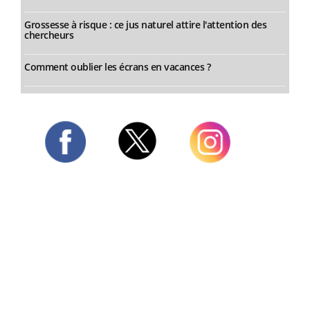
Grossesse à risque : ce jus naturel attire l'attention des
chercheurs
Comment oublier les écrans en vacances ?
Twitter
Facebook
Instagram