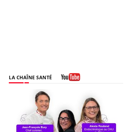
LA CHAÎNE SANTÉ
Youtube