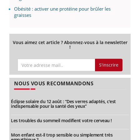
Obésité : activer une protéine pour brûler les
graisses
Vous aimez cet article ? Abonnez-vous à la newsletter
!
S'inscrire
NOUS VOUS RECOMMANDONS
Éclipse solaire du 12 août : “Des verres adaptés, c'est
indispensable pour la santé des yeux”
Les troubles du sommeil modifient votre cerveau !
Mon enfant est-il trop sensible ou simplement très
empathique ?