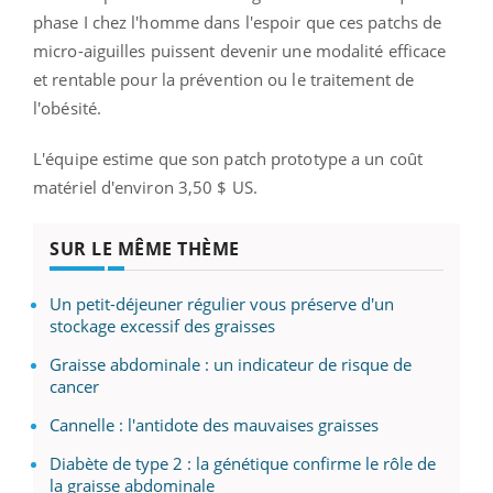
phase I chez l'homme dans l'espoir que ces patchs de
micro-aiguilles puissent devenir une modalité efficace
et rentable pour la prévention ou le traitement de
l'obésité.
L'équipe estime que son patch prototype a un coût
matériel d'environ 3,50 $ US.
SUR LE MÊME THÈME
Un petit-déjeuner régulier vous préserve d'un
stockage excessif des graisses
Graisse abdominale : un indicateur de risque de
cancer
Cannelle : l'antidote des mauvaises graisses
Diabète de type 2 : la génétique confirme le rôle de
la graisse abdominale