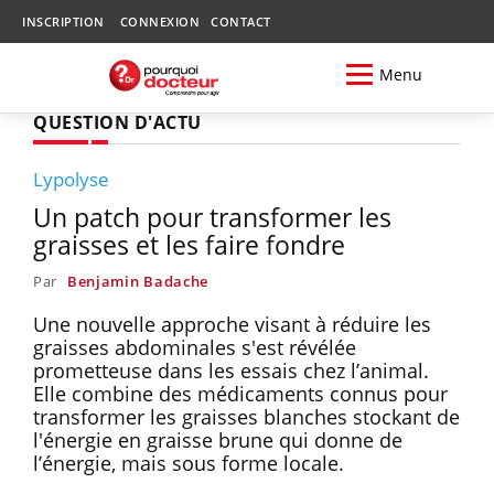
INSCRIPTION
CONNEXION
CONTACT
Menu
QUESTION D'ACTU
Lypolyse
Un patch pour transformer les
graisses et les faire fondre
Par
Benjamin Badache
Une nouvelle approche visant à réduire les
graisses abdominales s'est révélée
prometteuse dans les essais chez l’animal.
Elle combine des médicaments connus pour
transformer les graisses blanches stockant de
l'énergie en graisse brune qui donne de
l’énergie, mais sous forme locale.