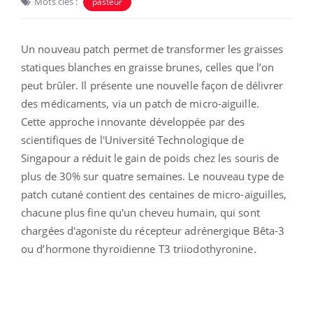
Mots clés :
pasteur
Un nouveau patch permet de transformer les graisses
statiques blanches en graisse brunes, celles que l’on
peut brûler. Il présente une nouvelle façon de délivrer
des médicaments, via un patch de micro-aiguille.
Cette approche innovante développée par des
scientifiques de l'Université Technologique de
Singapour a réduit le gain de poids chez les souris de
plus de 30% sur quatre semaines. Le nouveau type de
patch cutané contient des centaines de micro-aiguilles,
chacune plus fine qu'un cheveu humain, qui sont
chargées d'agoniste du récepteur adrénergique Bêta-3
ou d’hormone thyroïdienne T3 triiodothyronine.