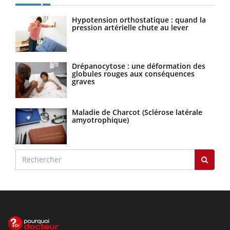
Hypotension orthostatique : quand la
pression artérielle chute au lever
Drépanocytose : une déformation des
globules rouges aux conséquences
graves
Maladie de Charcot (Sclérose latérale
amyotrophique)