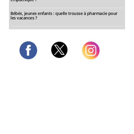
Bébés, jeunes enfants : quelle trousse à pharmacie pour
les vacances ?
Twitter
Facebook
Instagram