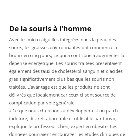
De la souris à l’homme
Avec les micro-aiguilles intégrées dans la peau des
souris, les graisses environnantes ont commencé à
brunir en cinq jours, ce qui a contribué à augmenter la
dépense énergétique. Les souris traitées présentaient
également des taux de cholestérol sanguin et d'acides
gras significativement plus bas que les souris non
traitées. L’avantage est que les produits ne sont
délivrés que localement car ceux-ci sont source de
complication par voie générale.
« Ce que nous cherchons à développer est un patch
indolore, discret, abordable et utilisable par tous »,
explique le professeur Chen, expert en obésité. Ces
données pourraient encourager les études cliniques de