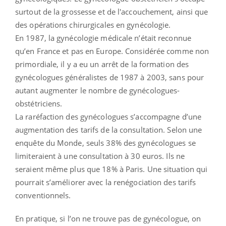
surtout de la grossesse et de l'accouchement, ainsi que
des opérations chirurgicales en gynécologie.
En 1987, la gynécologie médicale n’était reconnue
qu’en France et pas en Europe. Considérée comme non
primordiale, il y a eu un arrêt de la formation des
gynécologues généralistes de 1987 à 2003, sans pour
autant augmenter le nombre de gynécologues-
obstétriciens.
La raréfaction des gynécologues s’accompagne d’une
augmentation des tarifs de la consultation. Selon une
enquête du Monde, seuls 38% des gynécologues se
limiteraient à une consultation à 30 euros. Ils ne
seraient même plus que 18% à Paris. Une situation qui
pourrait s’améliorer avec la renégociation des tarifs
conventionnels.
En pratique, si l’on ne trouve pas de gynécologue, on