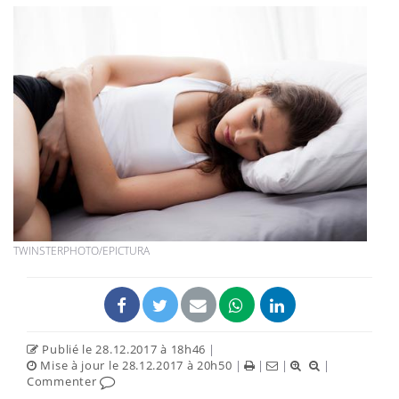
TWINSTERPHOTO/EPICTURA
Publié le 28.12.2017 à 18h46
|
Mise à jour le 28.12.2017 à 20h50
|
|
|
|
Commenter