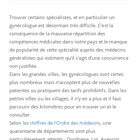
Trouver certains spécialistes, et en particulier un
gynécologue est désormais très difficile. C'est la
conséquence de la mauvaise répartition des
compétences médicales dans notre pays et le manque
de popularité de cette spécialité auprès des médecins
généralistes qui estiment qu'il s'agit d'une concurrence
non justifiée.
Dans les grandes villes, les gynécologues sont certes
plus nombreux mais n’acceptent plus de nouvelles
patientes ou pratiquent des tarifs prohibitifs. Dans les
petites villes ou les villages, il n’y en a plus et il faut
parcourir des kilomètres pour en trouver un et le
consulter.
Selon
les chiffres de l'Ordre des médecins
, une
quarantaine de départements sont plus
particulièrement atteints : Dordogne, Lot, Aveyron,