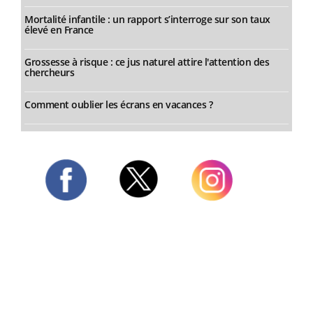
Mortalité infantile : un rapport s’interroge sur son taux
élevé en France
Grossesse à risque : ce jus naturel attire l'attention des
chercheurs
Comment oublier les écrans en vacances ?
Twitter
Facebook
Instagram