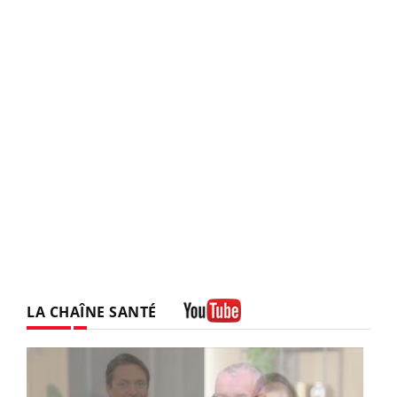
LA CHAÎNE SANTÉ
Youtube