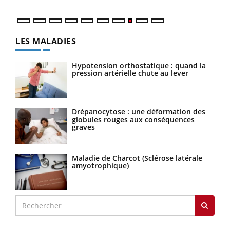
LES MALADIES
Hypotension orthostatique : quand la
pression artérielle chute au lever
Drépanocytose : une déformation des
globules rouges aux conséquences
graves
Maladie de Charcot (Sclérose latérale
amyotrophique)