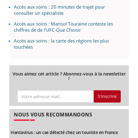
Accès aux soins : 20 minutes de trajet pour
consulter un spécialiste
Accès aux soins : Marisol Touraine conteste les
chiffres de de l'UFC-Que Choisir
Accès aux soins : la carte des régions les plus
touchées
Vous aimez cet article ? Abonnez-vous à la newsletter
!
S'inscrire
NOUS VOUS RECOMMANDONS
Hantavirus : un cas détecté chez un touriste en France