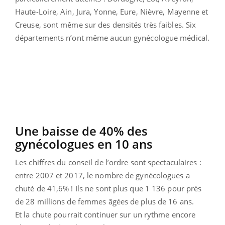
Haute-Loire, Ain, Jura, Yonne, Eure, Nièvre, Mayenne et
Creuse, sont même sur des densités très faibles. Six
départements n’ont même aucun gynécologue médical.
Une baisse de 40% des
gynécologues en 10 ans
Les chiffres du conseil de l’ordre sont spectaculaires :
entre 2007 et 2017, le nombre de gynécologues a
chuté de 41,6% ! Ils ne sont plus que 1 136 pour près
de 28 millions de femmes âgées de plus de 16 ans.
Et la chute pourrait continuer sur un rythme encore