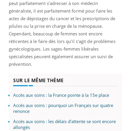
peut parfaitement s’adresser à son médecin
généraliste, il est parfaitement formé pour faire les
actes de dépistages du cancer et les prescriptions de
pilules ou la prise en charge de la ménopause.
Cependant, beaucoup de femmes sont encore
réticentes à le faire dès lors qu'il s'agit de problèmes
gynécologiques. Les sages-femmes libérales
spécialisées peuvent également assurer un suivi de
prévention.
SUR LE MÊME THÈME
Accès aux soins : la France pointe à la 15e place
Accès aux soins : pourquoi un Français sur quatre
renonce
Accès aux soins : les délais d'attente se sont encore
allongés