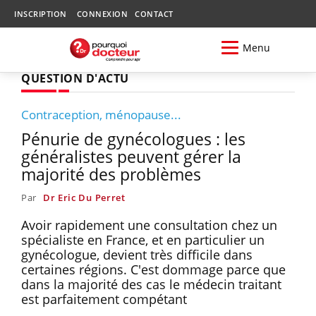
INSCRIPTION
CONNEXION
CONTACT
Menu
QUESTION D'ACTU
Contraception, ménopause...
Pénurie de gynécologues : les
généralistes peuvent gérer la
majorité des problèmes
Par
Dr Eric Du Perret
Avoir rapidement une consultation chez un
spécialiste en France, et en particulier un
gynécologue, devient très difficile dans
certaines régions. C'est dommage parce que
dans la majorité des cas le médecin traitant
est parfaitement compétant