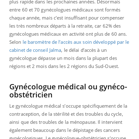
plus rapide dans les prochaines années. Désormais
entre 60 et 70 gynécologues médicaux sont formés
chaque année, mais c’est insuffisant pour compenser
les très nombreux départs à la retraite, car 62% des
gynécologues médicaux en activité ont plus de 60 ans.
Selon
le baromètre de l’accès aux soin développé par le
cabinet de conseil Jalma
, le délai d’accès à un
gynécologue dépasse un mois dans la plupart des
régions et 2 mois dans les 2 régions du Sud-Ouest.
Gynécologue médical ou gynéco-
obstétricien
Le gynécologue médical s’occupe spécifiquement de la
contraception, de la stérilité et des troubles du cycle,
ainsi que des troubles de la ménopause. Il intervient
également beaucoup dans le dépistage des cancers
gynécologiques. Le gynécologue-obstétricien s’occupe