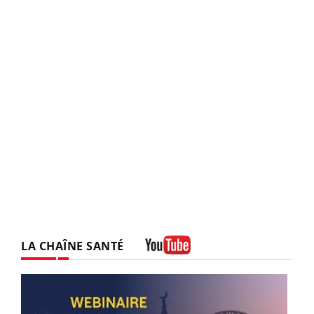
LA CHAÎNE SANTÉ
Youtube