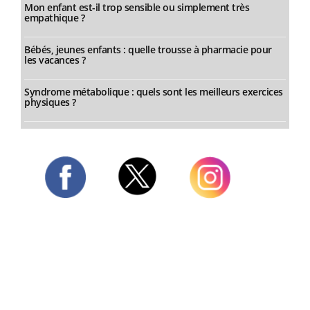
Mon enfant est-il trop sensible ou simplement très
empathique ?
Bébés, jeunes enfants : quelle trousse à pharmacie pour
les vacances ?
Syndrome métabolique : quels sont les meilleurs exercices
physiques ?
Twitter
Facebook
Instagram