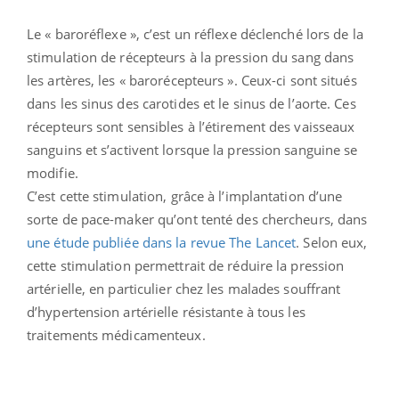
Le « baroréflexe », c’est un réflexe déclenché lors de la
stimulation de récepteurs à la pression du sang dans
les artères, les « barorécepteurs ». Ceux-ci sont situés
dans les sinus des carotides et le sinus de l’aorte. Ces
récepteurs sont sensibles à l’étirement des vaisseaux
sanguins et s’activent lorsque la pression sanguine se
modifie.
C’est cette stimulation, grâce à l’implantation d’une
sorte de pace-maker qu’ont tenté des chercheurs, dans
une étude publiée dans la revue The Lancet
. Selon eux,
cette stimulation permettrait de réduire la pression
artérielle, en particulier chez les malades souffrant
d’hypertension artérielle résistante à tous les
traitements médicamenteux.