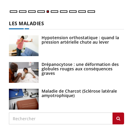
LES MALADIES
Hypotension orthostatique : quand la
pression artérielle chute au lever
Drépanocytose : une déformation des
globules rouges aux conséquences
graves
Maladie de Charcot (Sclérose latérale
amyotrophique)