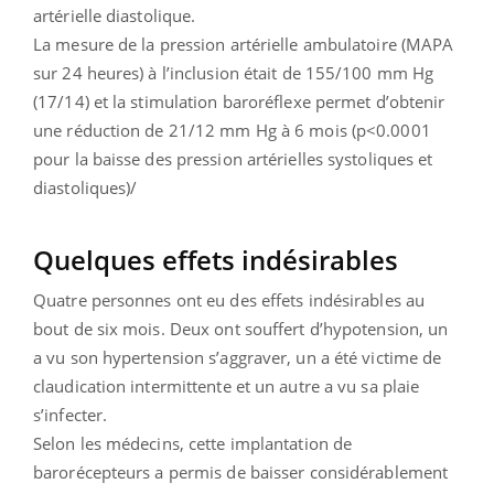
artérielle diastolique.
La mesure de la pression artérielle ambulatoire (MAPA
sur 24 heures) à l’inclusion était de 155/100 mm Hg
(17/14) et la stimulation baroréflexe permet d’obtenir
une réduction de 21/12 mm Hg à 6 mois (p<0.0001
pour la baisse des pression artérielles systoliques et
diastoliques)/
Quelques effets indésirables
Quatre personnes ont eu des effets indésirables au
bout de six mois. Deux ont souffert d’hypotension, un
a vu son hypertension s’aggraver, un a été victime de
claudication intermittente et un autre a vu sa plaie
s’infecter.
Selon les médecins, cette implantation de
barorécepteurs a permis de baisser considérablement