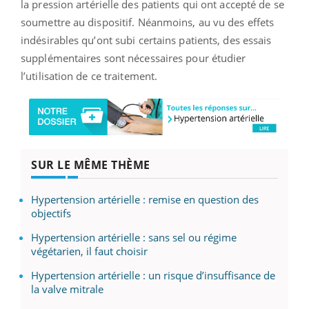
la pression artérielle des patients qui ont accepté de se
soumettre au dispositif. Néanmoins, au vu des effets
indésirables qu’ont subi certains patients, des essais
supplémentaires sont nécessaires pour étudier
l’utilisation de ce traitement.
SUR LE MÊME THÈME
Hypertension artérielle : remise en question des
objectifs
Hypertension artérielle : sans sel ou régime
végétarien, il faut choisir
Hypertension artérielle : un risque d’insuffisance de
la valve mitrale