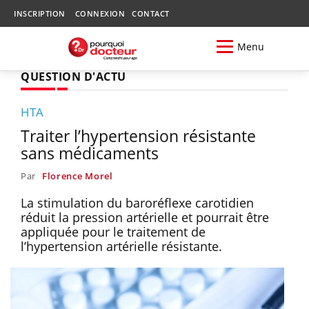
INSCRIPTION
CONNEXION
CONTACT
Menu
QUESTION D'ACTU
HTA
Traiter l’hypertension résistante
sans médicaments
Par
Florence Morel
La stimulation du baroréflexe carotidien
réduit la pression artérielle et pourrait être
appliquée pour le traitement de
l’hypertension artérielle résistante.