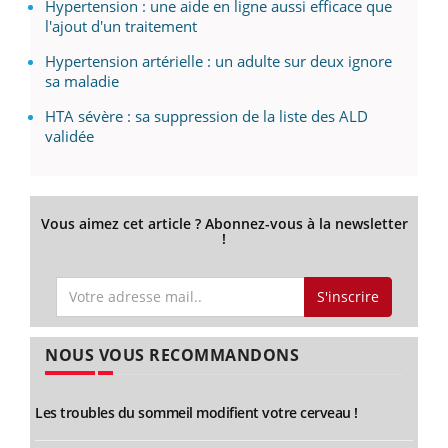
Hypertension : une aide en ligne aussi efficace que
l'ajout d'un traitement
Hypertension artérielle : un adulte sur deux ignore
sa maladie
HTA sévère : sa suppression de la liste des ALD
validée
Vous aimez cet article ? Abonnez-vous à la newsletter
!
S'inscrire
NOUS VOUS RECOMMANDONS
Les troubles du sommeil modifient votre cerveau !