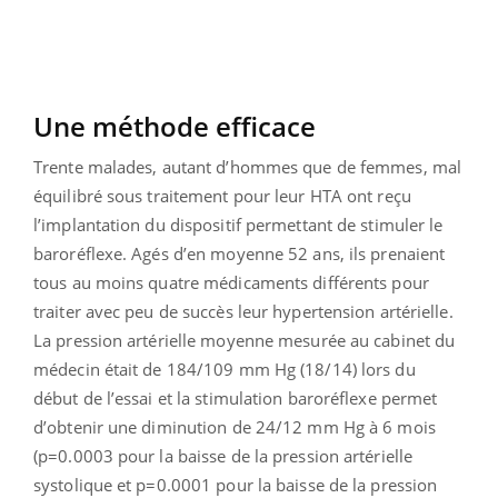
Une méthode efficace
Trente malades, autant d’hommes que de femmes, mal
équilibré sous traitement pour leur HTA ont reçu
l’implantation du dispositif permettant de stimuler le
baroréflexe. Agés d’en moyenne 52 ans, ils prenaient
tous au moins quatre médicaments différents pour
traiter avec peu de succès leur hypertension artérielle.
La pression artérielle moyenne mesurée au cabinet du
médecin était de 184/109 mm Hg (18/14) lors du
début de l’essai et la stimulation baroréflexe permet
d’obtenir une diminution de 24/12 mm Hg à 6 mois
(p=0.0003 pour la baisse de la pression artérielle
systolique et p=0.0001 pour la baisse de la pression