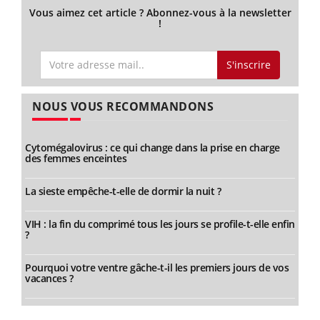
Vous aimez cet article ? Abonnez-vous à la newsletter
!
S'inscrire
NOUS VOUS RECOMMANDONS
Cytomégalovirus : ce qui change dans la prise en charge
des femmes enceintes
La sieste empêche-t-elle de dormir la nuit ?
VIH : la fin du comprimé tous les jours se profile-t-elle enfin
?
Pourquoi votre ventre gâche-t-il les premiers jours de vos
vacances ?