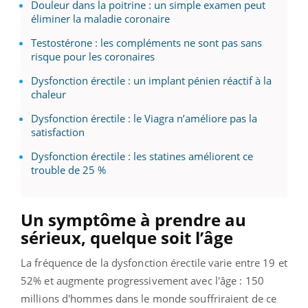
Douleur dans la poitrine : un simple examen peut
éliminer la maladie coronaire
Testostérone : les compléments ne sont pas sans
risque pour les coronaires
Dysfonction érectile : un implant pénien réactif à la
chaleur
Dysfonction érectile : le Viagra n’améliore pas la
satisfaction
Dysfonction érectile : les statines améliorent ce
trouble de 25 %
Un symptôme à prendre au
sérieux, quelque soit l’âge
La fréquence de la dysfonction érectile varie entre 19 et
52% et augmente progressivement avec l'âge : 150
millions d'hommes dans le monde souffriraient de ce