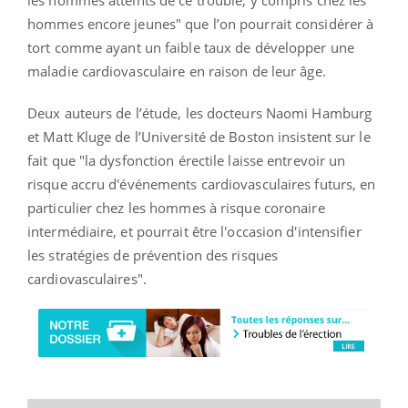
hommes encore jeunes" que l’on pourrait considérer à
tort comme ayant un faible taux de développer une
maladie cardiovasculaire en raison de leur âge.
Deux auteurs de l’étude, les docteurs Naomi Hamburg
et Matt Kluge de l’Université de Boston insistent sur le
fait que "la dysfonction érectile laisse entrevoir un
risque accru d'événements cardiovasculaires futurs, en
particulier chez les hommes à risque coronaire
intermédiaire, et pourrait être l'occasion d'intensifier
les stratégies de prévention des risques
cardiovasculaires".