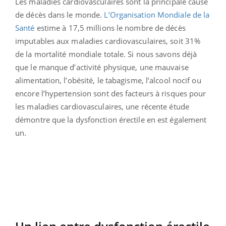
Les maladies cardiovasculaires sont la principale cause
de décès dans le monde.
L’Organisation Mondiale de la
Santé
estime à 17,5 millions le nombre de décès
imputables aux maladies cardiovasculaires, soit 31%
de la mortalité mondiale totale. Si nous savons déjà
que le manque d’activité physique, une mauvaise
alimentation, l’obésité, le tabagisme, l’alcool nocif ou
encore l’hypertension sont des facteurs à risques pour
les maladies cardiovasculaires, une récente étude
démontre que la dysfonction érectile en est également
un.