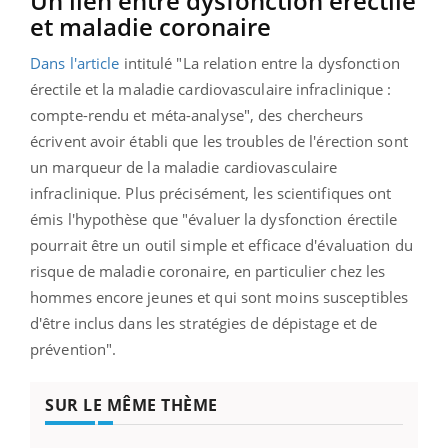
Un lien entre dysfonction érectile
et maladie coronaire
Dans l'article
intitulé "La relation entre la dysfonction
érectile et la maladie cardiovasculaire infraclinique :
compte-rendu et méta-analyse", des chercheurs
écrivent avoir établi que les troubles de l'érection sont
un marqueur de la maladie cardiovasculaire
infraclinique. Plus précisément, les scientifiques ont
émis l'hypothèse que "évaluer la dysfonction érectile
pourrait être un outil simple et efficace d'évaluation du
risque de maladie coronaire, en particulier chez les
hommes encore jeunes et qui sont moins susceptibles
d'être inclus dans les stratégies de dépistage et de
prévention".
SUR LE MÊME THÈME