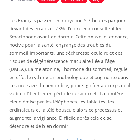
Les Français passent en moyenne 5,7 heures par jour
devant des écrans et 23% d’entre eux consultent leur
Smartphone avant de dormir. Cette nouvelle tendance,
nocive pour la santé, engrange des troubles du
sommeil importants, une sécheresse oculaire et des
risques de dégénérescence maculaire liée à l’âge
(DMLA). La mélatonine, l’hormone du sommeil, régule
en effet le rythme chronobiologique et augmente dans
la soirée avec la pénombre, pour signifier au corps qu’il
va bientôt entrer en période de sommeil. La lumière
bleue émise par les téléphones, les tablettes, les
ordinateurs et la télé bouscule alors ce processus et
augmente la vigilance. Difficile après cela de se
détendre et de bien dormir.