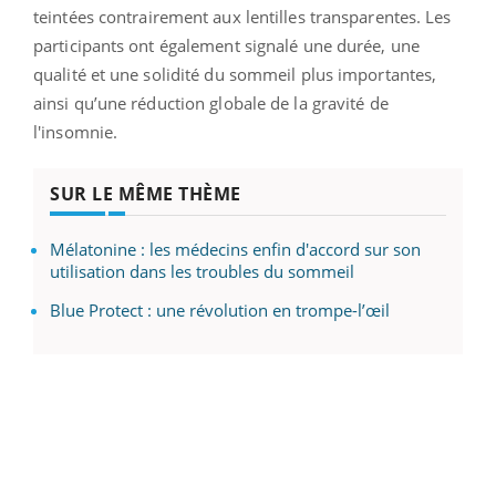
teintées contrairement aux lentilles transparentes. Les
participants ont également signalé une durée, une
qualité et une solidité du sommeil plus importantes,
ainsi qu’une réduction globale de la gravité de
l'insomnie.
SUR LE MÊME THÈME
Mélatonine : les médecins enfin d'accord sur son
utilisation dans les troubles du sommeil
Blue Protect : une révolution en trompe-l’œil