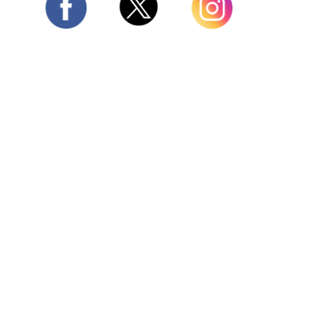
Twitter
Facebook
Instagram