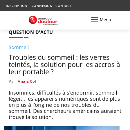
INSCRIPTION
CONNEXION
CONTACT
Menu
QUESTION D'ACTU
Sommeil
Troubles du sommeil : les verres
teintés, la solution pour les accros à
leur portable ?
Par
Anaïs Col
Insomnies, difficultés à s’endormir, sommeil
léger… les appareils numériques sont de plus
en plus à l’origine de nos troubles du
sommeil. Des chercheurs américains auraient
trouvé la solution.