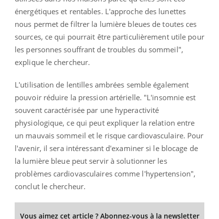
énergétiques et rentables. L'approche des lunettes
nous permet de filtrer la lumière bleues de toutes ces
sources, ce qui pourrait être particulièrement utile pour
les personnes souffrant de troubles du sommeil",
explique le chercheur.
L'utilisation de lentilles ambrées semble également
pouvoir réduire la pression artérielle. "L'insomnie est
souvent caractérisée par une hyperactivité
physiologique, ce qui peut expliquer la relation entre
un mauvais sommeil et le risque cardiovasculaire. Pour
l'avenir, il sera intéressant d'examiner si le blocage de
la lumière bleue peut servir à solutionner les
problèmes cardiovasculaires comme l'hypertension",
conclut le chercheur.
Vous aimez cet article ? Abonnez-vous à la newsletter