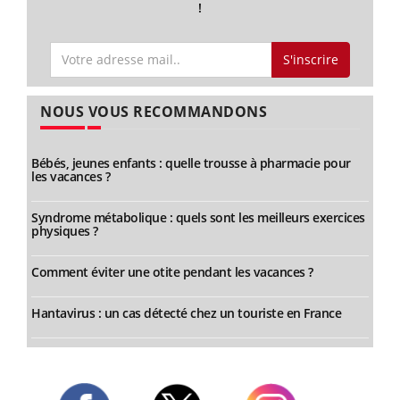
!
S'inscrire
NOUS VOUS RECOMMANDONS
Bébés, jeunes enfants : quelle trousse à pharmacie pour
les vacances ?
Syndrome métabolique : quels sont les meilleurs exercices
physiques ?
Comment éviter une otite pendant les vacances ?
Hantavirus : un cas détecté chez un touriste en France