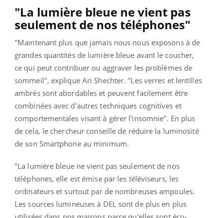
"La lumière bleue ne vient pas
seulement de nos téléphones"
"Maintenant plus que jamais nous nous exposons à de
grandes quantités de lumière bleue avant le coucher,
ce qui peut contribuer ou aggraver les problèmes de
sommeil", explique Ari Shechter. "Les verres et lentilles
ambrés sont abordables et peuvent facilement être
combinées avec d'autres techniques cognitives et
comportementales visant à gérer l'insomnie". En plus
de cela, le chercheur conseille de réduire la luminosité
de son Smartphone au minimum.
"La lumière bleue ne vient pas seulement de nos
téléphones, elle est émise par les téléviseurs, les
ordinateurs et surtout par de nombreuses ampoules.
Les sources lumineuses à DEL sont de plus en plus
utilisées dans nos maisons parce qu'elles sont éco-