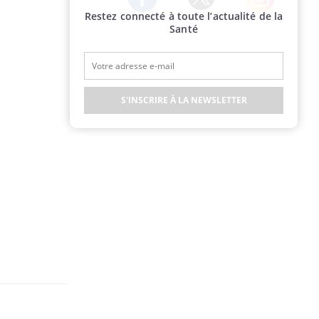
Restez connecté à toute l’actualité de la
Twitter
Facebook
Instagram
Santé
S'INSCRIRE À LA NEWSLETTER