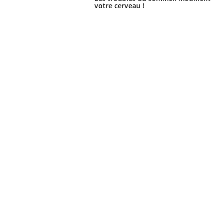
votre cerveau !