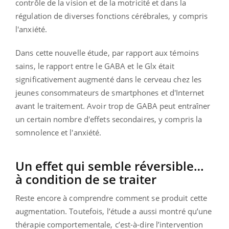
contrôle de la vision et de la motricité et dans la
régulation de diverses fonctions cérébrales, y compris
l'anxiété.
Dans cette nouvelle étude, par rapport aux témoins
sains, le rapport entre le GABA et le Glx était
significativement augmenté dans le cerveau chez les
jeunes consommateurs de smartphones et d'Internet
avant le traitement. Avoir trop de GABA peut entraîner
un certain nombre d'effets secondaires, y compris la
somnolence et l'anxiété.
Un effet qui semble réversible…
à condition de se traiter
Reste encore à comprendre comment se produit cette
augmentation. Toutefois, l’étude a aussi montré qu’une
thérapie comportementale, c’est-à-dire l’intervention