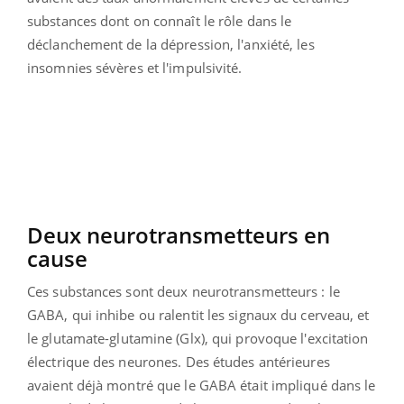
substances dont on connaît le rôle dans le
déclanchement de la dépression, l'anxiété, les
insomnies sévères et l'impulsivité.
Deux neurotransmetteurs en
cause
Ces substances sont deux neurotransmetteurs : le
GABA, qui inhibe ou ralentit les signaux du cerveau, et
le glutamate-glutamine (Glx), qui provoque l'excitation
électrique des neurones. Des études antérieures
avaient déjà montré que le GABA était impliqué dans le