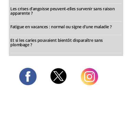
Les crises d’angoisse peuvent-elles survenir sans raison
apparente ?
Fatigue en vacances : normal ou signe d’une maladie ?
Et si les caries pouvaient bientôt disparaître sans
plombage ?
Twitter
Facebook
Instagram