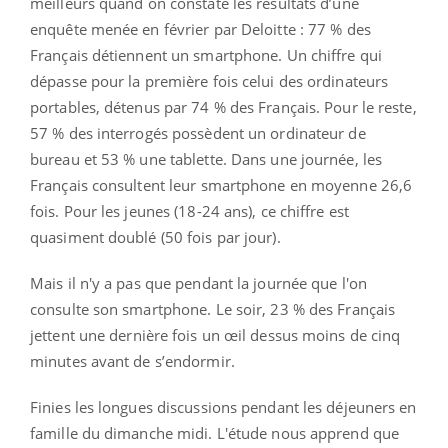
meilleurs quand on constate les résultats d’une
enquête menée en février par Deloitte : 77 % des
Français détiennent un smartphone. Un chiffre qui
dépasse pour la première fois celui des ordinateurs
portables, détenus par 74 % des Français. Pour le reste,
57 % des interrogés possèdent un ordinateur de
bureau et 53 % une tablette. Dans une journée, les
Français consultent leur smartphone en moyenne 26,6
fois. Pour les jeunes (18-24 ans), ce chiffre est
quasiment doublé (50 fois par jour).
Mais il n'y a pas que pendant la journée que l'on
consulte son smartphone. Le soir, 23 % des Français
jettent une dernière fois un œil dessus moins de cinq
minutes avant de s’endormir.
Finies les longues discussions pendant les déjeuners en
famille du dimanche midi. L'étude nous apprend que