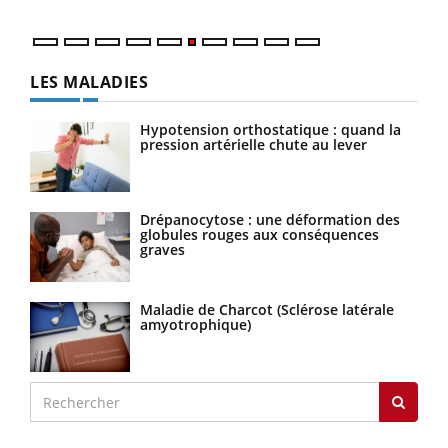
LES MALADIES
Hypotension orthostatique : quand la
pression artérielle chute au lever
Drépanocytose : une déformation des
globules rouges aux conséquences
graves
Maladie de Charcot (Sclérose latérale
amyotrophique)