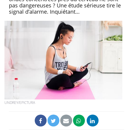
pas dangereuses ? Une étude sérieuse tire le
signal d’alarme. Inquiétant…
UNDREY/EPICTURA