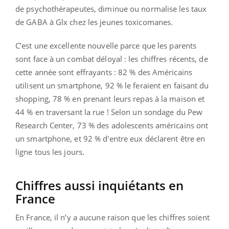
de psychothérapeutes, diminue ou normalise les taux
de GABA à Glx chez les jeunes toxicomanes.
C’est une excellente nouvelle parce que les parents
sont face à un combat déloyal : les chiffres récents, de
cette année sont effrayants : 82 % des Américains
utilisent un smartphone, 92 % le feraient en faisant du
shopping, 78 % en prenant leurs repas à la maison et
44 % en traversant la rue ! Selon un sondage du Pew
Research Center, 73 % des adolescents américains ont
un smartphone, et 92 % d'entre eux déclarent être en
ligne tous les jours.
Chiffres aussi inquiétants en
France
En France, il n’y a aucune raison que les chiffres soient