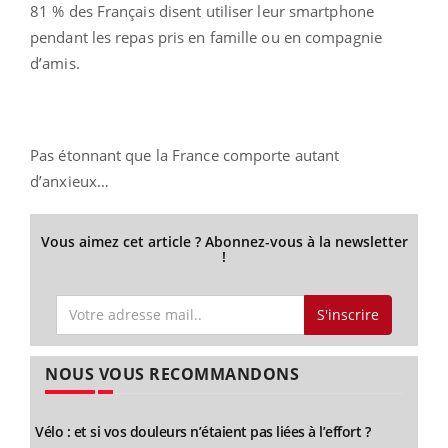
81 % des Français disent utiliser leur smartphone
pendant les repas pris en famille ou en compagnie
d’amis.
Pas étonnant que la France comporte autant
d’anxieux…
Vous aimez cet article ? Abonnez-vous à la newsletter
!
S'inscrire
NOUS VOUS RECOMMANDONS
Vélo : et si vos douleurs n’étaient pas liées à l’effort ?