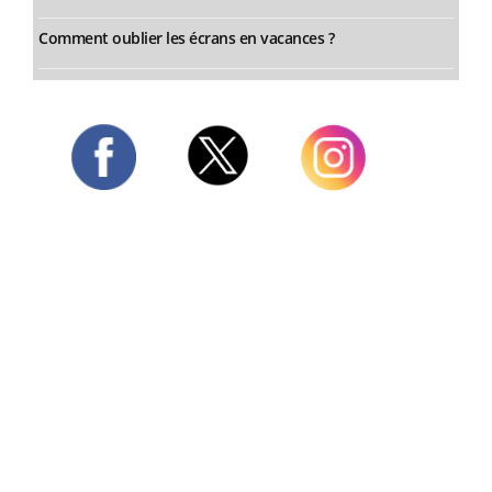
Comment oublier les écrans en vacances ?
Twitter
Facebook
Instagram