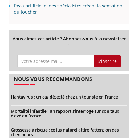
Peau artificielle: des spécialistes créent la sensation
du toucher
Vous aimez cet article ? Abonnez-vous à la newsletter
!
S'inscrire
NOUS VOUS RECOMMANDONS
Hantavirus : un cas détecté chez un touriste en France
Mortalité infantile : un rapport s’interroge sur son taux
élevé en France
Grossesse à risque : ce jus naturel attire l'attention des
chercheurs