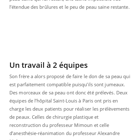
l’étendue des brûlures et le peu de peau saine restante.
Un travail à 2 équipes
Son frère a alors proposé de faire le don de sa peau qui
est parfaitement compatible puisqu’ils sont jumeaux.
Des morceaux de sa peau ont donc été prélevés. Deux
équipes de l’hôpital Saint-Louis à Paris ont pris en
charge les deux patients pour réaliser les prélèvements
de peaux. Celles de chirurgie plastique et
reconstruction du professeur Mimoun et celle
d’anesthésie-réanimation du professeur Alexandre