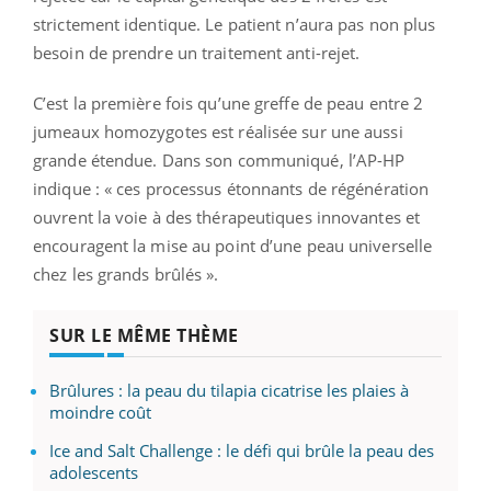
strictement identique. Le patient n’aura pas non plus
besoin de prendre un traitement anti-rejet.
C’est la première fois qu’une greffe de peau entre 2
jumeaux homozygotes est réalisée sur une aussi
grande étendue. Dans son communiqué, l’AP-HP
indique : « ces processus étonnants de régénération
ouvrent la voie à des thérapeutiques innovantes et
encouragent la mise au point d’une peau universelle
chez les grands brûlés ».
SUR LE MÊME THÈME
Brûlures : la peau du tilapia cicatrise les plaies à
moindre coût
Ice and Salt Challenge : le défi qui brûle la peau des
adolescents